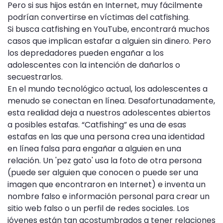
Pero si sus hijos están en Internet, muy fácilmente
podrían convertirse en víctimas del catfishing.
Si busca catfishing en YouTube, encontrará muchos
casos que implican estafar a alguien sin dinero. Pero
los depredadores pueden engañar a los
adolescentes con la intención de dañarlos o
secuestrarlos.
En el mundo tecnológico actual, los adolescentes a
menudo se conectan en línea. Desafortunadamente,
esta realidad deja a nuestros adolescentes abiertos
a posibles estafas. “Catfishing” es una de esas
estafas en las que una persona crea una identidad
en línea falsa para engañar a alguien en una
relación. Un 'pez gato' usa la foto de otra persona
(puede ser alguien que conocen o puede ser una
imagen que encontraron en Internet) e inventa un
nombre falso e información personal para crear un
sitio web falso o un perfil de redes sociales. Los
jóvenes están tan acostumbrados a tener relaciones