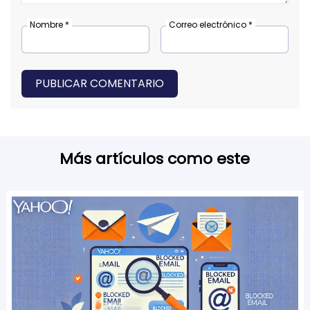
Nombre *
Correo electrónico *
PUBLICAR COMENTARIO
Más artículos como este