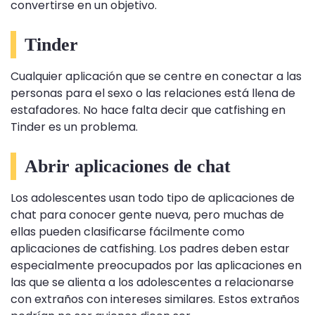
convertirse en un objetivo.
Tinder
Cualquier aplicación que se centre en conectar a las
personas para el sexo o las relaciones está llena de
estafadores. No hace falta decir que catfishing en
Tinder es un problema.
Abrir aplicaciones de chat
Los adolescentes usan todo tipo de aplicaciones de
chat para conocer gente nueva, pero muchas de
ellas pueden clasificarse fácilmente como
aplicaciones de catfishing. Los padres deben estar
especialmente preocupados por las aplicaciones en
las que se alienta a los adolescentes a relacionarse
con extraños con intereses similares. Estos extraños