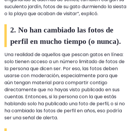
suculento jardín, fotos de su gato durmiendo la siesta
o la playa que acaban de visitar”, explicó.
2. No han cambiado las fotos de
perfil en mucho tiempo (o nunca).
Una realidad de aquellos que pescan gatos en línea:
solo tienen acceso a un número limitado de fotos de
la persona que dicen ser. Por eso, las fotos deben
usarse con moderación, especialmente para que
aún tengan material para compartir contigo
directamente que no hayas visto publicado en sus
cuentas. Entonces, si la persona con la que estás
hablando solo ha publicado una foto de perfil, o si no
ha cambiado las fotos de perfil en años, eso podría
ser una señal de alerta.