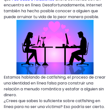
encuentro en línea. Desafortunadamente, Internet
también ha hecho posible conocer a alguien que
puede arruinar tu vida de la peor manera posible.
Estamos hablando de catfishing, el proceso de crear
una identidad en línea falsa para construir una
relación a menudo romántica y estafar a alguien sin
dinero.
¿Crees que sabes lo suficiente sobre catfishing en
línea para no ser una víctima? Eso podría ser cierto.