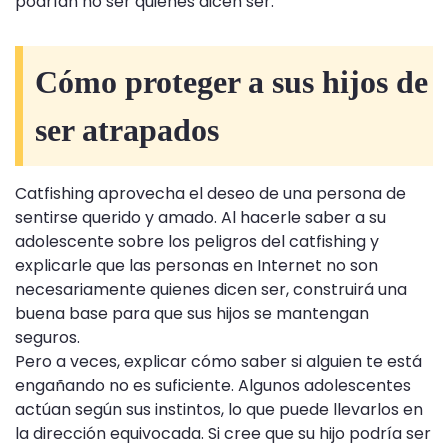
podrían no ser quienes dicen ser.
Cómo proteger a sus hijos de
ser atrapados
Catfishing aprovecha el deseo de una persona de
sentirse querido y amado. Al hacerle saber a su
adolescente sobre los peligros del catfishing y
explicarle que las personas en Internet no son
necesariamente quienes dicen ser, construirá una
buena base para que sus hijos se mantengan
seguros.
Pero a veces, explicar cómo saber si alguien te está
engañando no es suficiente. Algunos adolescentes
actúan según sus instintos, lo que puede llevarlos en
la dirección equivocada. Si cree que su hijo podría ser