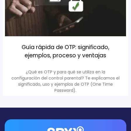
Guía rápida de OTP: significado,
ejemplos, proceso y ventajas
¿Qué es OTP y para qué se utiliza en la
configuración del control parental? Te explicamos el
significado, uso y ejemplos de OTP (One Time
Password).