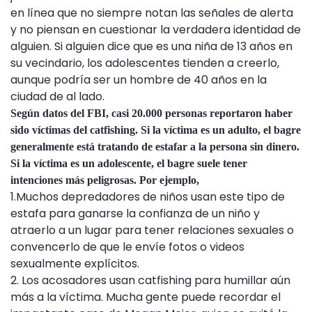
en línea que no siempre notan las señales de alerta
y no piensan en cuestionar la verdadera identidad de
alguien. Si alguien dice que es una niña de 13 años en
su vecindario, los adolescentes tienden a creerlo,
aunque podría ser un hombre de 40 años en la
ciudad de al lado.
Según datos del FBI, casi 20.000 personas reportaron haber
sido víctimas del catfishing. Si la víctima es un adulto, el bagre
generalmente está tratando de estafar a la persona sin dinero.
Si la víctima es un adolescente, el bagre suele tener
intenciones más peligrosas. Por ejemplo,
1.Muchos depredadores de niños usan este tipo de
estafa para ganarse la confianza de un niño y
atraerlo a un lugar para tener relaciones sexuales o
convencerlo de que le envíe fotos o videos
sexualmente explícitos.
2. Los acosadores usan catfishing para humillar aún
más a la víctima. Mucha gente puede recordar el