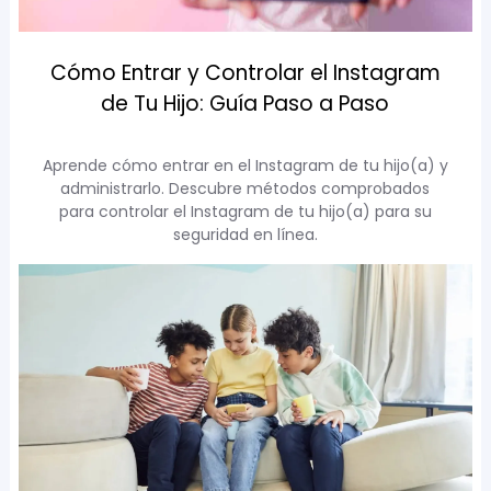
Cómo Entrar y Controlar el Instagram
de Tu Hijo: Guía Paso a Paso
Aprende cómo entrar en el Instagram de tu hijo(a) y
administrarlo. Descubre métodos comprobados
para controlar el Instagram de tu hijo(a) para su
seguridad en línea.