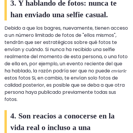
3. Y hablando de fotos: nunca te
han enviado una selfie casual.
Debido a que los bagres, nuevamente, tienen acceso
a un número limitado de fotos de "ellos mismos",
tendrán que ser estratégicos sobre qué fotos te
envían y cuándo. Si nunca ha recibido una selfie
realmente del momento de esta persona, o una foto
de ella en, por ejemplo, un evento reciente del que
ha hablado, la razón podría ser que no puede
enviarle
estos fotos Si, en cambio, te envían solo fotos de
calidad posterior, es posible que se deba a que otra
persona haya publicado previamente todas sus
fotos.
4. Son reacios a conocerse en la
vida real o incluso a una