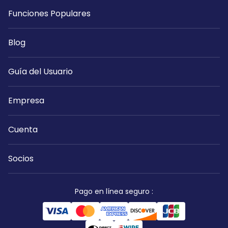
Funciones Populares
Blog
Guía del Usuario
Empresa
Cuenta
Socios
Pago en línea seguro
: