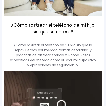
¿Cómo rastrear el teléfono de mi hijo
sin que se entere?
¿Cómo rastrear el teléfono de su hijo sin que lo
sepa? Hemos enumerado formas detalladas y
prácticas de rastrear Android y iPhone. Pasos
específicos del método como Buscar mi dispositivo
y aplicaciones de seguimiento.