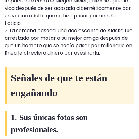
impactante caso de Megan Meier, quien se quitó la
vida después de ser acosada cibernéticamente por
un vecino adulto que se hizo pasar por un niño
ficticio.
3. La semana pasada, una adolescente de Alaska fue
arrestada por matar a su mejor amiga después de
que un hombre que se hacía pasar por millonario en
línea le ofreciera dinero por asesinarla.
Señales de que te están
engañando
1. Sus únicas fotos son
profesionales.