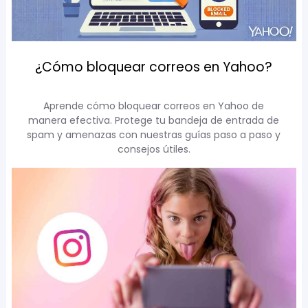
¿Cómo bloquear correos en Yahoo?
Aprende cómo bloquear correos en Yahoo de
manera efectiva. Protege tu bandeja de entrada de
spam y amenazas con nuestras guías paso a paso y
consejos útiles.