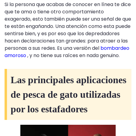
Si la persona que acabas de conocer en línea te dice
que te ama o tiene otro comportamiento
exagerado, esto también puede ser una señal de que
te están engañando. Una atención como esta puede
sentirse bien, y es por eso que los depredadores
hacen declaraciones tan grandes: para atraer a las
personas a sus redes. Es una versión del
bombardeo
amoroso
, y no tiene sus raíces en nada genuino.
Las principales aplicaciones
de pesca de gato utilizadas
por los estafadores