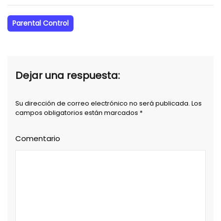
Parental Control
Dejar una respuesta:
Su dirección de correo electrónico no será publicada. Los
campos obligatorios están marcados *
Comentario