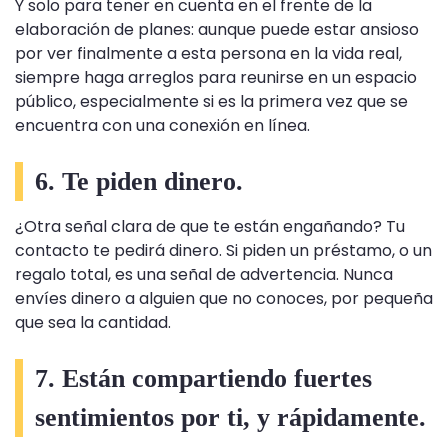
Y solo para tener en cuenta en el frente de la
elaboración de planes: aunque puede estar ansioso
por ver finalmente a esta persona en la vida real,
siempre haga arreglos para reunirse en un espacio
público, especialmente si es la primera vez que se
encuentra con una conexión en línea.
6. Te piden dinero.
¿Otra señal clara de que te están engañando? Tu
contacto te pedirá dinero. Si piden un préstamo, o un
regalo total, es una señal de advertencia. Nunca
envíes dinero a alguien que no conoces, por pequeña
que sea la cantidad.
7. Están compartiendo fuertes
sentimientos por ti, y rápidamente.