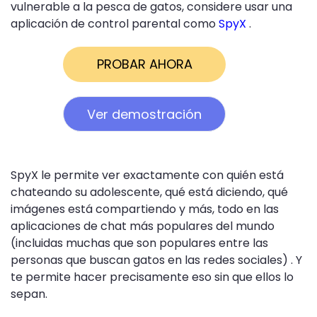
vulnerable a la pesca de gatos, considere usar una
aplicación de control parental como
SpyX
.
PROBAR AHORA
Ver demostración
SpyX le permite ver exactamente con quién está
chateando su adolescente, qué está diciendo, qué
imágenes está compartiendo y más, todo en las
aplicaciones de chat más populares del mundo
(incluidas muchas que son populares entre las
personas que buscan gatos en las redes sociales) . Y
te permite hacer precisamente eso sin que ellos lo
sepan.