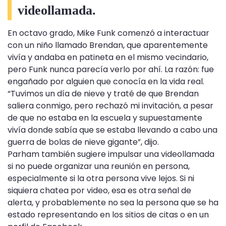
videollamada.
En octavo grado, Mike Funk comenzó a interactuar
con un niño llamado Brendan, que aparentemente
vivía y andaba en patineta en el mismo vecindario,
pero Funk nunca parecía verlo por ahí. La razón: fue
engañado por alguien que conocía en la vida real.
“Tuvimos un día de nieve y traté de que Brendan
saliera conmigo, pero rechazó mi invitación, a pesar
de que no estaba en la escuela y supuestamente
vivía donde sabía que se estaba llevando a cabo una
guerra de bolas de nieve gigante”, dijo.
Parham también sugiere impulsar una videollamada
si no puede organizar una reunión en persona,
especialmente si la otra persona vive lejos. Si ni
siquiera chatea por video, esa es otra señal de
alerta, y probablemente no sea la persona que se ha
estado representando en los sitios de citas o en un