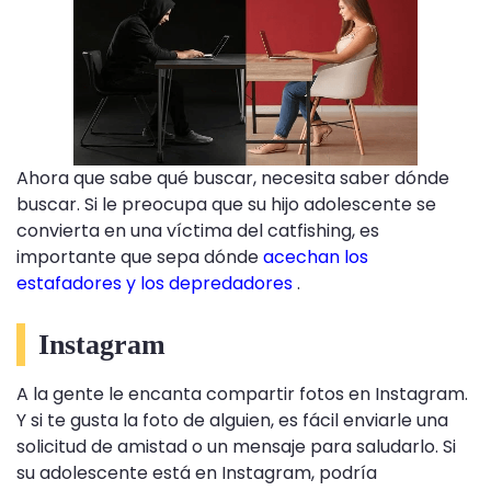
Ahora que sabe qué buscar, necesita saber dónde
buscar. Si le preocupa que su hijo adolescente se
convierta en una víctima del catfishing, es
importante que sepa dónde
acechan los
estafadores y los depredadores
.
Instagram
A la gente le encanta compartir fotos en Instagram.
Y si te gusta la foto de alguien, es fácil enviarle una
solicitud de amistad o un mensaje para saludarlo. Si
su adolescente está en Instagram, podría