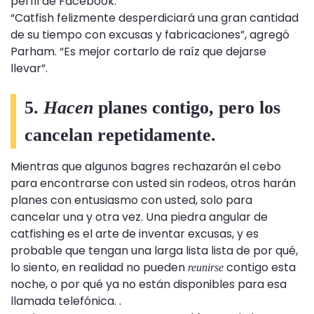
perfil de Facebook.
“Catfish felizmente desperdiciará una gran cantidad
de su tiempo con excusas y fabricaciones”, agregó
Parham. “Es mejor cortarlo de raíz que dejarse
llevar”.
5.
Hacen
planes contigo, pero los
cancelan repetidamente.
Mientras que algunos bagres rechazarán el cebo
para encontrarse con usted sin rodeos, otros harán
planes con entusiasmo con usted, solo para
cancelar una y otra vez. Una piedra angular de
catfishing es el arte de inventar excusas, y es
probable que tengan una larga lista lista de por qué,
lo siento, en realidad no pueden
contigo esta
reunirse
noche, o por qué ya no están disponibles para esa
llamada telefónica. .