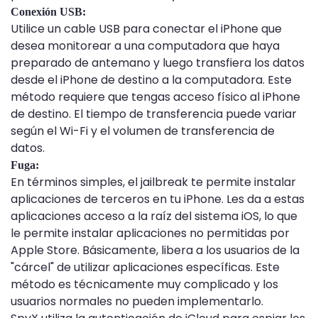
Conexión USB:
Utilice un cable USB para conectar el iPhone que
desea monitorear a una computadora que haya
preparado de antemano y luego transfiera los datos
desde el iPhone de destino a la computadora. Este
método requiere que tengas acceso físico al iPhone
de destino. El tiempo de transferencia puede variar
según el Wi-Fi y el volumen de transferencia de
datos.
Fuga:
En términos simples, el jailbreak te permite instalar
aplicaciones de terceros en tu iPhone. Les da a estas
aplicaciones acceso a la raíz del sistema iOS, lo que
le permite instalar aplicaciones no permitidas por
Apple Store. Básicamente, libera a los usuarios de la
"cárcel" de utilizar aplicaciones específicas. Este
método es técnicamente muy complicado y los
usuarios normales no pueden implementarlo.