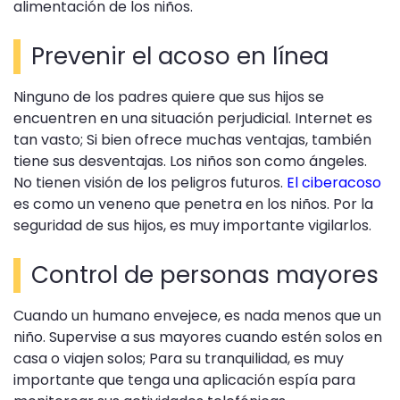
alimentación de los niños.
Prevenir el acoso en línea
Ninguno de los padres quiere que sus hijos se
encuentren en una situación perjudicial. Internet es
tan vasto; Si bien ofrece muchas ventajas, también
tiene sus desventajas. Los niños son como ángeles.
No tienen visión de los peligros futuros.
El ciberacoso
es como un veneno que penetra en los niños. Por la
seguridad de sus hijos, es muy importante vigilarlos.
Control de personas mayores
Cuando un humano envejece, es nada menos que un
niño. Supervise a sus mayores cuando estén solos en
casa o viajen solos; Para su tranquilidad, es muy
importante que tenga una aplicación espía para