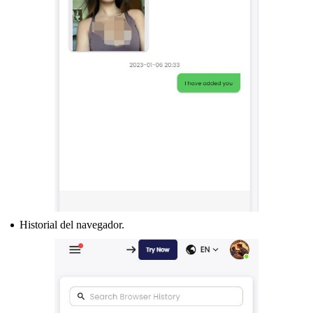
Historial del navegador.