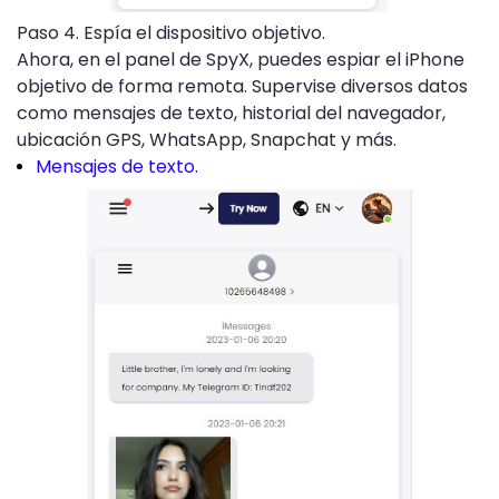
Paso 4. Espía el dispositivo objetivo.
Ahora, en el panel de SpyX, puedes espiar el iPhone
objetivo de forma remota. Supervise diversos datos
como mensajes de texto, historial del navegador,
ubicación GPS, WhatsApp, Snapchat y más.
Mensajes de texto.