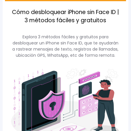
Cómo desbloquear iPhone sin Face ID |
3 métodos fáciles y gratuitos
Explora 3 métodos fáciles y gratuitos para
desbloquear un iPhone sin Face ID, que te ayudarán
a rastrear mensajes de texto, registros de llamadas,
ubicación GPS, WhatsApp, etc de forma remota.