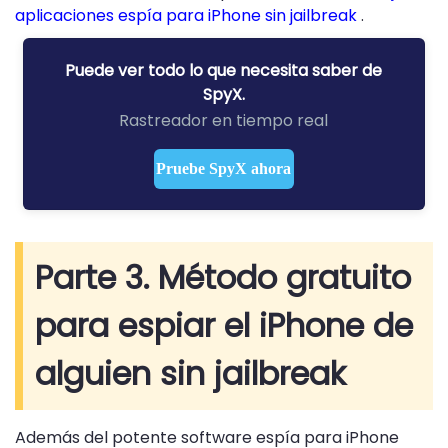
aplicaciones espía para iPhone sin jailbreak
.
Puede ver todo lo que necesita saber de
SpyX.
Rastreador en tiempo real
Pruebe SpyX ahora
Parte 3. Método gratuito
para espiar el iPhone de
alguien sin jailbreak
Además del potente software espía para iPhone