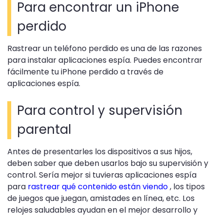
Para encontrar un iPhone
perdido
Rastrear un teléfono perdido es una de las razones
para instalar aplicaciones espía. Puedes encontrar
fácilmente tu iPhone perdido a través de
aplicaciones espía.
Para control y supervisión
parental
Antes de presentarles los dispositivos a sus hijos,
deben saber que deben usarlos bajo su supervisión y
control. Sería mejor si tuvieras aplicaciones espía
para
rastrear qué contenido están viendo
, los tipos
de juegos que juegan, amistades en línea, etc. Los
relojes saludables ayudan en el mejor desarrollo y