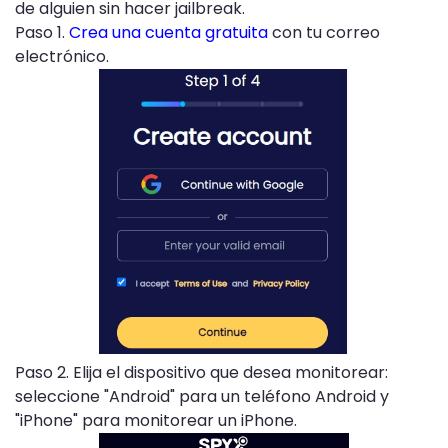
de alguien sin hacer jailbreak.
Paso 1.
Crea una cuenta gratuita
con tu correo
electrónico.
Paso 2. Elija el dispositivo que desea monitorear:
seleccione "Android" para un teléfono Android y
"iPhone" para monitorear un iPhone.