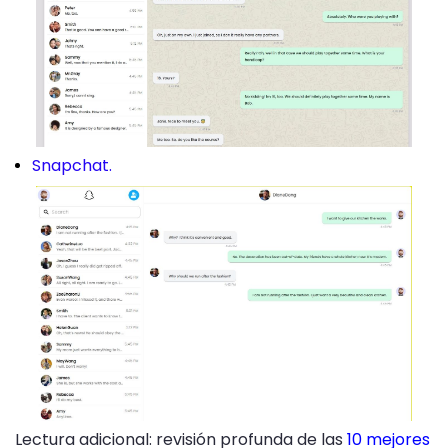
Snapchat.
Lectura adicional: revisión profunda de las
10 mejores