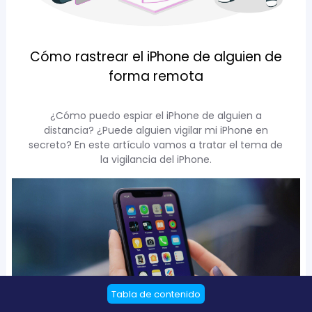
Cómo rastrear el iPhone de alguien de
forma remota
¿Cómo puedo espiar el iPhone de alguien a
distancia? ¿Puede alguien vigilar mi iPhone en
secreto? En este artículo vamos a tratar el tema de
la vigilancia del iPhone.
Tabla de contenido