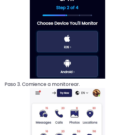
Paso 3. Comience a monitorear.