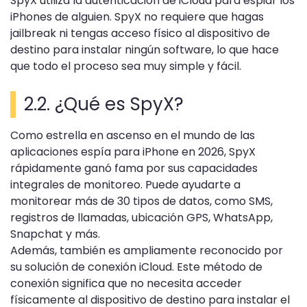
SpyX utiliza la autenticación de iCloud para espiar los
iPhones de alguien. SpyX no requiere que hagas
jailbreak ni tengas acceso físico al dispositivo de
destino para instalar ningún software, lo que hace
que todo el proceso sea muy simple y fácil.
2.2. ¿Qué es SpyX?
Como estrella en ascenso en el mundo de las
aplicaciones espía para iPhone en 2026, SpyX
rápidamente ganó fama por sus capacidades
integrales de monitoreo. Puede ayudarte a
monitorear más de 30 tipos de datos, como SMS,
registros de llamadas, ubicación GPS, WhatsApp,
Snapchat y más.
Además, también es ampliamente reconocido por
su solución de conexión iCloud. Este método de
conexión significa que no necesita acceder
físicamente al dispositivo de destino para instalar el