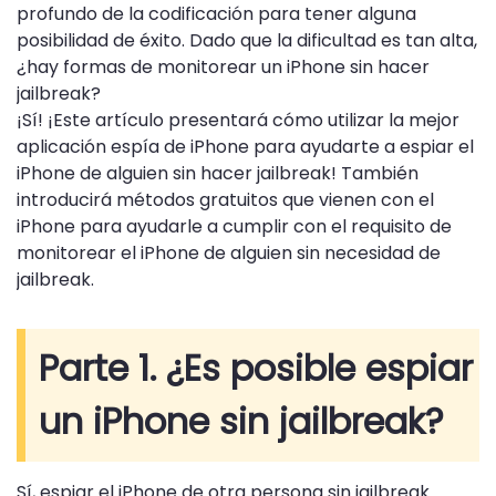
profundo de la codificación para tener alguna
posibilidad de éxito. Dado que la dificultad es tan alta,
¿hay formas de monitorear un iPhone sin hacer
jailbreak?
¡Sí! ¡Este artículo presentará cómo utilizar la mejor
aplicación espía de iPhone para ayudarte a espiar el
iPhone de alguien sin hacer jailbreak! También
introducirá métodos gratuitos que vienen con el
iPhone para ayudarle a cumplir con el requisito de
monitorear el iPhone de alguien sin necesidad de
jailbreak.
Parte 1. ¿Es posible espiar
un iPhone sin jailbreak?
Sí, espiar el iPhone de otra persona sin jailbreak