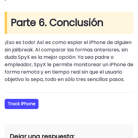
Parte 6. Conclusión
¡Eso es todo! Así es como espiar el iPhone de alguien
sin jailbreak. Al comparar las formas anteriores, sin
duda SpyX es la mejor opción. Ya sea padre o
empleador, SpyX le permite monitorear un iPhone de
forma remota y en tiempo real sin que el usuario
objetivo lo sepa, todo en sólo tres sencillos pasos.
Track iPhone
Dejar una respuesta: