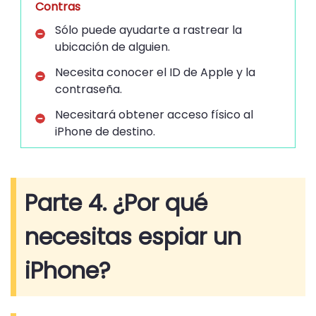
Contras
Sólo puede ayudarte a rastrear la
ubicación de alguien.
Necesita conocer el ID de Apple y la
contraseña.
Necesitará obtener acceso físico al
iPhone de destino.
Parte 4. ¿Por qué
necesitas espiar un
iPhone?