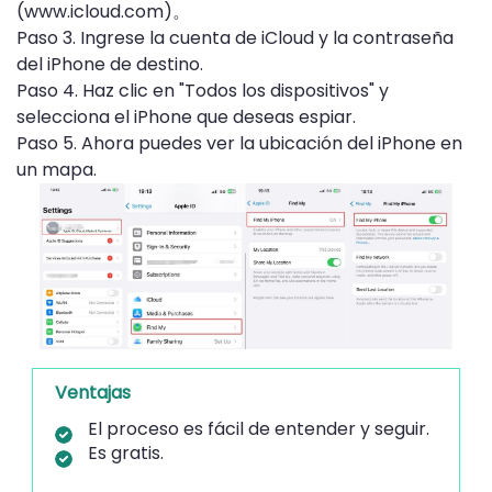
(www.icloud.com)。
Paso 3. Ingrese la cuenta de iCloud y la contraseña
del iPhone de destino.
Paso 4. Haz clic en "Todos los dispositivos" y
selecciona el iPhone que deseas espiar.
Paso 5. Ahora puedes ver la ubicación del iPhone en
un mapa.
Ventajas
El proceso es fácil de entender y seguir.
Es gratis.