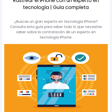
Rastrear el iPhone con un experto en
tecnología | Guía completa
¿Buscas un gran experto en tecnología iPhone?
Consulta esta guía para saber todo lo que necesitas
saber sobre la contratación de un experto en
tecnología iPhone.