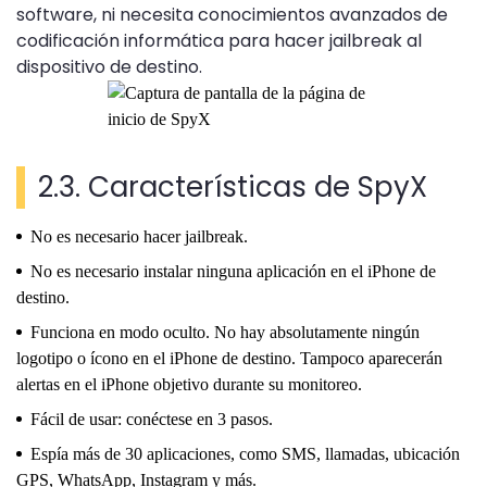
software, ni necesita conocimientos avanzados de
codificación informática para hacer jailbreak al
dispositivo de destino.
2.3. Características de SpyX
No es necesario hacer jailbreak.
No es necesario instalar ninguna aplicación en el iPhone de
destino.
Funciona en modo oculto. No hay absolutamente ningún
logotipo o ícono en el iPhone de destino. Tampoco aparecerán
alertas en el iPhone objetivo durante su monitoreo.
Fácil de usar: conéctese en 3 pasos.
Espía más de 30 aplicaciones, como SMS, llamadas, ubicación
GPS, WhatsApp, Instagram y más.