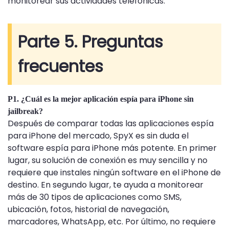
monitorear sus actividades telefónicas.
Parte 5. Preguntas
frecuentes
P1. ¿Cuál es la mejor aplicación espía para iPhone sin
jailbreak?
Después de comparar todas las aplicaciones espía
para iPhone del mercado, SpyX es sin duda el
software espía para iPhone más potente. En primer
lugar, su solución de conexión es muy sencilla y no
requiere que instales ningún software en el iPhone de
destino. En segundo lugar, te ayuda a monitorear
más de 30 tipos de aplicaciones como SMS,
ubicación, fotos, historial de navegación,
marcadores, WhatsApp, etc. Por último, no requiere