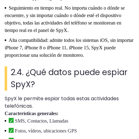
Seguimiento en tiempo real. No importa cuándo o dónde se
encuentre, y sin importar cuándo o dónde esté el dispositivo
objetivo, todas las actividades del teléfono se monitorean en
tiempo real en el panel de SpyX.
Alta compatibilidad: admite todos los sistemas iOS, sin importar
iPhone 7, iPhone 8 o iPhone 11, iPhone 15, SpyX puede
proporcionar una solución de monitoreo.
2.4. ¿Qué datos puede espiar
SpyX?
SpyX le permite espiar todas estas actividades
telefónicas.
Características generales:
SMS, Contactos, Llamadas
Fotos, vídeos, ubicaciones GPS