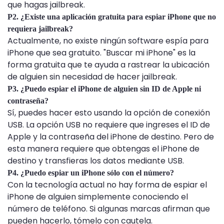
que hagas jailbreak.
P2. ¿Existe una aplicación gratuita para espiar iPhone que no
requiera jailbreak?
Actualmente, no existe ningún software espía para
iPhone que sea gratuito. "Buscar mi iPhone" es la
forma gratuita que te ayuda a rastrear la ubicación
de alguien sin necesidad de hacer jailbreak.
P3. ¿Puedo espiar el iPhone de alguien sin ID de Apple ni
contraseña?
Sí, puedes hacer esto usando la opción de conexión
USB. La opción USB no requiere que ingreses el ID de
Apple y la contraseña del iPhone de destino. Pero de
esta manera requiere que obtengas el iPhone de
destino y transfieras los datos mediante USB.
P4. ¿Puedo espiar un iPhone sólo con el número?
Con la tecnología actual no hay forma de espiar el
iPhone de alguien simplemente conociendo el
número de teléfono. Si algunas marcas afirman que
pueden hacerlo, tómelo con cautela.