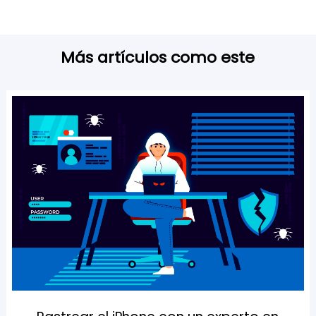
Más artículos como este