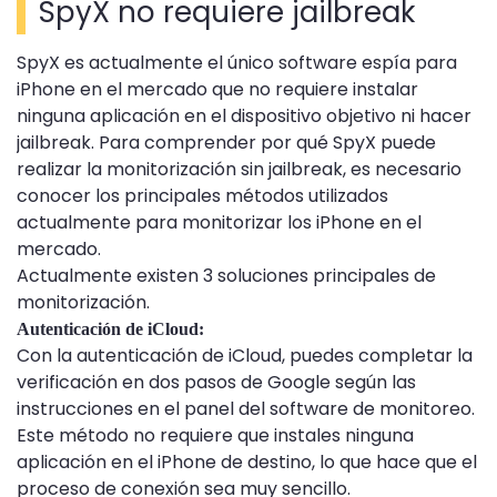
SpyX no requiere jailbreak
SpyX es actualmente el único software espía para
iPhone en el mercado que no requiere instalar
ninguna aplicación en el dispositivo objetivo ni hacer
jailbreak. Para comprender por qué SpyX puede
realizar la monitorización sin jailbreak, es necesario
conocer los principales métodos utilizados
actualmente para monitorizar los iPhone en el
mercado.
Actualmente existen 3 soluciones principales de
monitorización.
Autenticación de iCloud:
Con la autenticación de iCloud, puedes completar la
verificación en dos pasos de Google según las
instrucciones en el panel del software de monitoreo.
Este método no requiere que instales ninguna
aplicación en el iPhone de destino, lo que hace que el
proceso de conexión sea muy sencillo.