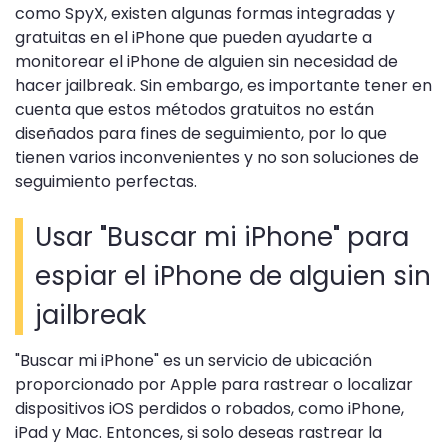
como SpyX, existen algunas formas integradas y
gratuitas en el iPhone que pueden ayudarte a
monitorear el iPhone de alguien sin necesidad de
hacer jailbreak. Sin embargo, es importante tener en
cuenta que estos métodos gratuitos no están
diseñados para fines de seguimiento, por lo que
tienen varios inconvenientes y no son soluciones de
seguimiento perfectas.
Usar "Buscar mi iPhone" para
espiar el iPhone de alguien sin
jailbreak
"Buscar mi iPhone" es un servicio de ubicación
proporcionado por Apple para rastrear o localizar
dispositivos iOS perdidos o robados, como iPhone,
iPad y Mac. Entonces, si solo deseas rastrear la