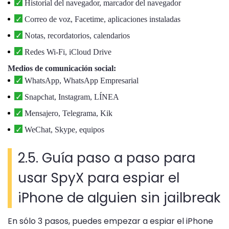
Historial del navegador, marcador del navegador
Correo de voz, Facetime, aplicaciones instaladas
Notas, recordatorios, calendarios
Redes Wi-Fi, iCloud Drive
Medios de comunicación social:
WhatsApp, WhatsApp Empresarial
Snapchat, Instagram, LÍNEA
Mensajero, Telegrama, Kik
WeChat, Skype, equipos
2.5. Guía paso a paso para
usar SpyX para espiar el
iPhone de alguien sin jailbreak
En sólo 3 pasos, puedes empezar a espiar el iPhone