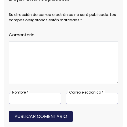
Su dirección de correo electrónico no será publicada. Los
campos obligatorios están marcados *
Comentario
Nombre *
Correo electrónico *
PUBLICAR COMENTARIO