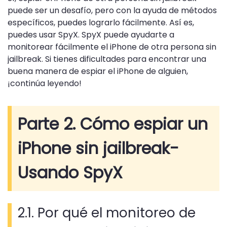
puede ser un desafío, pero con la ayuda de métodos
específicos, puedes lograrlo fácilmente. Así es,
puedes usar SpyX. SpyX puede ayudarte a
monitorear fácilmente el iPhone de otra persona sin
jailbreak. Si tienes dificultades para encontrar una
buena manera de espiar el iPhone de alguien,
¡continúa leyendo!
Parte 2. Cómo espiar un
iPhone sin jailbreak-
Usando SpyX
2.1. Por qué el monitoreo de