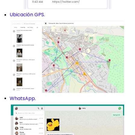
Ubicación GPS.
WhatsApp.