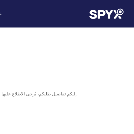
ع
إليكم تفاصيل طلبكم، يُرجى الاطلاع عليها.