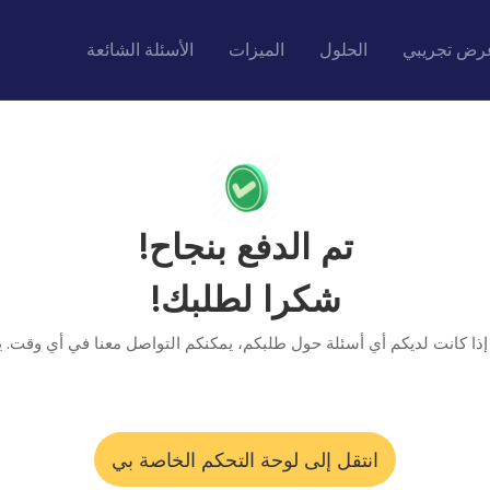
رض تجريبي
الحلول
الميزات
الأسئلة الشائعة
تم الدفع بنجاح!
شكرا لطلبك!
 إذا كانت لديكم أي أسئلة حول طلبكم، يمكنكم التواصل معنا في أي وقت. يس
انتقل إلى لوحة التحكم الخاصة بي