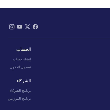
الحساب
إنشاء حساب
تسجيل الدخول
الشركاء
برنامج الشركاء
برنامج الموزعين