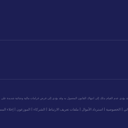
ئي
|
الخصوصية
|
استرداد الأموال
|
ملفات تعريف الارتباط
|
الشركاء
|
الموزعون
|
إخلاء المس