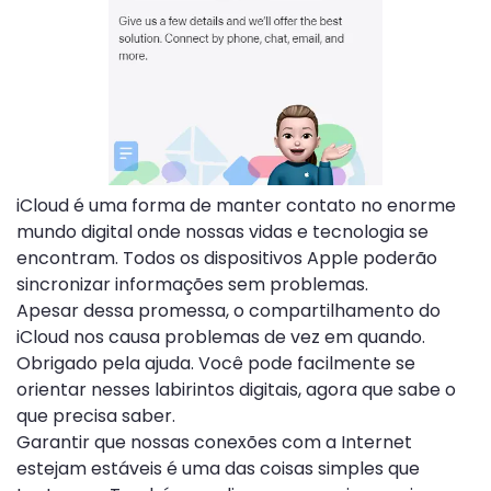
iCloud é uma forma de manter contato no enorme
mundo digital onde nossas vidas e tecnologia se
encontram. Todos os dispositivos Apple poderão
sincronizar informações sem problemas.
Apesar dessa promessa, o compartilhamento do
iCloud nos causa problemas de vez em quando.
Obrigado pela ajuda. Você pode facilmente se
orientar nesses labirintos digitais, agora que sabe o
que precisa saber.
Garantir que nossas conexões com a Internet
estejam estáveis ​​é uma das coisas simples que