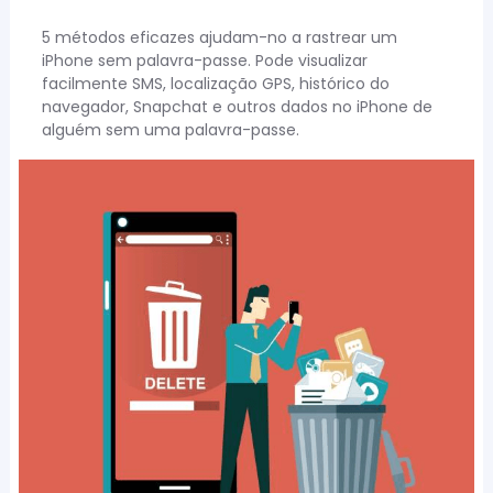
5 métodos eficazes ajudam-no a rastrear um
iPhone sem palavra-passe. Pode visualizar
facilmente SMS, localização GPS, histórico do
navegador, Snapchat e outros dados no iPhone de
alguém sem uma palavra-passe.