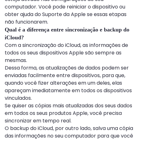
computador. Você pode reiniciar o dispositivo ou
obter ajuda do Suporte da Apple se essas etapas
não funcionarem.
Qual é a diferença entre sincronização e backup do
iCloud?
Com a sincronização do iCloud, as informações de
todos os seus dispositivos Apple são sempre as
mesmas.
Dessa forma, as atualizações de dados podem ser
enviadas facilmente entre dispositivos, para que,
quando você fizer alterações em um deles, elas
apareçam imediatamente em todos os dispositivos
vinculados.
Se quiser as cópias mais atualizadas dos seus dados
em todos os seus produtos Apple, você precisa
sincronizar em tempo real.
O backup do iCloud, por outro lado, salva uma cópia
das informações no seu computador para que você