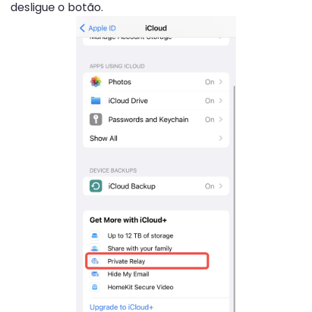
desligue o botão.