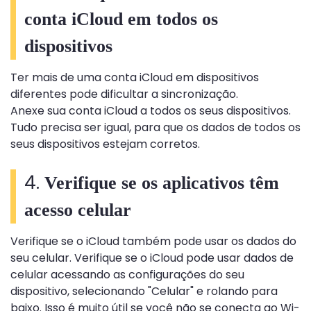
conta iCloud em todos os
dispositivos
Ter mais de uma conta iCloud em dispositivos
diferentes pode dificultar a sincronização.
Anexe sua conta iCloud a todos os seus dispositivos.
Tudo precisa ser igual, para que os dados de todos os
seus dispositivos estejam corretos.
4.
Verifique se os aplicativos têm
acesso celular
Verifique se o iCloud também pode usar os dados do
seu celular. Verifique se o iCloud pode usar dados de
celular acessando as configurações do seu
dispositivo, selecionando "Celular" e rolando para
baixo. Isso é muito útil se você não se conecta ao Wi-