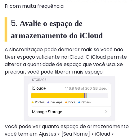
Fi com muita frequência.
5.
Avalie o espaço de
armazenamento do iCloud
A sincronização pode demorar mais se você não
tiver espaço suficiente no iCloud. O iCloud permite
alterar a quantidade de espaço que você usa. Se
precisar, você pode liberar mais espaço.
Você pode ver quanto espaço de armazenamento
você tem em Ajustes > [Seu Nome] > iCloud >