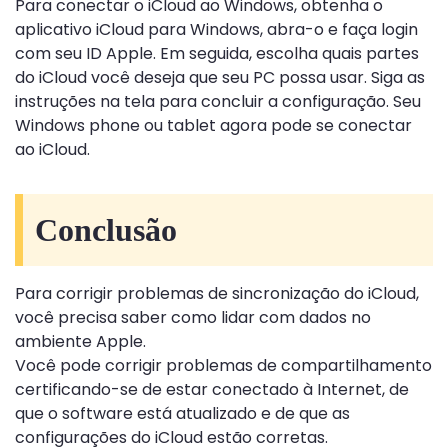
Para conectar o iCloud ao Windows, obtenha o
aplicativo iCloud para Windows, abra-o e faça login
com seu ID Apple. Em seguida, escolha quais partes
do iCloud você deseja que seu PC possa usar. Siga as
instruções na tela para concluir a configuração. Seu
Windows phone ou tablet agora pode se conectar
ao iCloud.
Conclusão
Para corrigir problemas de sincronização do iCloud,
você precisa saber como lidar com dados no
ambiente Apple.
Você pode corrigir problemas de compartilhamento
certificando-se de estar conectado à Internet, de
que o software está atualizado e de que as
configurações do iCloud estão corretas.