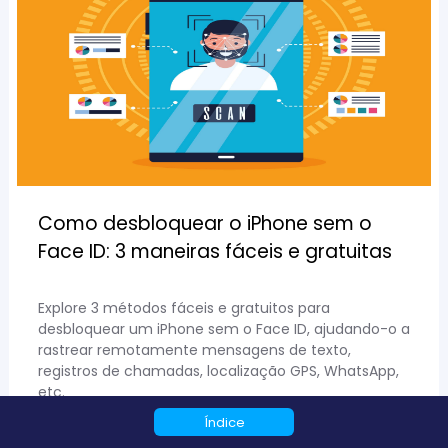
Como desbloquear o iPhone sem o
Face ID: 3 maneiras fáceis e gratuitas
Explore 3 métodos fáceis e gratuitos para
desbloquear um iPhone sem o Face ID, ajudando-o a
rastrear remotamente mensagens de texto,
registros de chamadas, localização GPS, WhatsApp,
etc.
Índice