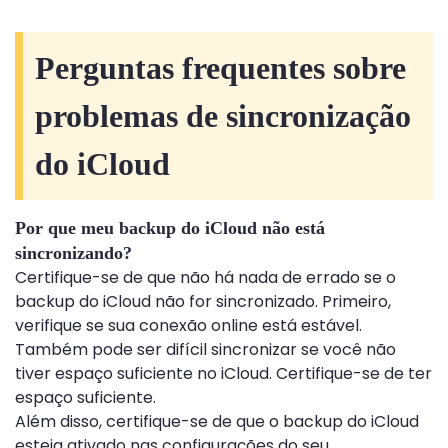
Perguntas frequentes sobre
problemas de sincronização
do iCloud
Por que meu backup do iCloud não está
sincronizando?
Certifique-se de que não há nada de errado se o
backup do iCloud não for sincronizado. Primeiro,
verifique se sua conexão online está estável.
Também pode ser difícil sincronizar se você não
tiver espaço suficiente no iCloud. Certifique-se de ter
espaço suficiente.
Além disso, certifique-se de que o backup do iCloud
esteja ativado nas configurações do seu