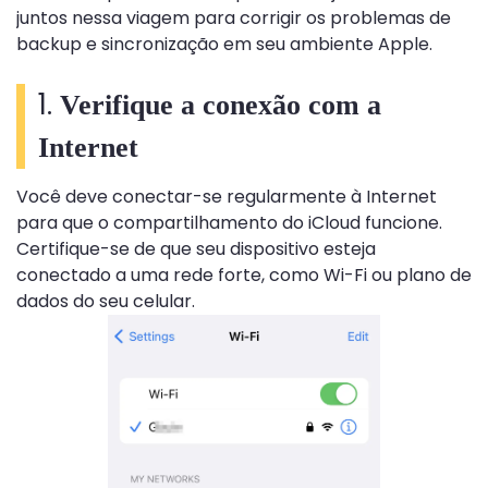
juntos nessa viagem para corrigir os problemas de
backup e sincronização em seu ambiente Apple.
1.
Verifique a conexão com a
Internet
Você deve conectar-se regularmente à Internet
para que o compartilhamento do iCloud funcione.
Certifique-se de que seu dispositivo esteja
conectado a uma rede forte, como Wi-Fi ou plano de
dados do seu celular.