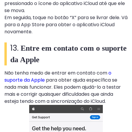
pressionado o ícone do aplicativo iCloud até que ele
se mova.
Em seguida, toque no botão “X” para se livrar dele. Vá
para a App Store para obter o aplicativo iCloud
novamente.
13.
Entre em contato com o suporte
da Apple
Não tenha medo de entrar em contato com
o
suporte da Apple
para obter ajuda específica se
nada mais funcionar. Eles podem ajudá-lo a testar
mais e corrigir quaisquer dificuldades que ainda
esteja tendo com a sincronização do iCloud.