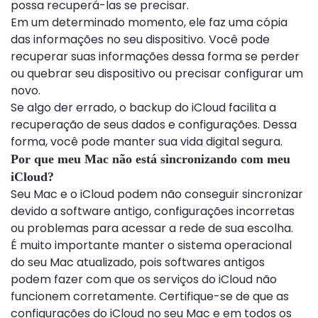
possa recuperá-las se precisar.
Em um determinado momento, ele faz uma cópia
das informações no seu dispositivo. Você pode
recuperar suas informações dessa forma se perder
ou quebrar seu dispositivo ou precisar configurar um
novo.
Se algo der errado, o backup do iCloud facilita a
recuperação de seus dados e configurações. Dessa
forma, você pode manter sua vida digital segura.
Por que meu Mac não está sincronizando com meu
iCloud?
Seu Mac e o iCloud podem não conseguir sincronizar
devido a software antigo, configurações incorretas
ou problemas para acessar a rede de sua escolha.
É muito importante manter o sistema operacional
do seu Mac atualizado, pois softwares antigos
podem fazer com que os serviços do iCloud não
funcionem corretamente. Certifique-se de que as
configurações do iCloud no seu Mac e em todos os