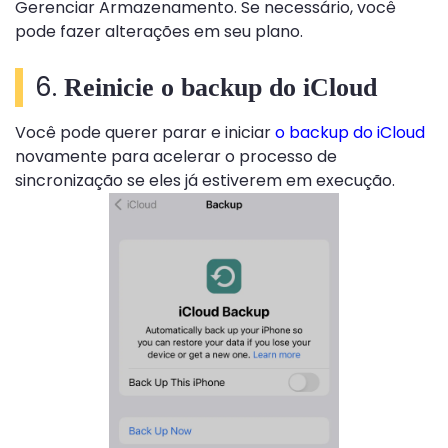
Gerenciar Armazenamento. Se necessário, você
pode fazer alterações em seu plano.
6.
Reinicie o backup do iCloud
Você pode querer parar e iniciar
o backup do iCloud
novamente para acelerar o processo de
sincronização se eles já estiverem em execução.