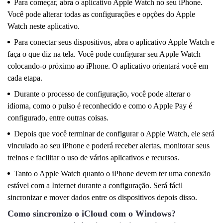
Para começar, abra o aplicativo Apple Watch no seu iPhone.
Você pode alterar todas as configurações e opções do Apple
Watch neste aplicativo.
Para conectar seus dispositivos, abra o aplicativo Apple Watch e
faça o que diz na tela. Você pode configurar seu Apple Watch
colocando-o próximo ao iPhone. O aplicativo orientará você em
cada etapa.
Durante o processo de configuração, você pode alterar o
idioma, como o pulso é reconhecido e como o Apple Pay é
configurado, entre outras coisas.
Depois que você terminar de configurar o Apple Watch, ele será
vinculado ao seu iPhone e poderá receber alertas, monitorar seus
treinos e facilitar o uso de vários aplicativos e recursos.
Tanto o Apple Watch quanto o iPhone devem ter uma conexão
estável com a Internet durante a configuração. Será fácil
sincronizar e mover dados entre os dispositivos depois disso.
Como sincronizo o iCloud com o Windows?