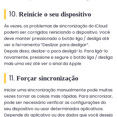
10.
Reinicie o seu dispositivo
Às vezes, os problemas de sincronização do iCloud
podem ser corrigidos reiniciando o dispositivo. Você
deve manter pressionado o botão liga / desliga até
ver a ferramenta “Deslizar para desligar”.
Depois disso, deslize-o para desligá-lo. Para ligá-lo
novamente, pressione e segure o botão liga / desliga
mais uma vez até ver o sinal da Apple
11.
Forçar sincronização
Iniciar uma sincronização manualmente pode muitas
vezes tornar as coisas mais rápidas. Para sincronizar,
pode ser necessário verificar as configurações do
seu dispositivo ou usar determinados aplicativos.
Depende do aplicativo ou dos dados que você deseja