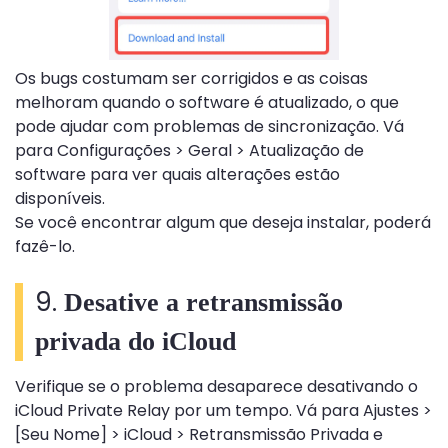
Os bugs costumam ser corrigidos e as coisas
melhoram quando o software é atualizado, o que
pode ajudar com problemas de sincronização. Vá
para Configurações > Geral > Atualização de
software para ver quais alterações estão
disponíveis.
Se você encontrar algum que deseja instalar, poderá
fazê-lo.
9.
Desative a retransmissão
privada do iCloud
Verifique se o problema desaparece desativando o
iCloud Private Relay por um tempo. Vá para Ajustes >
[Seu Nome] > iCloud > Retransmissão Privada e