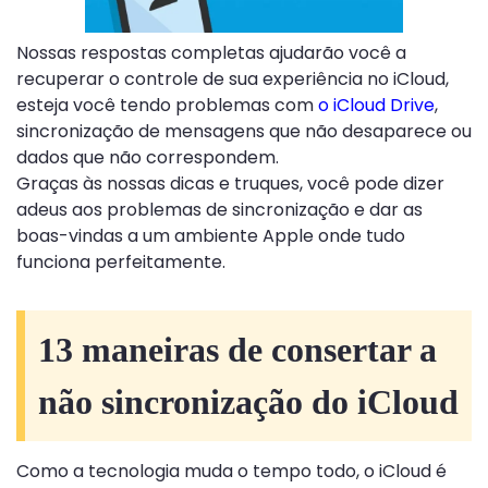
Nossas respostas completas ajudarão você a
recuperar o controle de sua experiência no iCloud,
esteja você tendo problemas com
o iCloud Drive
,
sincronização de mensagens que não desaparece ou
dados que não correspondem.
Graças às nossas dicas e truques, você pode dizer
adeus aos problemas de sincronização e dar as
boas-vindas a um ambiente Apple onde tudo
funciona perfeitamente.
13 maneiras de consertar a
não sincronização do iCloud
Como a tecnologia muda o tempo todo, o iCloud é