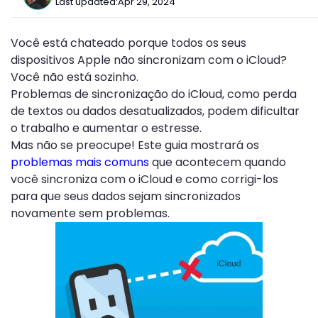
Last updated:
Apr 29, 2024
Você está chateado porque todos os seus
dispositivos Apple não sincronizam com o iCloud?
Você não está sozinho.
Problemas de sincronização do iCloud, como perda
de textos ou dados desatualizados, podem dificultar
o trabalho e aumentar o estresse.
Mas não se preocupe! Este guia mostrará os
problemas mais comuns
que acontecem quando
você sincroniza com o iCloud e como corrigi-los
para que seus dados sejam sincronizados
novamente sem problemas.