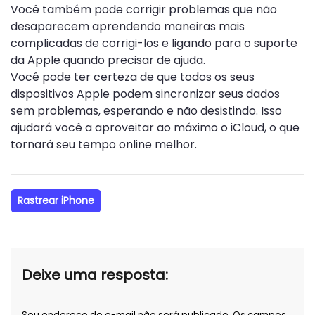
Você também pode corrigir problemas que não
desaparecem aprendendo maneiras mais
complicadas de corrigi-los e ligando para o suporte
da Apple quando precisar de ajuda.
Você pode ter certeza de que todos os seus
dispositivos Apple podem sincronizar seus dados
sem problemas, esperando e não desistindo. Isso
ajudará você a aproveitar ao máximo o iCloud, o que
tornará seu tempo online melhor.
Rastrear iPhone
Deixe uma resposta:
Seu endereço de e-mail não será publicado. Os campos