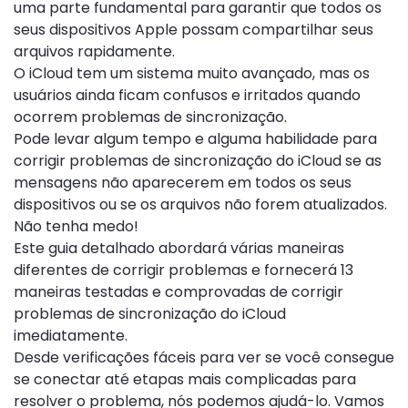
uma parte fundamental para garantir que todos os
seus dispositivos Apple possam compartilhar seus
arquivos rapidamente.
O iCloud tem um sistema muito avançado, mas os
usuários ainda ficam confusos e irritados quando
ocorrem problemas de sincronização.
Pode levar algum tempo e alguma habilidade para
corrigir problemas de sincronização do iCloud se as
mensagens não aparecerem em todos os seus
dispositivos ou se os arquivos não forem atualizados.
Não tenha medo!
Este guia detalhado abordará várias maneiras
diferentes de corrigir problemas e fornecerá 13
maneiras testadas e comprovadas de corrigir
problemas de sincronização do iCloud
imediatamente.
Desde verificações fáceis para ver se você consegue
se conectar até etapas mais complicadas para
resolver o problema, nós podemos ajudá-lo. Vamos