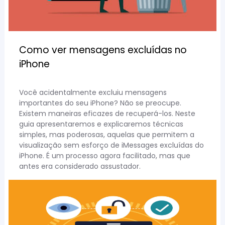
Como ver mensagens excluídas no
iPhone
Você acidentalmente excluiu mensagens
importantes do seu iPhone? Não se preocupe.
Existem maneiras eficazes de recuperá-los. Neste
guia apresentaremos e explicaremos técnicas
simples, mas poderosas, aquelas que permitem a
visualização sem esforço de iMessages excluídas do
iPhone. É um processo agora facilitado, mas que
antes era considerado assustador.