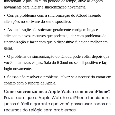
funcionam. Após um curto período de tempo, ative as opções
novamente para iniciar a sincronização novamente.
Corrija problemas com a sincronização do iCloud fazendo
alterações no software do seu dispositivo.
As atualizações de software geralmente corrigem bugs e
adicionam novos recursos que podem ajudar com problemas de
sincronização e fazer com que o dispositivo funcione melhor em
geral.
O problema de sincronização do iCloud pode voltar depois que
você tentar essas etapas. Saia do iCloud no seu dispositivo e faça
login novamente.
Se isso não resolver o problema, talvez seja necessário entrar em
contato com o suporte da Apple.
Como sincronizo meu Apple Watch com meu iPhone?
Fazer com que o Apple Watch e o iPhone funcionem
juntos é fácil e garante que você possa usar todos os
recursos do relógio sem problemas.