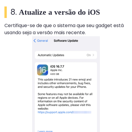
8.
Atualize a versão do iOS
Certifique-se de que o sistema que seu gadget está
usando seja a versão mais recente.