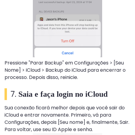
Pressione "Parar Backup" em Configurações > [Seu
Nome] > iCloud > Backup do iCloud para encerrar o
processo. Depois disso, reinicie.
7.
Saia e faça login no iCloud
Sua conexão ficará melhor depois que você sair do
iCloud e entrar novamente. Primeiro, vá para
Configurações, depois [Seu nome] e, finalmente, Sair.
Para voltar, use seu ID Apple e senha.