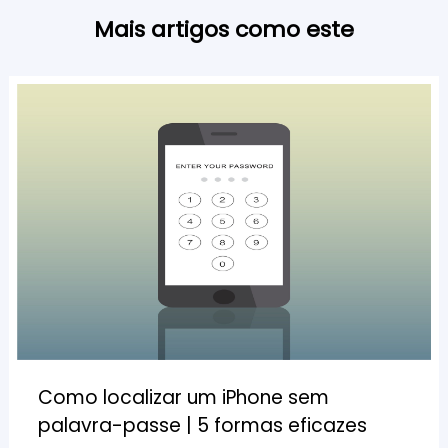
Mais artigos como este
Como localizar um iPhone sem
palavra-passe | 5 formas eficazes