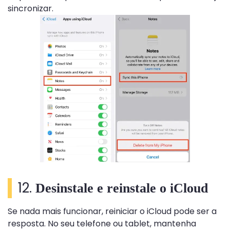
sincronizar.
12.
Desinstale e reinstale o iCloud
Se nada mais funcionar, reiniciar o iCloud pode ser a
resposta. No seu telefone ou tablet, mantenha