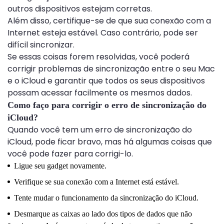
outros dispositivos estejam corretas.
Além disso, certifique-se de que sua conexão com a
Internet esteja estável. Caso contrário, pode ser
difícil sincronizar.
Se essas coisas forem resolvidas, você poderá
corrigir problemas de sincronização entre o seu Mac
e o iCloud e garantir que todos os seus dispositivos
possam acessar facilmente os mesmos dados.
Como faço para corrigir o erro de sincronização do
iCloud?
Quando você tem um erro de sincronização do
iCloud, pode ficar bravo, mas há algumas coisas que
você pode fazer para corrigi-lo.
Ligue seu gadget novamente.
Verifique se sua conexão com a Internet está estável.
Tente mudar o funcionamento da sincronização do iCloud.
Desmarque as caixas ao lado dos tipos de dados que não