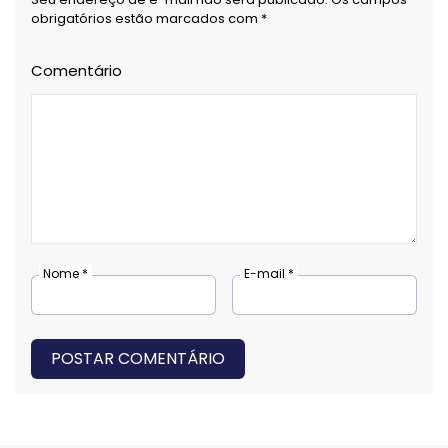
obrigatórios estão marcados com *
Comentário
Nome *
E-mail *
POSTAR COMENTÁRIO