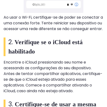
Ao usar o Wi-Fi, certifique-se de poder se conectar a
uma conexão forte. Tente reiniciar seu dispositivo ou
acessar uma rede diferente se não conseguir entrar.
2.
Verifique se o iCloud está
habilitado
Encontre o iCloud pressionando seu nome e
acessando as configurações do seu dispositivo.
Antes de tentar compartilhar aplicativos, certifique-
se de que o iCloud esteja ativado para esses
aplicativos. Comece a compartilhar ativando o
iCloud, caso ainda não esteja ativado.
3.
Certifique-se de usar a mesma