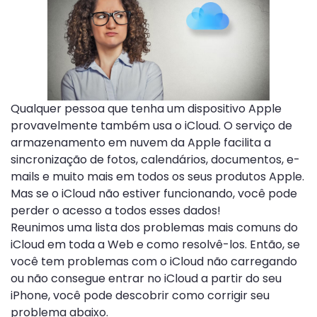
Qualquer pessoa que tenha um dispositivo Apple
provavelmente também usa o iCloud. O serviço de
armazenamento em nuvem da Apple facilita a
sincronização de fotos, calendários, documentos, e-
mails e muito mais em todos os seus produtos Apple.
Mas se o iCloud não estiver funcionando, você pode
perder o acesso a todos esses dados!
Reunimos uma lista dos problemas mais comuns do
iCloud em toda a Web e como resolvê-los. Então, se
você tem problemas com o iCloud não carregando
ou não consegue entrar no iCloud a partir do seu
iPhone, você pode descobrir como corrigir seu
problema abaixo.