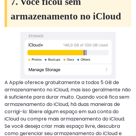
7. Você ficou sem
armazenamento no iCloud
A Apple oferece gratuitamente a todos 5 GB de
armazenamento no iCloud, mas isso geralmente não
é suficiente para durar muito. Quando você fica sem
armazenamento do iCloud, há duas maneiras de
corrigi-lo: libere algum espaço em sua conta do
iCloud ou compre mais armazenamento do iCloud.
Se você deseja criar mais espaço livre, descubra
como gerenciar seu armazenamento do iCloud e