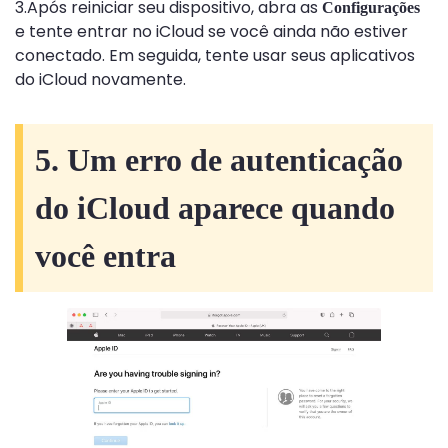
3.Após reiniciar seu dispositivo, abra as
Configurações
e tente entrar no iCloud se você ainda não estiver
conectado. Em seguida, tente usar seus aplicativos
do iCloud novamente.
5. Um erro de autenticação
do iCloud aparece quando
você entra