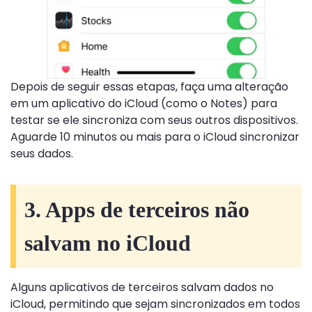
Depois de seguir essas etapas, faça uma alteração
em um aplicativo do iCloud (como o Notes) para
testar se ele sincroniza com seus outros dispositivos.
Aguarde 10 minutos ou mais para o iCloud sincronizar
seus dados.
3. Apps de terceiros não
salvam no iCloud
Alguns aplicativos de terceiros salvam dados no
iCloud, permitindo que sejam sincronizados em todos