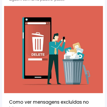
Como ver mensagens excluídas no