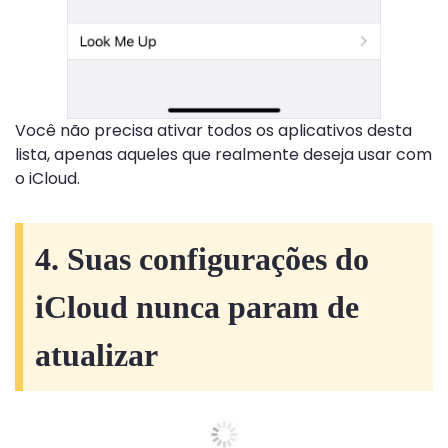
Você não precisa ativar todos os aplicativos desta
lista, apenas aqueles que realmente deseja usar com
o iCloud.
4. Suas configurações do
iCloud nunca param de
atualizar