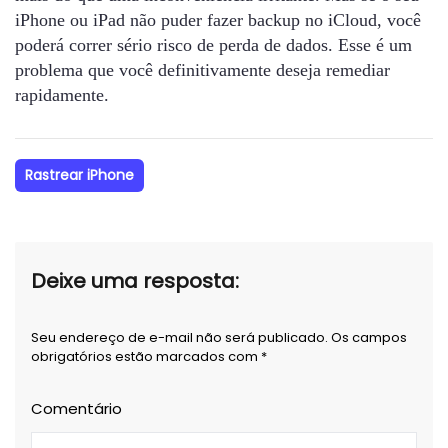
iPhone ou iPad não puder fazer backup no iCloud, você
poderá correr sério risco de perda de dados. Esse é um
problema que você definitivamente deseja remediar
rapidamente.
Rastrear iPhone
Deixe uma resposta:
Seu endereço de e-mail não será publicado. Os campos
obrigatórios estão marcados com *
Comentário