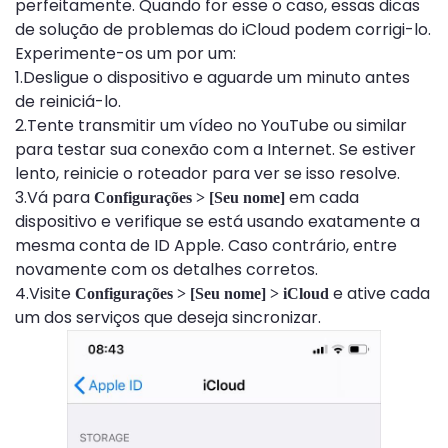
perfeitamente. Quando for esse o caso, essas dicas
de solução de problemas do iCloud podem corrigi-lo.
Experimente-os um por um:
1.Desligue o dispositivo e aguarde um minuto antes
de reiniciá-lo.
2.Tente transmitir um vídeo no YouTube ou similar
para testar sua conexão com a Internet. Se estiver
lento, reinicie o roteador para ver se isso resolve.
3.Vá para
em cada
Configurações > [Seu nome]
dispositivo e verifique se está usando exatamente a
mesma conta de ID Apple. Caso contrário, entre
novamente com os detalhes corretos.
4.Visite
e ative cada
Configurações > [Seu nome] > iCloud
um dos serviços que deseja sincronizar.