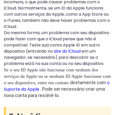
incomuns, o que pode causar problemas com o
iCloud. Normalmente, se um ID da Apple funciona
com outros serviços da Apple, como a App Store ou
o iTunes, também não deve haver problemas com o
iCloud.
Da mesma forma, um problema com seu dispositivo
pode fazer com que o iCloud pense que não é
compatível. Teste sua conta Apple ID em outro
dispositivo (entrando no
site do iCloud
em um
navegador, se necessário) para descobrir se o
problema está na sua conta ou no seu dispositivo.
Se o seu ID Apple não funcionar com nenhum dos
serviços da Apple ou se nenhum ID Apple funcionar com
diretamente com
o
o seu dispositivo, entre em contato
Suporte da Apple .
Pode ser necessário criar uma
nova conta para resolvê-lo.