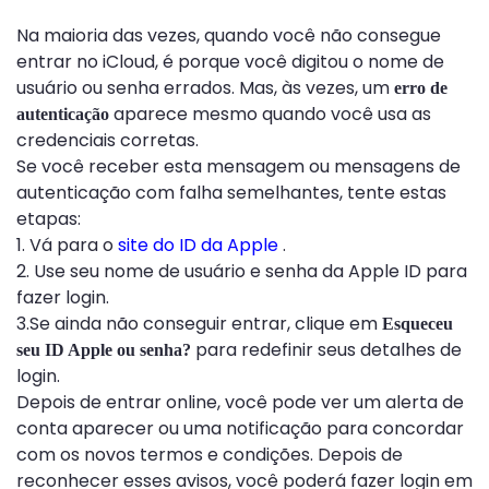
Na maioria das vezes, quando você não consegue
entrar no iCloud, é porque você digitou o nome de
usuário ou senha errados. Mas, às vezes, um
erro de
aparece mesmo quando você usa as
autenticação
credenciais corretas.
Se você receber esta mensagem ou mensagens de
autenticação com falha semelhantes, tente estas
etapas:
1. Vá para o
site do ID da Apple
.
2. Use seu nome de usuário e senha da Apple ID para
fazer login.
3.Se ainda não conseguir entrar, clique em
Esqueceu
para redefinir seus detalhes de
seu ID Apple ou senha?
login.
Depois de entrar online, você pode ver um alerta de
conta aparecer ou uma notificação para concordar
com os novos termos e condições. Depois de
reconhecer esses avisos, você poderá fazer login em