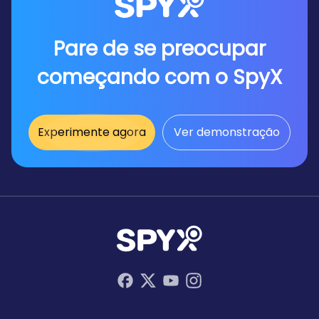
Pare de se preocupar
começando com o SpyX
Experimente agora
Ver demonstração