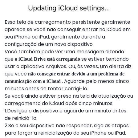
Essa tela de carregamento persistente geralmente
aparece se você não conseguir entrar no iCloud em
seu iPhone ou iPad, geralmente durante a
configuração de um novo dispositivo.
Você também pode ver uma mensagem dizendo
que
se estiver tentando
o iCloud Drive está carregando
usar o aplicativo Arquivos. Ou, às vezes, um alerta diz
que você
não consegue entrar devido a um problema de
. Aguarde pelo menos cinco
comunicação com o iCloud
minutos antes de tentar corrigi-lo.
Se você ainda estiver preso na tela de atualização ou
carregamento do iCloud após cinco minutos:
1.Desligue o dispositivo e aguarde um minuto antes
de reiniciá-lo.
2.Se o seu dispositivo não responder, siga as etapas
para forçar a reinicialização do seu iPhone ou iPad.