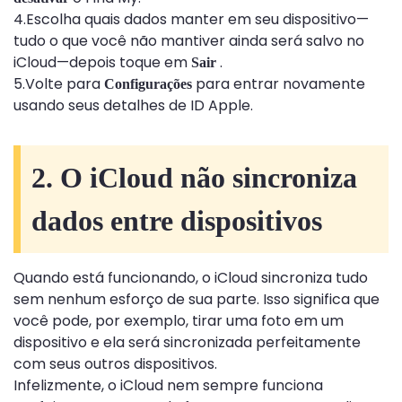
4.Escolha quais dados manter em seu dispositivo—
tudo o que você não mantiver ainda será salvo no
iCloud—depois toque em
.
Sair
5.Volte para
para entrar novamente
Configurações
usando seus detalhes de ID Apple.
2. O iCloud não sincroniza
dados entre dispositivos
Quando está funcionando, o iCloud sincroniza tudo
sem nenhum esforço de sua parte. Isso significa que
você pode, por exemplo, tirar uma foto em um
dispositivo e ela será sincronizada perfeitamente
com seus outros dispositivos.
Infelizmente, o iCloud nem sempre funciona