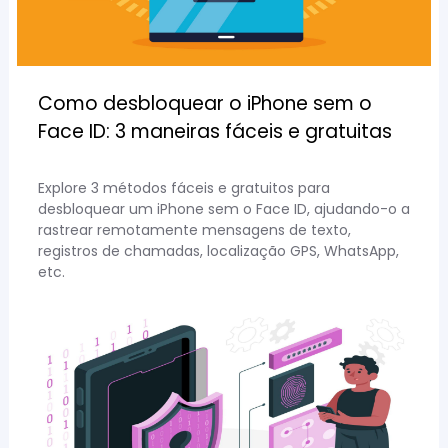
Como desbloquear o iPhone sem o
Face ID: 3 maneiras fáceis e gratuitas
Explore 3 métodos fáceis e gratuitos para
desbloquear um iPhone sem o Face ID, ajudando-o a
rastrear remotamente mensagens de texto,
registros de chamadas, localização GPS, WhatsApp,
etc.