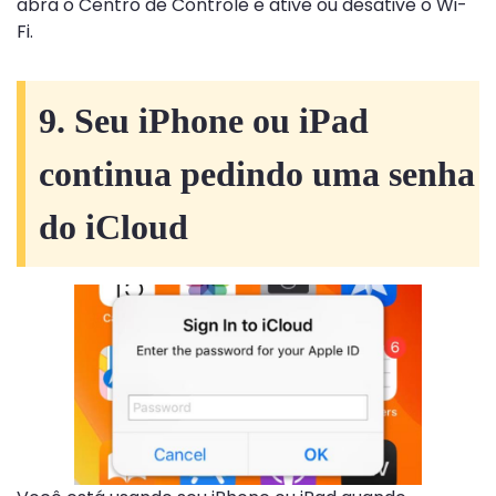
abra o Centro de Controle e ative ou desative o Wi-
Fi.
9. Seu iPhone ou iPad
continua pedindo uma senha
do iCloud