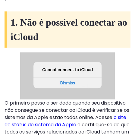
1. Não é possível conectar ao
iCloud
O primeiro passo a ser dado quando seu dispositivo
não consegue se conectar ao iCloud é verificar se os
sistemas da Apple estão todos online. Acesse
o site
de status do sistema da Apple
e certifique-se de que
todos os serviços relacionados ao iCloud tenham um