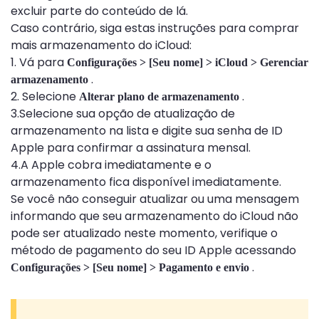
excluir parte do conteúdo de lá.
Caso contrário, siga estas instruções para comprar
mais armazenamento do iCloud:
1. Vá para
Configurações > [Seu nome] > iCloud > Gerenciar
.
armazenamento
2. Selecione
.
Alterar plano de armazenamento
3.Selecione sua opção de atualização de
armazenamento na lista e digite sua senha de ID
Apple para confirmar a assinatura mensal.
4.A Apple cobra imediatamente e o
armazenamento fica disponível imediatamente.
Se você não conseguir atualizar ou uma mensagem
informando que seu armazenamento do iCloud não
pode ser atualizado neste momento, verifique o
método de pagamento do seu ID Apple acessando
.
Configurações > [Seu nome] > Pagamento e envio