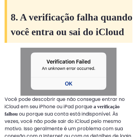
8. A verificação falha quando
você entra ou sai do iCloud
Você pode descobrir que não consegue entrar no
iCloud em seu iPhone ou iPad porque
a verificação
ou porque sua conta está indisponível. Às
falhou
vezes, você não pode sair do iCloud pelo mesmo
motivo. Isso geralmente é um problema com sua
conexão com a Internet ou com os detalhes de login