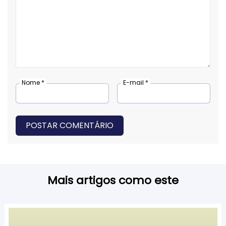
Nome *
E-mail *
POSTAR COMENTÁRIO
Mais artigos como este