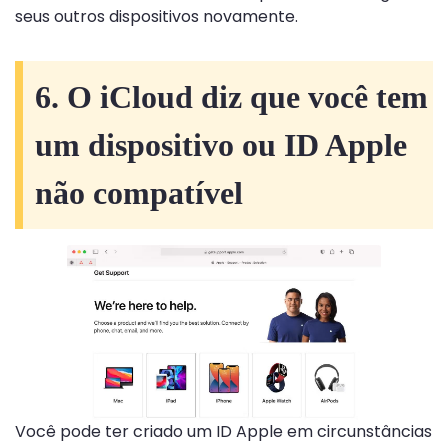
seus outros dispositivos novamente.
6. O iCloud diz que você tem
um dispositivo ou ID Apple
não compatível
Você pode ter criado um ID Apple em circunstâncias