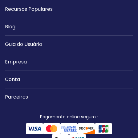
Recursos Populares
Blog
Guia do Usuário
Empresa
Conta
Parceiros
Pagamento online seguro
: