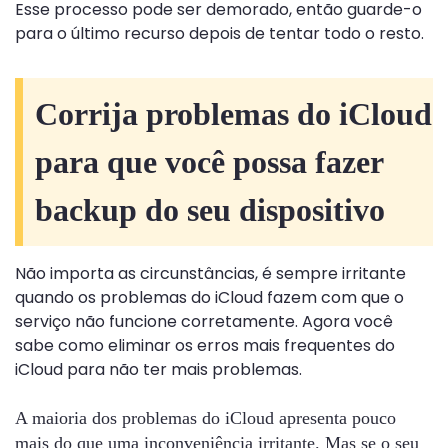
Esse processo pode ser demorado, então guarde-o
para o último recurso depois de tentar todo o resto.
Corrija problemas do iCloud
para que você possa fazer
backup do seu dispositivo
Não importa as circunstâncias, é sempre irritante
quando os problemas do iCloud fazem com que o
serviço não funcione corretamente. Agora você
sabe como eliminar os erros mais frequentes do
iCloud para não ter mais problemas.
A maioria dos problemas do iCloud apresenta pouco
mais do que uma inconveniência irritante. Mas se o seu