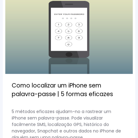
Como localizar um iPhone sem
palavra-passe | 5 formas eficazes
5 métodos eficazes ajudam-no a rastrear um
iPhone sem palavra-passe. Pode visualizar
facilmente SMS, localização GPS, histórico do
navegador, Snapchat e outros dados no iPhone de
alguém sem uma palavra-passe.