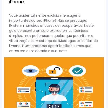
iPhone
Você acidentalmente excluiu mensagens
importantes do seu iPhone? Não se preocupe.
Existem maneiras eficazes de recuperá-los. Neste
guia apresentaremos e explicaremos técnicas
simples, mas poderosas, aquelas que permitem a
visualização sem esforço de iMessages excluídas do
iPhone. É um processo agora facilitado, mas que
antes era considerado assustador.