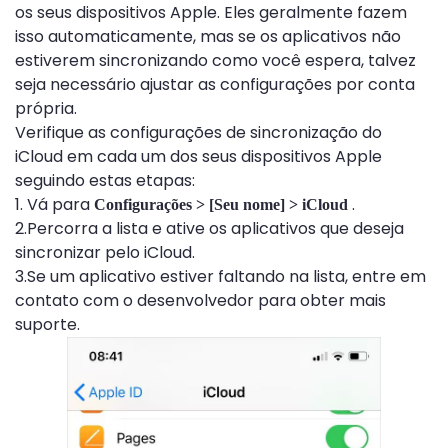
os seus dispositivos Apple. Eles geralmente fazem
isso automaticamente, mas se os aplicativos não
estiverem sincronizando como você espera, talvez
seja necessário ajustar as configurações por conta
própria.
Verifique as configurações de sincronização do
iCloud em cada um dos seus dispositivos Apple
seguindo estas etapas:
1. Vá para
.
Configurações > [Seu nome] > iCloud
2.Percorra a lista e ative os aplicativos que deseja
sincronizar pelo iCloud.
3.Se um aplicativo estiver faltando na lista, entre em
contato com o desenvolvedor para obter mais
suporte.