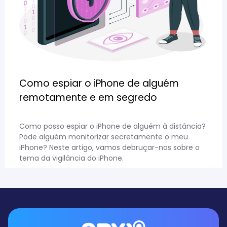
Como espiar o iPhone de alguém
remotamente e em segredo
Como posso espiar o iPhone de alguém à distância?
Pode alguém monitorizar secretamente o meu
iPhone? Neste artigo, vamos debruçar-nos sobre o
tema da vigilância do iPhone.