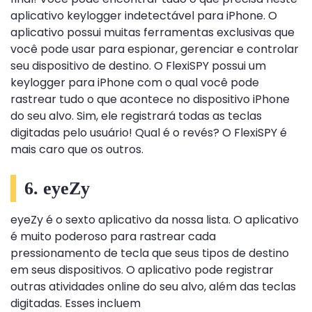
aplicativo keylogger indetectável para iPhone. O
aplicativo possui muitas ferramentas exclusivas que
você pode usar para espionar, gerenciar e controlar
seu dispositivo de destino. O FlexiSPY possui um
keylogger para iPhone com o qual você pode
rastrear tudo o que acontece no dispositivo iPhone
do seu alvo. Sim, ele registrará todas as teclas
digitadas pelo usuário! Qual é o revés? O FlexiSPY é
mais caro que os outros.
6. eyeZy
eyeZy é o sexto aplicativo da nossa lista. O aplicativo
é muito poderoso para rastrear cada
pressionamento de tecla que seus tipos de destino
em seus dispositivos. O aplicativo pode registrar
outras atividades online do seu alvo, além das teclas
digitadas. Esses incluem