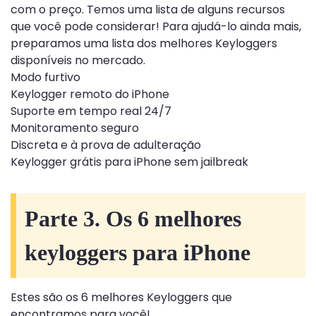
com o preço. Temos uma lista de alguns recursos
que você pode considerar! Para ajudá-lo ainda mais,
preparamos uma lista dos melhores Keyloggers
disponíveis no mercado.
Modo furtivo
Keylogger remoto do iPhone
Suporte em tempo real 24/7
Monitoramento seguro
Discreta e à prova de adulteração
Keylogger grátis para iPhone sem jailbreak
Parte 3. Os 6 melhores
keyloggers para iPhone
Estes são os 6 melhores Keyloggers que
encontramos para você!