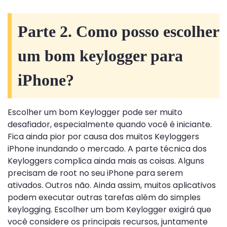
Parte 2. Como posso escolher
um bom keylogger para
iPhone?
Escolher um bom Keylogger pode ser muito
desafiador, especialmente quando você é iniciante.
Fica ainda pior por causa dos muitos Keyloggers
iPhone inundando o mercado. A parte técnica dos
Keyloggers complica ainda mais as coisas. Alguns
precisam de root no seu iPhone para serem
ativados. Outros não. Ainda assim, muitos aplicativos
podem executar outras tarefas além do simples
keylogging. Escolher um bom Keylogger exigirá que
você considere os principais recursos, juntamente