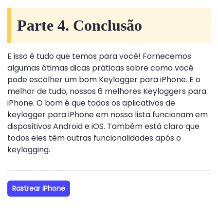
Parte 4. Conclusão
E isso é tudo que temos para você! Fornecemos
algumas ótimas dicas práticas sobre como você
pode escolher um bom Keylogger para iPhone. E o
melhor de tudo, nossos 6 melhores Keyloggers para
iPhone. O bom é que todos os aplicativos de
keylogger para iPhone em nossa lista funcionam em
dispositivos Android e iOS. Também está claro que
todos eles têm outras funcionalidades após o
keylogging.
Rastrear iPhone