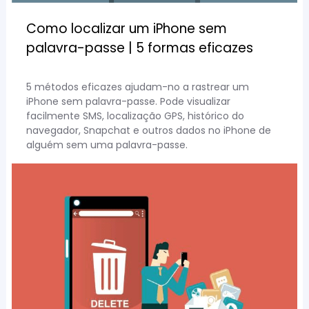
Como localizar um iPhone sem
palavra-passe | 5 formas eficazes
5 métodos eficazes ajudam-no a rastrear um
iPhone sem palavra-passe. Pode visualizar
facilmente SMS, localização GPS, histórico do
navegador, Snapchat e outros dados no iPhone de
alguém sem uma palavra-passe.