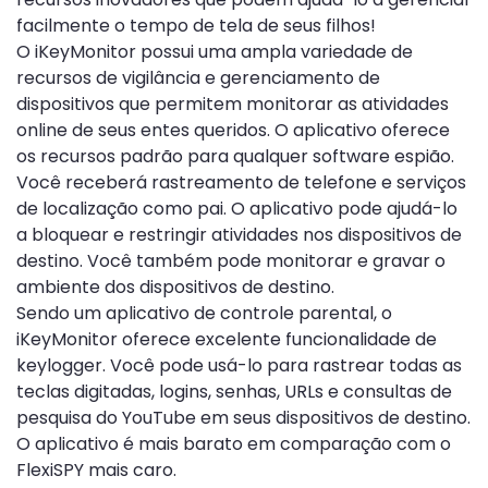
facilmente o tempo de tela de seus filhos!
O iKeyMonitor possui uma ampla variedade de
recursos de vigilância e gerenciamento de
dispositivos que permitem monitorar as atividades
online de seus entes queridos. O aplicativo oferece
os recursos padrão para qualquer software espião.
Você receberá rastreamento de telefone e serviços
de localização como pai. O aplicativo pode ajudá-lo
a bloquear e restringir atividades nos dispositivos de
destino. Você também pode monitorar e gravar o
ambiente dos dispositivos de destino.
Sendo um aplicativo de controle parental, o
iKeyMonitor oferece excelente funcionalidade de
keylogger. Você pode usá-lo para rastrear todas as
teclas digitadas, logins, senhas, URLs e consultas de
pesquisa do YouTube em seus dispositivos de destino.
O aplicativo é mais barato em comparação com o
FlexiSPY mais caro.