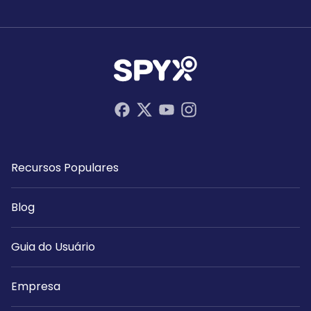
Recursos Populares
Blog
Guia do Usuário
Empresa