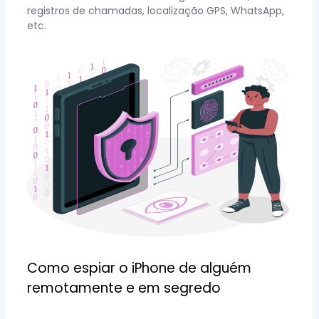
registros de chamadas, localização GPS, WhatsApp,
etc.
Como espiar o iPhone de alguém
remotamente e em segredo