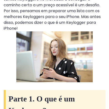
caminho certo a um preço acessível é um desafio.
Por isso, pensamos em preparar uma lista com os
melhores Keyloggers para o seu iPhone. Mas antes
disso, podemos dizer o que é um Keylogger para
iPhone!
Parte 1. O que é um