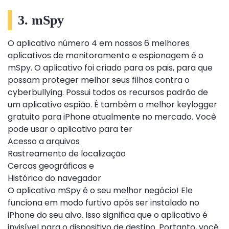
3. mSpy
O aplicativo número 4 em nossos 6 melhores
aplicativos de monitoramento e espionagem é o
mSpy. O aplicativo foi criado para os pais, para que
possam proteger melhor seus filhos contra o
cyberbullying. Possui todos os recursos padrão de
um aplicativo espião. É também o melhor keylogger
gratuito para iPhone atualmente no mercado. Você
pode usar o aplicativo para ter
Acesso a arquivos
Rastreamento de localização
Cercas geográficas e
Histórico do navegador
O aplicativo mSpy é o seu melhor negócio! Ele
funciona em modo furtivo após ser instalado no
iPhone do seu alvo. Isso significa que o aplicativo é
invisível para o dispositivo de destino. Portanto, você