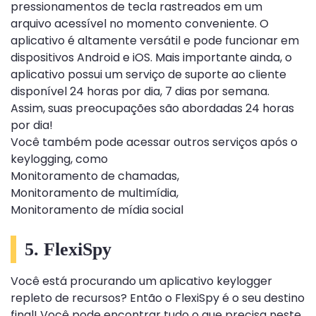
pressionamentos de tecla rastreados em um
arquivo acessível no momento conveniente. O
aplicativo é altamente versátil e pode funcionar em
dispositivos Android e iOS. Mais importante ainda, o
aplicativo possui um serviço de suporte ao cliente
disponível 24 horas por dia, 7 dias por semana.
Assim, suas preocupações são abordadas 24 horas
por dia!
Você também pode acessar outros serviços após o
keylogging, como
Monitoramento de chamadas,
Monitoramento de multimídia,
Monitoramento de mídia social
5. FlexiSpy
Você está procurando um aplicativo keylogger
repleto de recursos? Então o FlexiSpy é o seu destino
final! Você pode encontrar tudo o que precisa neste