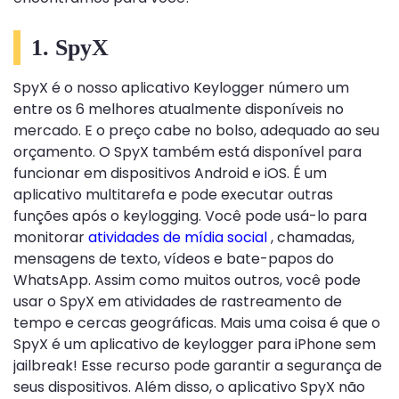
1. SpyX
SpyX é o nosso aplicativo Keylogger número um
entre os 6 melhores atualmente disponíveis no
mercado. E o preço cabe no bolso, adequado ao seu
orçamento. O SpyX também está disponível para
funcionar em dispositivos Android e iOS. É um
aplicativo multitarefa e pode executar outras
funções após o keylogging. Você pode usá-lo para
monitorar
atividades de mídia social
, chamadas,
mensagens de texto, vídeos e bate-papos do
WhatsApp. Assim como muitos outros, você pode
usar o SpyX em atividades de rastreamento de
tempo e cercas geográficas. Mais uma coisa é que o
SpyX é um aplicativo de keylogger para iPhone sem
jailbreak! Esse recurso pode garantir a segurança de
seus dispositivos. Além disso, o aplicativo SpyX não