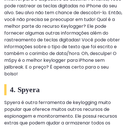
pode rastrear as teclas digitadas no iPhone do seu
alvo. Seu alvo não tem chance de descobri-lo. Então,
você não precisa se preocupar em tudo! Qual é a
melhor parte do recurso Keylogger? Ele pode
fornecer algumas outras informações além do
rastreamento de teclas digitadas! Você pode obter
informações sobre o tipo de texto que foi escrito e
também o carimbo de data/hora. Oh, desculpe! O
mSpy é o melhor keylogger para iPhone sem
jailbreak. E o preço? É apenas certo para o seu
bolso!
4. Spyera
Spyera é outra ferramenta de keylogging muito
popular que oferece muitos outros recursos de
espionagem e monitoramento. Ele possui recursos
extras que podem ajudar a armazenar todos os