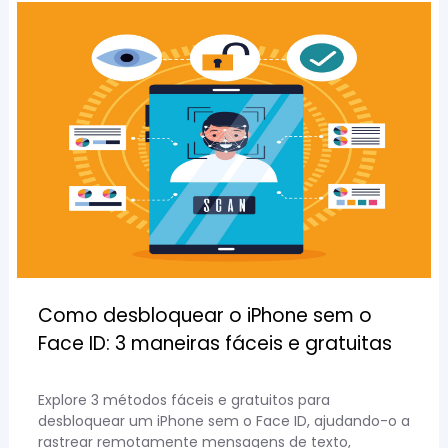
Como desbloquear o iPhone sem o
Face ID: 3 maneiras fáceis e gratuitas
Explore 3 métodos fáceis e gratuitos para
desbloquear um iPhone sem o Face ID, ajudando-o a
rastrear remotamente mensagens de texto,