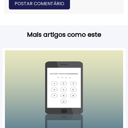
POSTAR COMENTÁRIO
Mais artigos como este