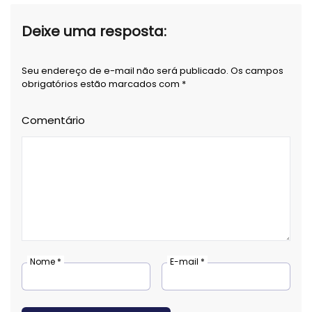
Deixe uma resposta:
Seu endereço de e-mail não será publicado. Os campos
obrigatórios estão marcados com *
Comentário
Nome *
E-mail *