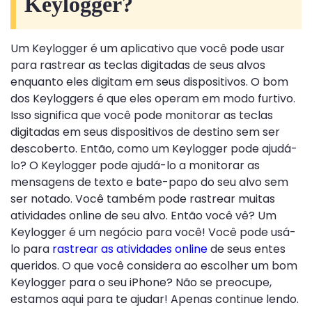
Keylogger?
Um Keylogger é um aplicativo que você pode usar
para rastrear as teclas digitadas de seus alvos
enquanto eles digitam em seus dispositivos. O bom
dos Keyloggers é que eles operam em modo furtivo.
Isso significa que você pode monitorar as teclas
digitadas em seus dispositivos de destino sem ser
descoberto. Então, como um Keylogger pode ajudá-
lo? O Keylogger pode ajudá-lo a monitorar as
mensagens de texto e bate-papo do seu alvo sem
ser notado. Você também pode rastrear muitas
atividades online de seu alvo. Então você vê? Um
Keylogger é um negócio para você! Você pode usá-
lo para
rastrear as atividades online
de seus entes
queridos. O que você considera ao escolher um bom
Keylogger para o seu iPhone? Não se preocupe,
estamos aqui para te ajudar! Apenas continue lendo.