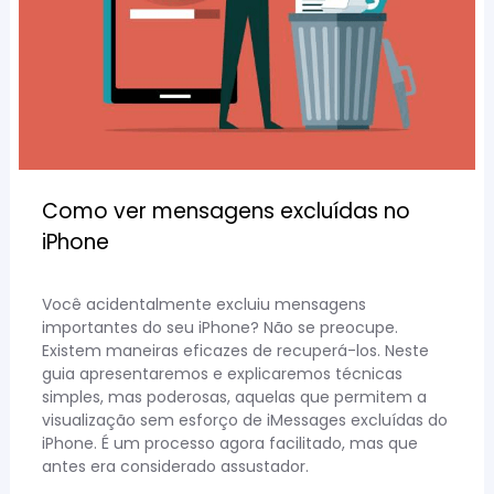
Como ver mensagens excluídas no
iPhone
Você acidentalmente excluiu mensagens
importantes do seu iPhone? Não se preocupe.
Existem maneiras eficazes de recuperá-los. Neste
guia apresentaremos e explicaremos técnicas
simples, mas poderosas, aquelas que permitem a
visualização sem esforço de iMessages excluídas do
iPhone. É um processo agora facilitado, mas que
antes era considerado assustador.