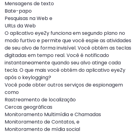
Mensagens de texto
Bate-papo
Pesquisas na Web e
URLs da Web
O aplicativo eyeZy funciona em segundo plano no
modo furtivo e permite que você espie as atividades
de seu alvo de forma invisível. Você obtém as teclas
digitadas em tempo real. Você é notificado
instantaneamente quando seu alvo atinge cada
tecla. O que mais você obtém do aplicativo eyeZy
após o keylogging?
Você pode obter outros serviços de espionagem
como
Rastreamento de localização
Cercas geográficas
Monitoramento Multimídia e Chamadas
Monitoramento de Contatos, e
Monitoramento de mídia social