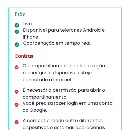
Prós
Livre.
Disponível para telefones Android e
iPhone.
Coordenação em tempo real.
Contras
O compartilhamento de localização
requer que o dispositivo esteja
conectado à Internet.
É necessária permissão para abrir o
compartilhamento.
Você precisa fazer login em uma conta
do Google.
A compatibilidade entre diferentes
dispositivos e sistemas operacionais