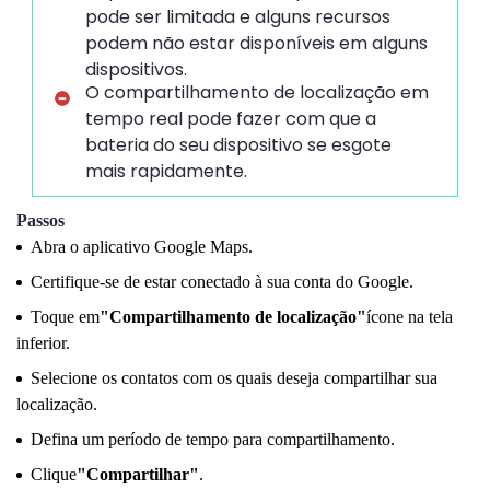
pode ser limitada e alguns recursos
podem não estar disponíveis em alguns
dispositivos.
O compartilhamento de localização em
tempo real pode fazer com que a
bateria do seu dispositivo se esgote
mais rapidamente.
Passos
Abra o aplicativo Google Maps.
Certifique-se de estar conectado à sua conta do Google.
Toque em
"Compartilhamento de localização"
ícone na tela
inferior.
Selecione os contatos com os quais deseja compartilhar sua
localização.
Defina um período de tempo para compartilhamento.
Clique
"Compartilhar"
.