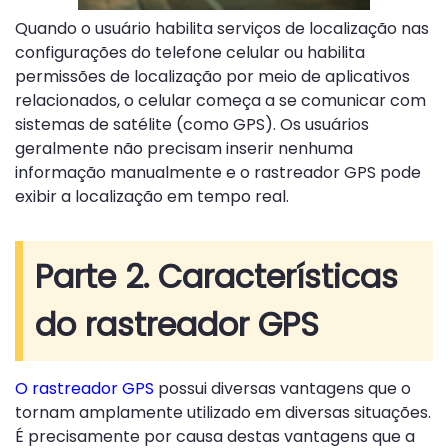
Quando o usuário habilita serviços de localização nas
configurações do telefone celular ou habilita
permissões de localização por meio de aplicativos
relacionados, o celular começa a se comunicar com
sistemas de satélite (como GPS). Os usuários
geralmente não precisam inserir nenhuma
informação manualmente e o rastreador GPS pode
exibir a localização em tempo real.
Parte 2. Características
do rastreador GPS
O rastreador GPS
possui diversas vantagens que o
tornam amplamente utilizado em diversas situações.
É precisamente por causa destas vantagens que a