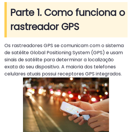
Parte 1. Como funciona o
rastreador GPS
Os rastreadores GPS se comunicam com o sistema
de satélite Global Positioning System (GPS) e usam
sinais de satélite para determinar a localização
exata do seu dispositivo. A maioria dos telefones
celulares atuais possui receptores GPS integrados.