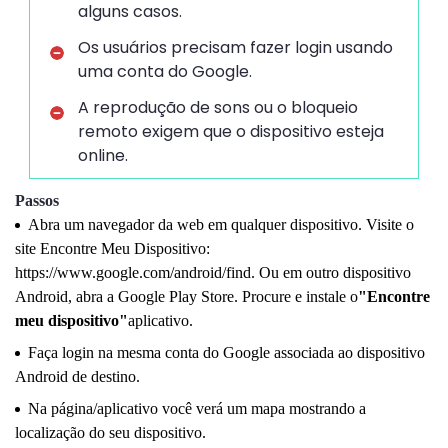
alguns casos.
Os usuários precisam fazer login usando
uma conta do Google.
A reprodução de sons ou o bloqueio
remoto exigem que o dispositivo esteja
online.
Passos
Abra um navegador da web em qualquer dispositivo. Visite o
site Encontre Meu Dispositivo:
https://www.google.com/android/find. Ou em outro dispositivo
Android, abra a Google Play Store. Procure e instale o
"Encontre
meu dispositivo"
aplicativo.
Faça login na mesma conta do Google associada ao dispositivo
Android de destino.
Na página/aplicativo você verá um mapa mostrando a
localização do seu dispositivo.