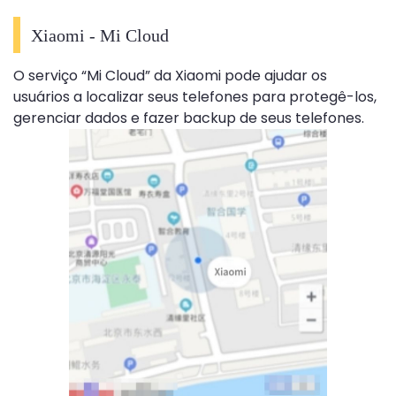
Xiaomi - Mi Cloud
O serviço “Mi Cloud” da Xiaomi pode ajudar os
usuários a localizar seus telefones para protegê-los,
gerenciar dados e fazer backup de seus telefones.