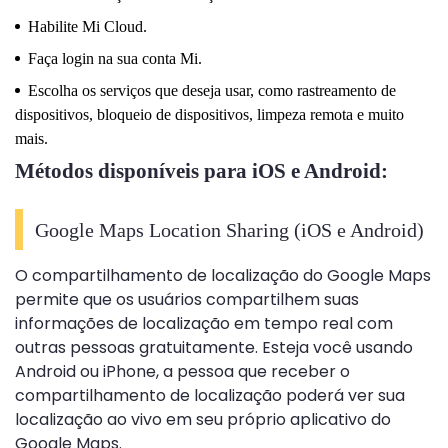
Habilite Mi Cloud.
Faça login na sua conta Mi.
Escolha os serviços que deseja usar, como rastreamento de
dispositivos, bloqueio de dispositivos, limpeza remota e muito
mais.
Métodos disponíveis para iOS e Android:
Google Maps Location Sharing
(iOS e Android)
O compartilhamento de localização do Google Maps
permite que os usuários compartilhem suas
informações de localização em tempo real com
outras pessoas gratuitamente. Esteja você usando
Android ou iPhone, a pessoa que receber o
compartilhamento de localização poderá ver sua
localização ao vivo em seu próprio aplicativo do
Google Maps.