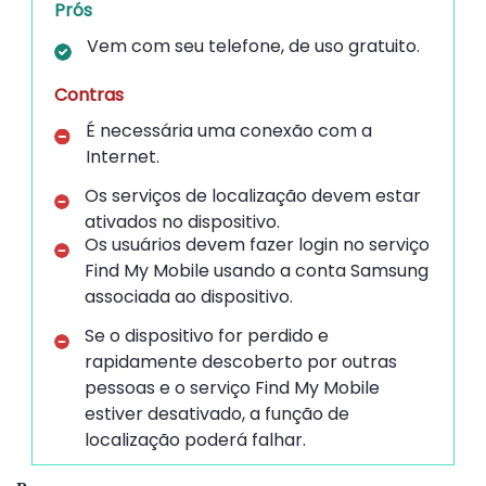
Prós
Vem com seu telefone, de uso gratuito.
Contras
É necessária uma conexão com a
Internet.
Os serviços de localização devem estar
ativados no dispositivo.
Os usuários devem fazer login no serviço
Find My Mobile usando a conta Samsung
associada ao dispositivo.
Se o dispositivo for perdido e
rapidamente descoberto por outras
pessoas e o serviço Find My Mobile
estiver desativado, a função de
localização poderá falhar.