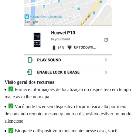
Visão geral dos recursos
Fornece informações de localização do dispositivo em tempo
real e as exibe no mapa.
Você pode fazer seu dispositivo tocar música alta por meio
de comando remoto, mesmo quando o dispositivo estiver no modo
silencioso.
Bloqueie o dispositivo remotamente; nesse caso, você