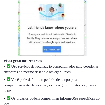
Visão geral dos recursos
Use serviços de localização compartilhados para coordenar
encontros no mesmo destino e navegar juntos.
Você pode definir um período de tempo para
compartilhamento de localização, de alguns minutos a algumas
horas.
Os usuários podem compartilhar informações específicas do
local.