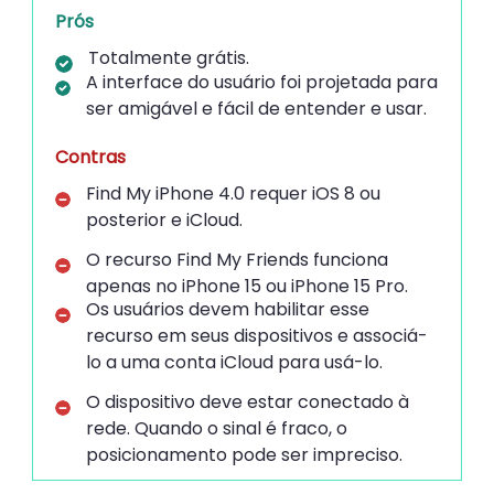
Prós
Totalmente grátis.
A interface do usuário foi projetada para
ser amigável e fácil de entender e usar.
Contras
Find My iPhone 4.0 requer iOS 8 ou
posterior e iCloud.
O recurso Find My Friends funciona
apenas no iPhone 15 ou iPhone 15 Pro.
Os usuários devem habilitar esse
recurso em seus dispositivos e associá-
lo a uma conta iCloud para usá-lo.
O dispositivo deve estar conectado à
rede.
Quando o sinal é fraco, o
posicionamento pode ser impreciso.