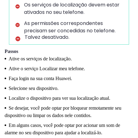
Os serviços de localização devem estar
ativados no seu telefone.
As permissões correspondentes
precisam ser concedidas no telefone.
Talvez desativado.
Passos
Ative os serviços de localização.
Ative o serviço Localizar meu telefone.
Faça login na sua conta Huawei.
Selecione seu dispositivo.
Localize o dispositivo para ver sua localização atual.
Se desejar, você pode optar por bloquear remotamente seu
dispositivo ou limpar os dados nele contidos.
Em alguns casos, você pode optar por acionar um som de
alarme no seu dispositivo para ajudar a localizá-lo.