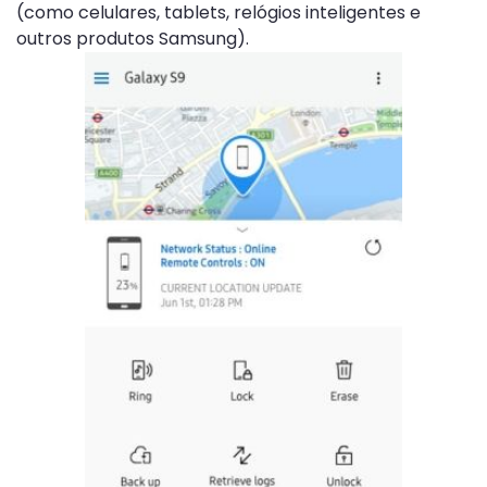
(como celulares, tablets, relógios inteligentes e
outros produtos Samsung).