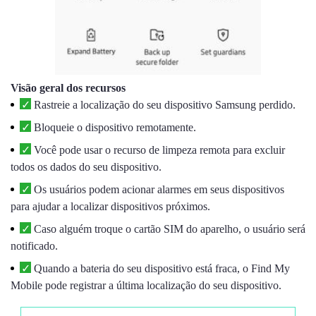
Visão geral dos recursos
Rastreie a localização do seu dispositivo Samsung perdido.
Bloqueie o dispositivo remotamente.
Você pode usar o recurso de limpeza remota para excluir
todos os dados do seu dispositivo.
Os usuários podem acionar alarmes em seus dispositivos
para ajudar a localizar dispositivos próximos.
Caso alguém troque o cartão SIM do aparelho, o usuário será
notificado.
Quando a bateria do seu dispositivo está fraca, o Find My
Mobile pode registrar a última localização do seu dispositivo.