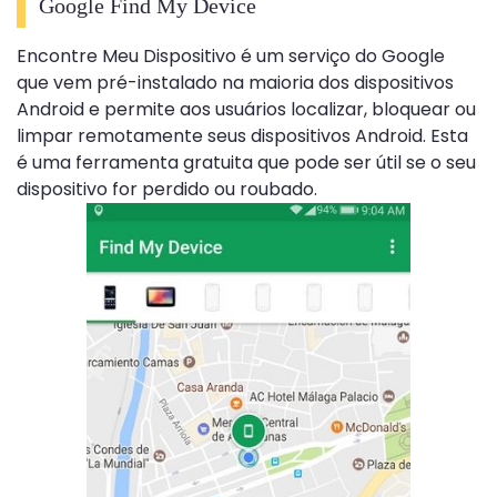
Google
Find My Device
Encontre Meu Dispositivo é um serviço do Google
que vem pré-instalado na maioria dos dispositivos
Android e permite aos usuários localizar, bloquear ou
limpar remotamente seus dispositivos Android. Esta
é uma ferramenta gratuita que pode ser útil se o seu
dispositivo for perdido ou roubado.