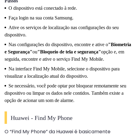
Passos
O dispositivo está conectado à rede.
Faça login na sua conta Samsung.
Ative os serviços de localização nas configurações do seu
dispositivo.
Nas configurações do dispositivo, encontre e ative o
"Biometria
e Segurança"
ou
"Bloqueio de tela e segurança"
opção e, em
seguida, encontre e ative o serviço Find My Mobile.
Na interface Find My Mobile, selecione o dispositivo para
visualizar a localização atual do dispositivo.
Se necessário, você pode optar por bloquear remotamente seu
dispositivo ou limpar os dados nele contidos. Também existe a
opção de acionar um som de alarme.
Huawei - Find My Phone
O “Find My Phone” da Huawei é basicamente