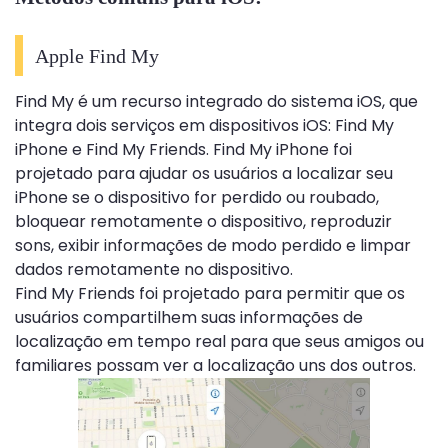
Apple Find My
Find My é um recurso integrado do sistema iOS, que
integra dois serviços em dispositivos iOS: Find My
iPhone e Find My Friends. Find My iPhone foi
projetado para ajudar os usuários a localizar seu
iPhone se o dispositivo for perdido ou roubado,
bloquear remotamente o dispositivo, reproduzir
sons, exibir informações de modo perdido e limpar
dados remotamente no dispositivo.
Find My Friends foi projetado para permitir que os
usuários compartilhem suas informações de
localização em tempo real para que seus amigos ou
familiares possam ver a localização uns dos outros.