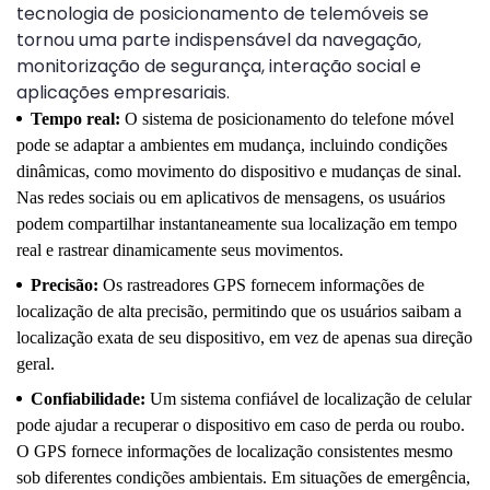
tecnologia de posicionamento de telemóveis se
tornou uma parte indispensável da navegação,
monitorização de segurança, interação social e
aplicações empresariais.
Tempo real:
O sistema de posicionamento do telefone móvel
pode se adaptar a ambientes em mudança, incluindo condições
dinâmicas, como movimento do dispositivo e mudanças de sinal.
Nas redes sociais ou em aplicativos de mensagens, os usuários
podem compartilhar instantaneamente sua localização em tempo
real e rastrear dinamicamente seus movimentos.
Precisão:
Os rastreadores GPS fornecem informações de
localização de alta precisão, permitindo que os usuários saibam a
localização exata de seu dispositivo, em vez de apenas sua direção
geral.
Confiabilidade:
Um sistema confiável de localização de celular
pode ajudar a recuperar o dispositivo em caso de perda ou roubo.
O GPS fornece informações de localização consistentes mesmo
sob diferentes condições ambientais. Em situações de emergência,