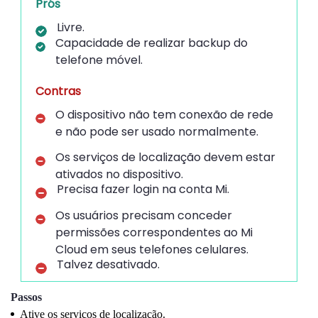
Prós
Livre.
Capacidade de realizar backup do
telefone móvel.
Contras
O dispositivo não tem conexão de rede
e não pode ser usado normalmente.
Os serviços de localização devem estar
ativados no dispositivo.
Precisa fazer login na conta Mi.
Os usuários precisam conceder
permissões correspondentes ao Mi
Cloud em seus telefones celulares.
Talvez desativado.
Passos
Ative os serviços de localização.