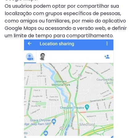
Os usuários podem optar por compartilhar sua
localização com grupos específicos de pessoas,
como amigos ou familiares, por meio do aplicativo
Google Maps ou acessando a versão web, e definir
um limite de tempo para compartilhamento.