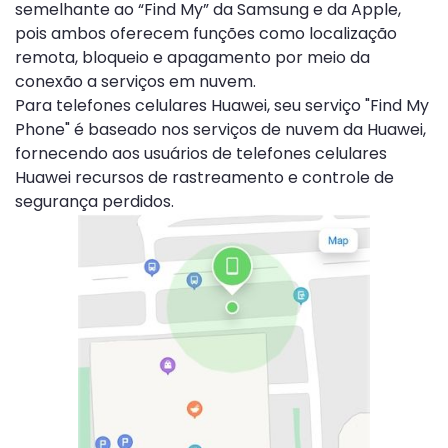
semelhante ao “Find My” da Samsung e da Apple,
pois ambos oferecem funções como localização
remota, bloqueio e apagamento por meio da
conexão a serviços em nuvem.
Para telefones celulares Huawei, seu serviço "Find My
Phone" é baseado nos serviços de nuvem da Huawei,
fornecendo aos usuários de telefones celulares
Huawei recursos de rastreamento e controle de
segurança perdidos.