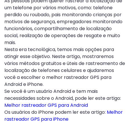
As pessoas podem querer rastrear a localização de
um telefone por vários motivos, como: telefone
perdido ou roubado, pais monitorando crianças por
motivos de segurança, empregadores monitorando
funcionários, compartilhamento de localização
social, realização de operações de resgate e muito
mais.
Nesta era tecnológica, temos mais opções para
atingir esse objetivo. Neste artigo, mostraremos
vários métodos gratuitos e úteis de rastreamento de
localização de telefones celulares e ajudaremos
você a escolher o melhor rastreador GPS para
Android e iPhone.
Se você é um usuário Android e tem mais
necessidades sobre o Android, pode ler este artigo:
Melhor rastreador GPS para Android
Os usuários do iPhone podem ler este artigo:
Melhor
rastreador GPS para iPhone