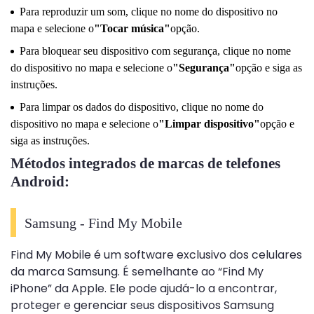
Para reproduzir um som, clique no nome do dispositivo no
mapa e selecione o
"Tocar música"
opção.
Para bloquear seu dispositivo com segurança, clique no nome
do dispositivo no mapa e selecione o
"Segurança"
opção e siga as
instruções.
Para limpar os dados do dispositivo, clique no nome do
dispositivo no mapa e selecione o
"Limpar dispositivo"
opção e
siga as instruções.
Métodos integrados de marcas de telefones
Android:
Samsung - Find My Mobile
Find My Mobile é um software exclusivo dos celulares
da marca Samsung. É semelhante ao “Find My
iPhone” da Apple. Ele pode ajudá-lo a encontrar,
proteger e gerenciar seus dispositivos Samsung