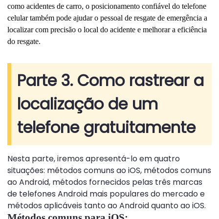
como acidentes de carro, o posicionamento confiável do telefone
celular também pode ajudar o pessoal de resgate de emergência a
localizar com precisão o local do acidente e melhorar a eficiência
do resgate.
Parte 3. Como rastrear a
localização de um
telefone gratuitamente
Nesta parte, iremos apresentá-lo em quatro
situações: métodos comuns ao iOS, métodos comuns
ao Android, métodos fornecidos pelas três marcas
de telefones Android mais populares do mercado e
métodos aplicáveis ​​tanto ao Android quanto ao iOS.
Métodos comuns para iOS: