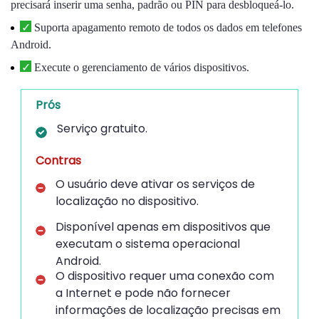
precisará inserir uma senha, padrão ou PIN para desbloqueá-lo.
Suporta apagamento remoto de todos os dados em telefones
Android.
Execute o gerenciamento de vários dispositivos.
Prós
Serviço gratuito.
Contras
O usuário deve ativar os serviços de
localização no dispositivo.
Disponível apenas em dispositivos que
executam o sistema operacional
Android.
O dispositivo requer uma conexão com
a Internet e pode não fornecer
informações de localização precisas em