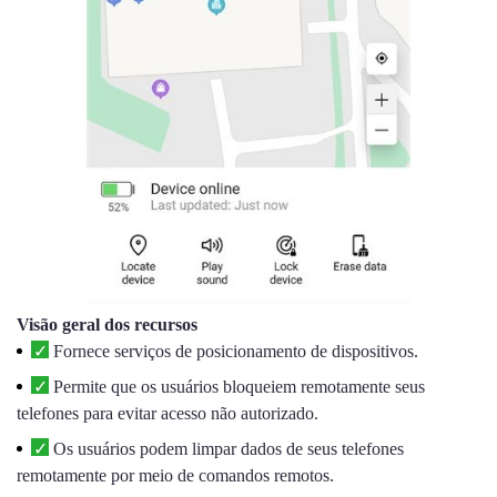
Visão geral dos recursos
Fornece serviços de posicionamento de dispositivos.
Permite que os usuários bloqueiem remotamente seus
telefones para evitar acesso não autorizado.
Os usuários podem limpar dados de seus telefones
remotamente por meio de comandos remotos.