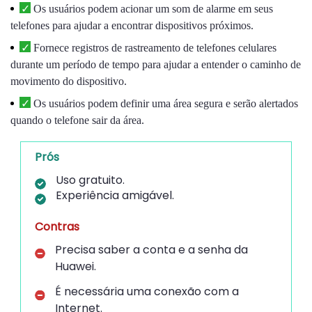
Os usuários podem acionar um som de alarme em seus
telefones para ajudar a encontrar dispositivos próximos.
Fornece registros de rastreamento de telefones celulares
durante um período de tempo para ajudar a entender o caminho de
movimento do dispositivo.
Os usuários podem definir uma área segura e serão alertados
quando o telefone sair da área.
Prós
Uso gratuito.
Experiência amigável.
Contras
Precisa saber a conta e a senha da
Huawei.
É necessária uma conexão com a
Internet.