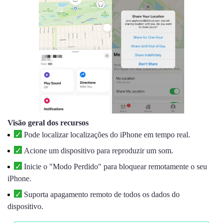
Visão geral dos recursos
Pode localizar localizações do iPhone em tempo real.
Acione um dispositivo para reproduzir um som.
Inicie o "Modo Perdido" para bloquear remotamente o seu
iPhone.
Suporta apagamento remoto de todos os dados do
dispositivo.