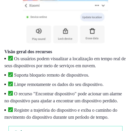
Visão geral dos recursos
Os usuários podem visualizar a localização em tempo real de
seus dispositivos por meio de serviços em nuvem.
Suporta bloqueio remoto de dispositivos.
Limpe remotamente os dados do seu dispositivo.
O recurso "Encontrar dispositivo" pode acionar um alarme
no dispositivo para ajudar a encontrar um dispositivo perdido.
Registre a trajetória do dispositivo e exiba o caminho do
movimento do dispositivo durante um período de tempo.