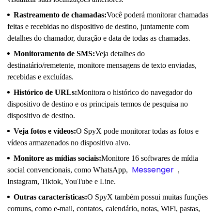
Rastreamento de chamadas:
Você poderá monitorar chamadas
feitas e recebidas no dispositivo de destino, juntamente com
detalhes do chamador, duração e data de todas as chamadas.
Monitoramento de SMS:
Veja detalhes do
destinatário/remetente, monitore mensagens de texto enviadas,
recebidas e excluídas.
Histórico de URLs:
Monitora o histórico do navegador do
dispositivo de destino e os principais termos de pesquisa no
dispositivo de destino.
Veja fotos e vídeos:
O SpyX pode monitorar todas as fotos e
vídeos armazenados no dispositivo alvo.
Monitore as mídias sociais:
Monitore 16 softwares de mídia
Messenger
social convencionais, como WhatsApp,
,
Instagram, Tiktok, YouTube e Line.
Outras características:
O SpyX também possui muitas funções
comuns, como e-mail, contatos, calendário, notas, WiFi, pastas,