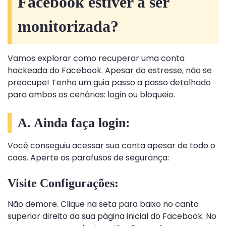
Facebook estiver a ser
monitorizada?
Vamos explorar como recuperar uma conta
hackeada do Facebook. Apesar do estresse, não se
preocupe! Tenho um guia passo a passo detalhado
para ambos os cenários: login ou bloqueio.
A. Ainda faça login:
Você conseguiu acessar sua conta apesar de todo o
caos. Aperte os parafusos de segurança:
Visite Configurações:
Não demore. Clique na seta para baixo no canto
superior direito da sua página inicial do Facebook. No