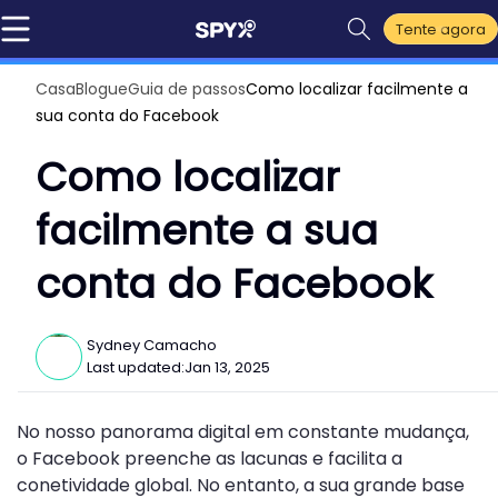
Tente agora
Casa
Blogue
Guia de passos
Como localizar facilmente a
sua conta do Facebook
Como localizar
facilmente a sua
conta do Facebook
Sydney Camacho
Last updated:
Jan 13, 2025
No nosso panorama digital em constante mudança,
o Facebook preenche as lacunas e facilita a
conetividade global. No entanto, a sua grande base