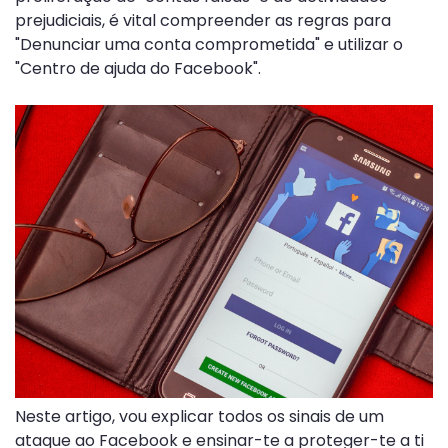
prejudiciais, é vital compreender as regras para
"Denunciar uma conta comprometida" e utilizar o
"Centro de ajuda do Facebook".
Neste artigo, vou explicar todos os sinais de um
ataque ao Facebook e ensinar-te a proteger-te a ti