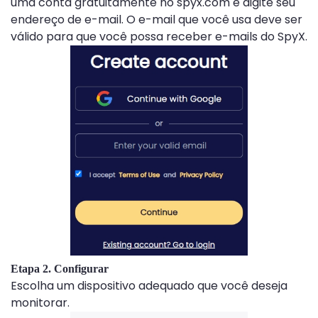
uma conta gratuitamente no spyx.com e digite seu
endereço de e-mail. O e-mail que você usa deve ser
válido para que você possa receber e-mails do SpyX.
Etapa 2. Configurar
Escolha um dispositivo adequado que você deseja
monitorar.