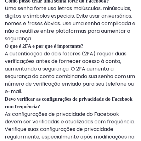
Como posso criar uma senha forte do Facebook?
Uma senha forte usa letras maiúsculas, minúsculas,
dígitos e símbolos especiais. Evite usar aniversários,
nomes e frases óbvias. Use uma senha complicada e
não a reutilize entre plataformas para aumentar a
segurança.
O que é 2FA e por que é importante?
A autenticação de dois fatores (2FA) requer duas
verificações antes de fornecer acesso à conta,
aumentando a segurança. O 2FA aumenta a
segurança da conta combinando sua senha com um
número de verificação enviado para seu telefone ou
e-mail.
Devo verificar as configurações de privacidade do Facebook
com frequência?
As configurações de privacidade do Facebook
devem ser verificadas e atualizadas com frequência.
Verifique suas configurações de privacidade
regularmente, especialmente após modificações na