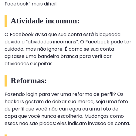
Facebook” mais difícil.
Atividade incomum:
O Facebook avisa que sua conta está bloqueada
devido a “atividades incomuns”. O Facebook pode ter
cuidado, mas não ignore. É como se sua conta
agitasse uma bandeira branca para verificar
atividades suspeitas.
Reformas:
Fazendo login para ver uma reforma de perfil? Os
hackers gostam de deixar sua marca, seja uma foto
de perfil que você não carregou ou uma foto de
capa que você nunca escolheria. Mudanças como
essas não são piadas; eles indicam invasão de conta.