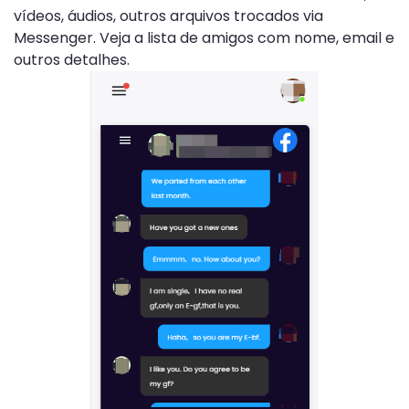
vídeos, áudios, outros arquivos trocados via
Messenger. Veja a lista de amigos com nome, email e
outros detalhes.