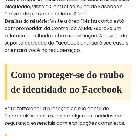
bloqueado, visite a Central de Ajuda do Facebook.
Em vez de passar ou coletar $ 200.
Visite a área “Minha conta está
Detalhes do relatório:
comprometida” da Central de Ajuda. Escreva um
relatório detalhado sobre sua situação. A equipe de
suporte dedicada do Facebook analisará seu caso e
orientará você na recuperação.
Como proteger-se do roubo
de identidade no Facebook
Para fortalecer a proteção da sua conta do
Facebook, vamos examinar algumas medidas de
segurança essenciais com explicações completas.