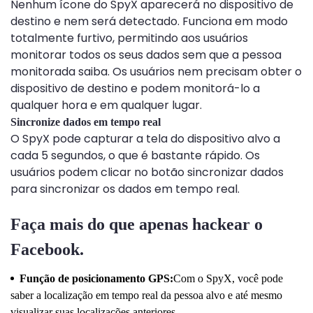
Nenhum ícone do SpyX aparecerá no dispositivo de
destino e nem será detectado. Funciona em modo
totalmente furtivo, permitindo aos usuários
monitorar todos os seus dados sem que a pessoa
monitorada saiba. Os usuários nem precisam obter o
dispositivo de destino e podem monitorá-lo a
qualquer hora e em qualquer lugar.
Sincronize dados em tempo real
O SpyX pode capturar a tela do dispositivo alvo a
cada 5 segundos, o que é bastante rápido. Os
usuários podem clicar no botão sincronizar dados
para sincronizar os dados em tempo real.
Faça mais do que apenas hackear o
Facebook.
Função de posicionamento GPS:
Com o SpyX, você pode
saber a localização em tempo real da pessoa alvo e até mesmo
visualizar suas localizações anteriores.