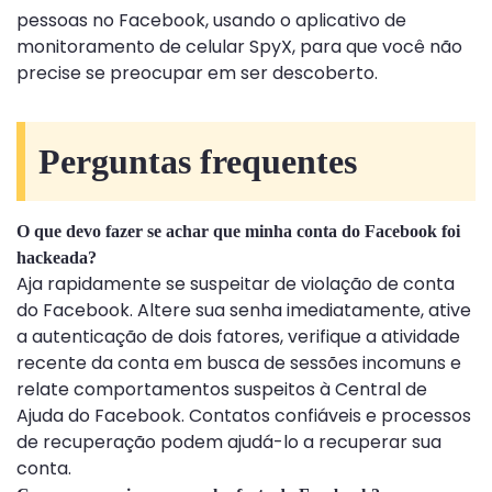
pessoas no Facebook, usando o aplicativo de
monitoramento de celular SpyX, para que você não
precise se preocupar em ser descoberto.
Perguntas frequentes
O que devo fazer se achar que minha conta do Facebook foi
hackeada?
Aja rapidamente se suspeitar de violação de conta
do Facebook. Altere sua senha imediatamente, ative
a autenticação de dois fatores, verifique a atividade
recente da conta em busca de sessões incomuns e
relate comportamentos suspeitos à Central de
Ajuda do Facebook. Contatos confiáveis ​​e processos
de recuperação podem ajudá-lo a recuperar sua
conta.