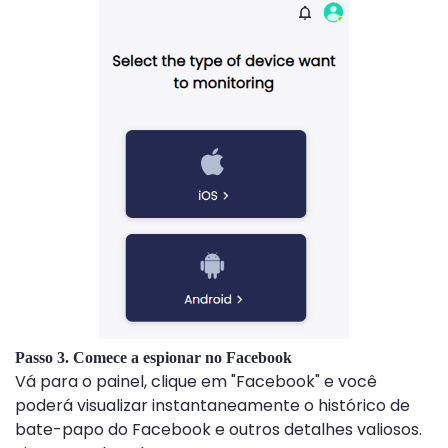
Passo 3. Comece a espionar no Facebook
Vá para o painel, clique em "Facebook" e você
poderá visualizar instantaneamente o histórico de
bate-papo do Facebook e outros detalhes valiosos.