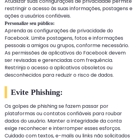
Atualizar suas configurações de privacidade permite
restringir o acesso às suas informações, postagens e
ações a usuários confiáveis.
Personalize seu público:
Aprenda as configurações de privacidade do
Facebook. Limite postagens, fotos e informações
pessoais a amigos ou grupos, conforme necessário.
As permissões de aplicativos do Facebook devem
ser revisadas e gerenciadas com frequência.
Restrinja o acesso a aplicativos obsoletos ou
desconhecidos para reduzir o risco de dados.
Evite Phishing:
Os golpes de phishing se fazem passar por
plataformas ou contatos confiáveis ​​para roubar
dados do usuário. Manter a integridade da conta
exige reconhecer e interromper esses esforços.
Cuidado com textos, e-mails ou links não solicitados