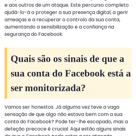
e aos outros de um ataque. Este percurso completo
ajudá-lo-á a proteger a sua presença digital, a gerir
ameaças e a recuperar o controlo da sua conta,
aumentando a sensibilização e a confiança na
segurança do Facebook.
Quais são os sinais de que a
sua conta do Facebook está a
ser monitorizada?
Vamos ser honestos. Já alguma vez teve a vaga
sensação de que algo não estava bem com a sua
conta do Facebook? Pode ter-lhe escapado, mas a
deteção precoce é crucial. Aqui estão alguns sinais