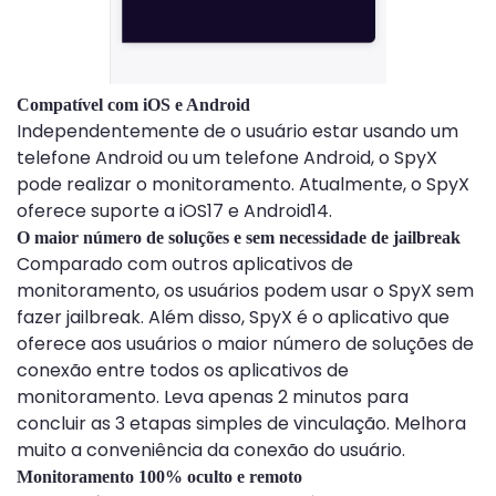
Compatível com iOS e Android
Independentemente de o usuário estar usando um
telefone Android ou um telefone Android, o SpyX
pode realizar o monitoramento. Atualmente, o SpyX
oferece suporte a iOS17 e Android14.
O maior número de soluções e sem necessidade de jailbreak
Comparado com outros aplicativos de
monitoramento, os usuários podem usar o SpyX sem
fazer jailbreak. Além disso, SpyX é o aplicativo que
oferece aos usuários o maior número de soluções de
conexão entre todos os aplicativos de
monitoramento. Leva apenas 2 minutos para
concluir as 3 etapas simples de vinculação. Melhora
muito a conveniência da conexão do usuário.
Monitoramento 100% oculto e remoto