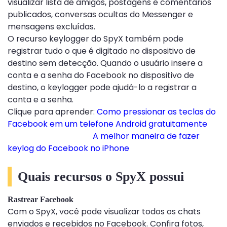
visualizar lista de amigos, postagens e comentários
publicados, conversas ocultas do Messenger e
mensagens excluídas.
O recurso keylogger do SpyX também pode
registrar tudo o que é digitado no dispositivo de
destino sem detecção. Quando o usuário insere a
conta e a senha do Facebook no dispositivo de
destino, o keylogger pode ajudá-lo a registrar a
conta e a senha.
Clique para aprender:
Como pressionar as teclas do
Facebook em um telefone Android gratuitamente
A melhor maneira de fazer
keylog do Facebook no iPhone
Quais recursos o SpyX possui
Rastrear Facebook
Com o SpyX, você pode visualizar todos os chats
enviados e recebidos no Facebook. Confira fotos,