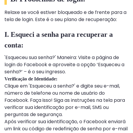
Relaxe se você estiver bloqueado e de frente para a
tela de login. Este é o seu plano de recuperação:
I. Esqueci a senha para recuperar a
conta:
'Esqueceu sua senha?' Maneira: Visite a página de
login do Facebook e aproveite a opção ‘Esqueceu a
senha?’ – é o seu ingresso.
Verificação de Identidade:
Clique em 'Esqueceu a senha?' e digite seu e-mail,
número de telefone ou nome de usuário do
Facebook. Faça isso! Siga as instruções na tela para
verificar sua identificação por e-mail, SMS ou
perguntas de segurança.
Após verificar sua identificação, o Facebook enviará
um link ou código de redefinição de senha por e-mail