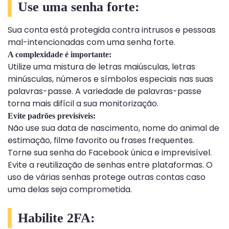
Use uma senha forte:
Sua conta está protegida contra intrusos e pessoas
mal-intencionadas com uma senha forte.
A complexidade é importante:
Utilize uma mistura de letras maiúsculas, letras
minúsculas, números e símbolos especiais nas suas
palavras-passe. A variedade de palavras-passe
torna mais difícil a sua monitorização.
Evite padrões previsíveis:
Não use sua data de nascimento, nome do animal de
estimação, filme favorito ou frases frequentes.
Torne sua senha do Facebook única e imprevisível.
Evite a reutilização de senhas entre plataformas. O
uso de várias senhas protege outras contas caso
uma delas seja comprometida.
Habilite 2FA: