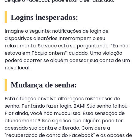
de que o Facebook pode estar a ser atacado.
Logins inesperados:
Imagine o seguinte: notificações de login de
dispositivos aleatórios interrompem o seu
relaxamento. Se você está se perguntando: “Eu não
estava em Tóquio ontem”, cuidado. Uma violação
poderá ocorrer se alguém acessar sua conta de um
novo local.
Mudança de senha:
Esta situação envolve alterações misteriosas de
senha. Tentando fazer login, BAM! Sua senha falhou.
Pior ainda, você não mudou isso. Essa sensação de
afundamento? Isso significa que alguém pode ter
acessado sua conta e alterado. Considere a
"recuperação de conta do Facebook" e as opções de