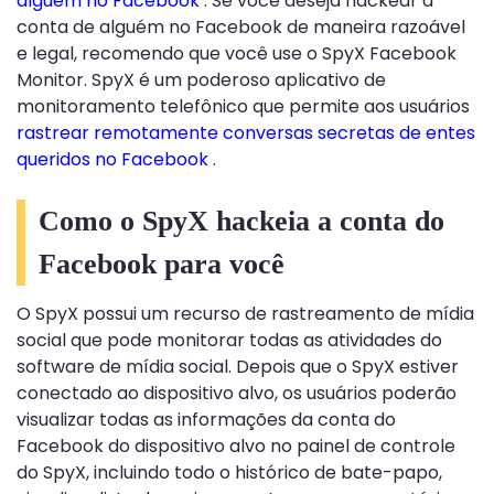
alguém no Facebook
. Se você deseja hackear a
conta de alguém no Facebook de maneira razoável
e legal, recomendo que você use o SpyX Facebook
Monitor. SpyX é um poderoso aplicativo de
monitoramento telefônico que permite aos usuários
rastrear remotamente conversas secretas de entes
queridos no Facebook
.
Como o SpyX hackeia a conta do
Facebook para você
O SpyX possui um recurso de rastreamento de mídia
social que pode monitorar todas as atividades do
software de mídia social. Depois que o SpyX estiver
conectado ao dispositivo alvo, os usuários poderão
visualizar todas as informações da conta do
Facebook do dispositivo alvo no painel de controle
do SpyX, incluindo todo o histórico de bate-papo,