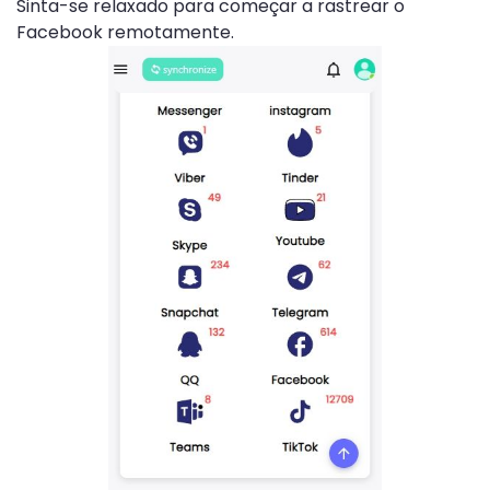
Sinta-se relaxado para começar a rastrear o
Facebook remotamente.