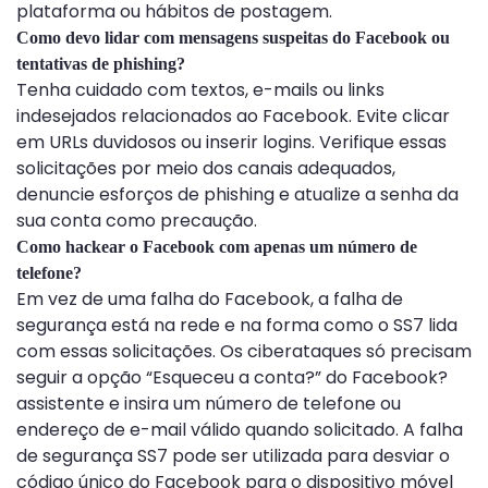
plataforma ou hábitos de postagem.
Como devo lidar com mensagens suspeitas do Facebook ou
tentativas de phishing?
Tenha cuidado com textos, e-mails ou links
indesejados relacionados ao Facebook. Evite clicar
em URLs duvidosos ou inserir logins. Verifique essas
solicitações por meio dos canais adequados,
denuncie esforços de phishing e atualize a senha da
sua conta como precaução.
Como hackear o Facebook com apenas um número de
telefone?
Em vez de uma falha do Facebook, a falha de
segurança está na rede e na forma como o SS7 lida
com essas solicitações. Os ciberataques só precisam
seguir a opção “Esqueceu a conta?” do Facebook?
assistente e insira um número de telefone ou
endereço de e-mail válido quando solicitado. A falha
de segurança SS7 pode ser utilizada para desviar o
código único do Facebook para o dispositivo móvel