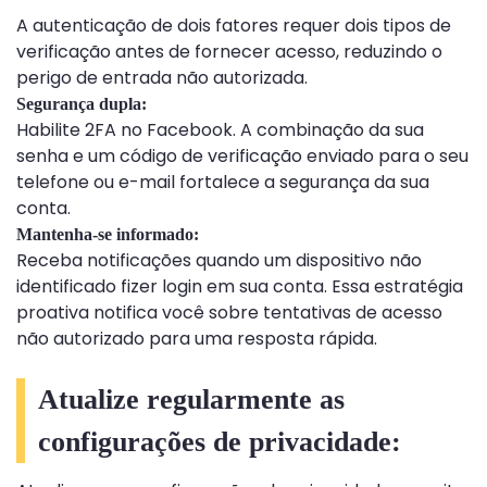
A autenticação de dois fatores requer dois tipos de
verificação antes de fornecer acesso, reduzindo o
perigo de entrada não autorizada.
Segurança dupla:
Habilite 2FA no Facebook. A combinação da sua
senha e um código de verificação enviado para o seu
telefone ou e-mail fortalece a segurança da sua
conta.
Mantenha-se informado:
Receba notificações quando um dispositivo não
identificado fizer login em sua conta. Essa estratégia
proativa notifica você sobre tentativas de acesso
não autorizado para uma resposta rápida.
Atualize regularmente as
configurações de privacidade: