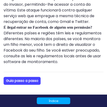
do invasor, permitindo-lhe acessar a conta da
vítima. Este ataque funcionará contra qualquer
serviço web que empregue a mesma técnica de
recuperação de conta, como Gmail e Twitter.
É ilegal entrar no Facebook de alguém sem permissão?
Diferentes países e regiões têm leis e regulamentos
diferentes. Na maioria dos países, se você monitora
um filho menor, você tem o direito de visualizar o
Facebook do seu filho. Se você estiver preocupado,
consulte as leis e regulamentos locais antes de usar
software de monitoramento.
Guia passo a passo
Índice
Deixe uma resposta: