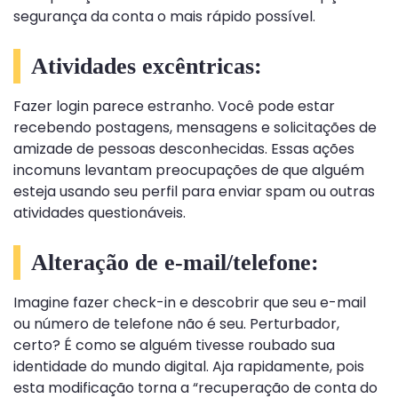
segurança da conta o mais rápido possível.
Atividades excêntricas:
Fazer login parece estranho. Você pode estar
recebendo postagens, mensagens e solicitações de
amizade de pessoas desconhecidas. Essas ações
incomuns levantam preocupações de que alguém
esteja usando seu perfil para enviar spam ou outras
atividades questionáveis.
Alteração de e-mail/telefone:
Imagine fazer check-in e descobrir que seu e-mail
ou número de telefone não é seu. Perturbador,
certo? É como se alguém tivesse roubado sua
identidade do mundo digital. Aja rapidamente, pois
esta modificação torna a “recuperação de conta do