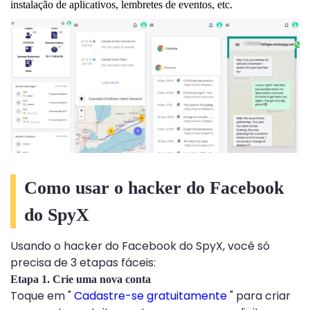
instalação de aplicativos, lembretes de eventos, etc.
Como usar o hacker do Facebook
do SpyX
Usando o hacker do Facebook do SpyX, você só
precisa de 3 etapas fáceis:
Etapa 1. Crie uma nova conta
Toque em "
Cadastre-se gratuitamente
" para criar