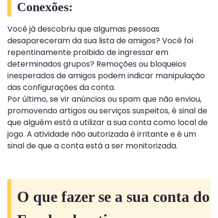
Conexões:
Você já descobriu que algumas pessoas
desapareceram da sua lista de amigos? Você foi
repentinamente proibido de ingressar em
determinados grupos? Remoções ou bloqueios
inesperados de amigos podem indicar manipulação
das configurações da conta.
Por último, se vir anúncios ou spam que não enviou,
promovendo artigos ou serviços suspeitos, é sinal de
que alguém está a utilizar a sua conta como local de
jogo. A atividade não autorizada é irritante e é um
sinal de que a conta está a ser monitorizada.
O que fazer se a sua conta do