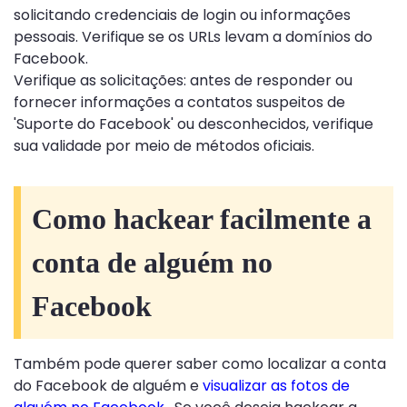
solicitando credenciais de login ou informações
pessoais. Verifique se os URLs levam a domínios do
Facebook.
Verifique as solicitações: antes de responder ou
fornecer informações a contatos suspeitos de
'Suporte do Facebook' ou desconhecidos, verifique
sua validade por meio de métodos oficiais.
Como hackear facilmente a
conta de alguém no
Facebook
Também pode querer saber como localizar a conta
do Facebook de alguém e
visualizar as fotos de