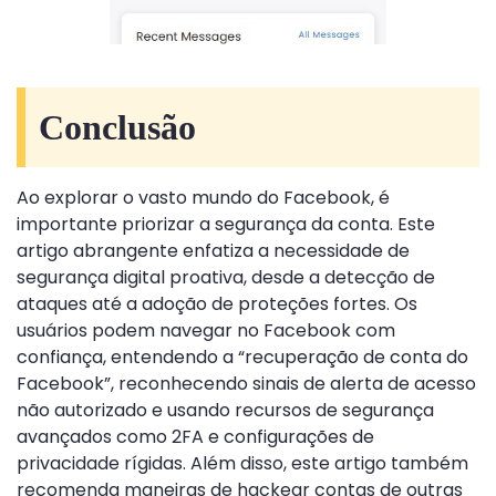
Conclusão
Ao explorar o vasto mundo do Facebook, é
importante priorizar a segurança da conta. Este
artigo abrangente enfatiza a necessidade de
segurança digital proativa, desde a detecção de
ataques até a adoção de proteções fortes. Os
usuários podem navegar no Facebook com
confiança, entendendo a “recuperação de conta do
Facebook”, reconhecendo sinais de alerta de acesso
não autorizado e usando recursos de segurança
avançados como 2FA e configurações de
privacidade rígidas. Além disso, este artigo também
recomenda maneiras de hackear contas de outras