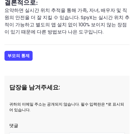
결론적으로:
요약하면 실시간 위치 추적을 통해 가족, 자녀, 배우자 및 직
원의 안전을 더 잘 지킬 수 있습니다. SpyX는 실시간 위치 추
적이 가능하고 별도의 앱 설치 없이 100% 보이지 않는 장점
이 있기 때문에 다른 방법보다 나은 도구입니다.
부모의 통제
답장을 남겨주세요:
귀하의 이메일 주소는 공개되지 않습니다. 필수 입력란은 *로 표시되
어 있습니다.
댓글