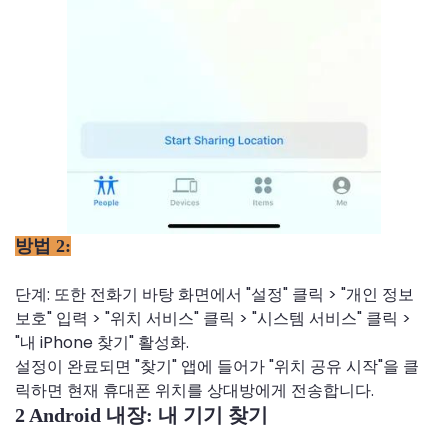
방법 2:
단계: 또한 전화기 바탕 화면에서 "설정" 클릭 > "개인 정보
보호" 입력 > "위치 서비스" 클릭 > "시스템 서비스" 클릭 >
"내 iPhone 찾기" 활성화.
설정이 완료되면 "찾기" 앱에 들어가 "위치 공유 시작"을 클
릭하면 현재 휴대폰 위치를 상대방에게 전송합니다.
2 Android 내장: 내 기기 찾기