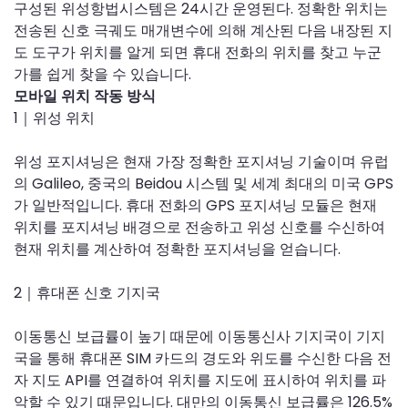
구성된 위성항법시스템은 24시간 운영된다. 정확한 위치는
전송된 신호 극궤도 매개변수에 의해 계산된 다음 내장된 지
도 도구가 위치를 알게 되면 휴대 전화의 위치를 ​​찾고 누군
가를 쉽게 찾을 수 있습니다.
모바일 위치 작동 방식
1｜위성 위치
위성 포지셔닝은 현재 가장 정확한 포지셔닝 기술이며 유럽
의 Galileo, 중국의 Beidou 시스템 및 세계 최대의 미국 GPS
가 일반적입니다. 휴대 전화의 GPS 포지셔닝 모듈은 현재
위치를 포지셔닝 배경으로 전송하고 위성 신호를 수신하여
현재 위치를 계산하여 정확한 포지셔닝을 얻습니다.
2｜휴대폰 신호 기지국
이동통신 보급률이 높기 때문에 이동통신사 기지국이 기지
국을 통해 휴대폰 SIM 카드의 경도와 위도를 수신한 다음 전
자 지도 API를 연결하여 위치를 지도에 표시하여 위치를 파
악할 수 있기 때문입니다. 대만의 이동통신 보급률은 126.5%