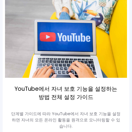
YouTube에서 자녀 보호 기능을 설정하는
방법 전체 설정 가이드
단계별 가이드에 따라 YouTube에서 자녀 보호 기능을 설정
하면 자녀의 모든 온라인 활동을 원격으로 모니터링할 수 있
습니다.