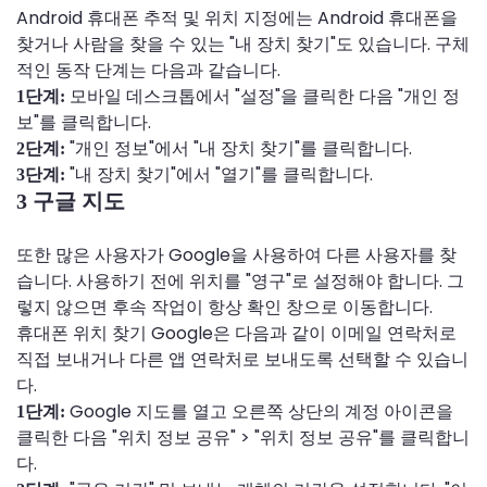
Android 휴대폰 추적 및 위치 지정에는 Android 휴대폰을
찾거나 사람을 찾을 수 있는 "내 장치 찾기"도 있습니다. 구체
적인 동작 단계는 다음과 같습니다.
모바일 데스크톱에서 "설정"을 클릭한 다음 "개인 정
1단계:
보"를 클릭합니다.
"개인 정보"에서 "내 장치 찾기"를 클릭합니다.
2단계:
"내 장치 찾기"에서 "열기"를 클릭합니다.
3단계:
3 구글 지도
또한 많은 사용자가 Google을 사용하여 다른 사용자를 찾
습니다. 사용하기 전에 위치를 "영구"로 설정해야 합니다. 그
렇지 않으면 후속 작업이 항상 확인 창으로 이동합니다.
휴대폰 위치 찾기 Google은 다음과 같이 이메일 연락처로
직접 보내거나 다른 앱 연락처로 보내도록 선택할 수 있습니
다.
Google 지도를 열고 오른쪽 상단의 계정 아이콘을
1단계:
클릭한 다음 "위치 정보 공유" > "위치 정보 공유"를 클릭합니
다.