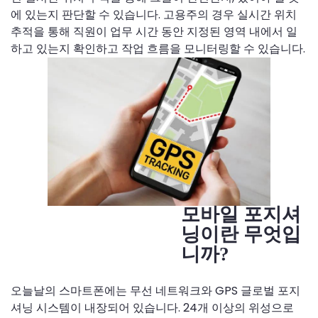
에 있는지 판단할 수 있습니다. 고용주의 경우 실시간 위치
추적을 통해 직원이 업무 시간 동안 지정된 영역 내에서 일
하고 있는지 확인하고 작업 흐름을 모니터링할 수 있습니다.
모바일 포지셔
닝이란 무엇입
니까?
오늘날의 스마트폰에는 무선 네트워크와 GPS 글로벌 포지
셔닝 시스템이 내장되어 있습니다. 24개 이상의 위성으로