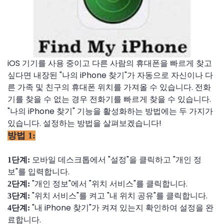
iOS 기기를 사용 중이고 다른 사람의 휴대폰을 빠르게 찾고
싶다면 내장된 "나의 iPhone 찾기"가 자동으로 자신이나 다
른 가족 및 친구의 휴대폰 위치를 가져올 수 있습니다. 전화
기를 찾을 수 없는 경우 전화기를 빠르게 찾을 수 있습니다.
"나의 iPhone 찾기" 기능을 활성화하는 방법에는 두 가지가
있습니다. 설정하는 방법을 살펴보겠습니다!
방법 1:
모바일 데스크톱에서 "설정"을 클릭하고 "개인 정
1단계:
보"를 입력합니다.
"개인 정보"에서 "위치 서비스"를 클릭합니다.
2단계:
"위치 서비스"를 켜고 "내 위치 공유"를 클릭합니다.
3단계:
"내 iPhone 찾기"가 켜져 있는지 확인하여 설정을 완
4단계:
료합니다.