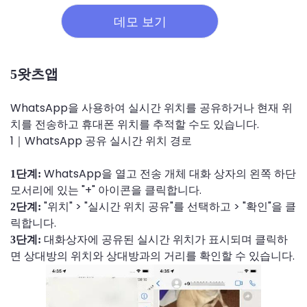
데모 보기
5왓츠앱
WhatsApp을 사용하여 실시간 위치를 공유하거나 현재 위
치를 전송하고 휴대폰 위치를 추적할 수도 있습니다.
1｜WhatsApp 공유 실시간 위치 경로
WhatsApp을 열고 전송 개체 대화 상자의 왼쪽 하단
1단계:
모서리에 있는 "+" 아이콘을 클릭합니다.
"위치" > "실시간 위치 공유"를 선택하고 > "확인"을 클
2단계:
릭합니다.
대화상자에 공유된 실시간 위치가 표시되며 클릭하
3단계:
면 상대방의 위치와 상대방과의 거리를 확인할 수 있습니다.