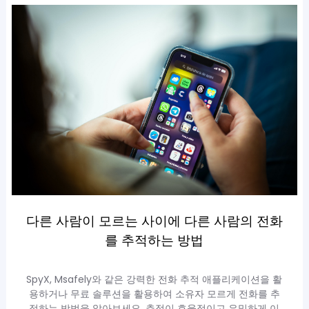
다른 사람이 모르는 사이에 다른 사람의 전화
를 추적하는 방법
SpyX, Msafely와 같은 강력한 전화 추적 애플리케이션을 활
용하거나 무료 솔루션을 활용하여 소유자 모르게 전화를 추
적하는 방법을 알아보세요. 추적이 효율적이고 은밀하게 이