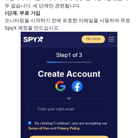
우 쉽습니다. 세 단계만 관련됩니다.
1단계. 무료 가입
모니터링을 시작하기 전에 유효한 이메일을 사용하여 무료
SpyX 계정을 만드십시오.