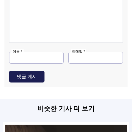
이름 *
이메일 *
댓글 게시
비슷한 기사 더 보기