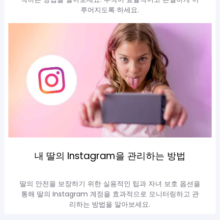
루어지도록 하세요.
내 딸의 Instagram을 관리하는 방법
딸의 안전을 보장하기 위한 실용적인 팁과 자녀 보호 옵션을
통해 딸의 Instagram 계정을 효과적으로 모니터링하고 관
리하는 방법을 알아보세요.