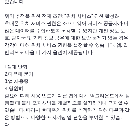
있습니다.
위치 추적을 위한 전제 조건: "위치 서비스" 권한 활성화
휴대폰 위치 서비스 권한은 소프트웨어 서비스 공급자가 더
많은 데이터를 수집하도록 허용할 수 있지만 개인 정보 보
호, 발자국 및 기타 정보 공유에 대한 보안 문제가 있는 경우
각각에 대해 위치 서비스 권한을 설정할 수 있습니다. 앱. 일
반적으로 다음 네 가지 옵션이 제공됩니다.
1.절대 안함
2.다음에 묻기
3.앱 사용중
4.영원히
필요에 따라 사용 빈도가 다른 앱에 대해 백그라운드에서 실
행될 때 몰래 포지셔닝을 개별적으로 설정하거나 금지할 수
있습니다. 따라서 휴대폰의 위치를 ​​추적하기 위해 다음과 같
은 방법으로 다양한 포지셔닝 앱 권한을 부여할 수 있습니
다.