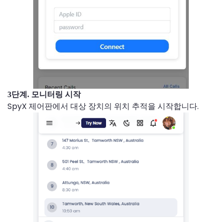
3단계. 모니터링 시작
SpyX 제어판에서 대상 장치의 위치 추적을 시작합니다.