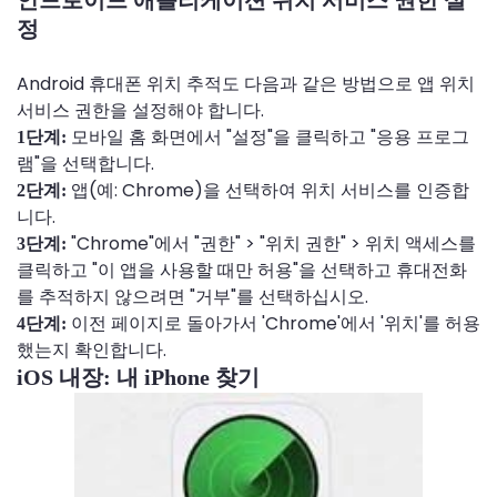
정
Android 휴대폰 위치 추적도 다음과 같은 방법으로 앱 위치
서비스 권한을 설정해야 합니다.
모바일 홈 화면에서 "설정"을 클릭하고 "응용 프로그
1단계:
램"을 선택합니다.
앱(예: Chrome)을 선택하여 위치 서비스를 인증합
2단계:
니다.
"Chrome"에서 "권한" > "위치 권한" > 위치 액세스를
3단계:
클릭하고 "이 앱을 사용할 때만 허용"을 선택하고 휴대전화
를 추적하지 않으려면 "거부"를 선택하십시오.
이전 페이지로 돌아가서 'Chrome'에서 '위치'를 허용
4단계:
했는지 확인합니다.
iOS 내장: 내 iPhone 찾기