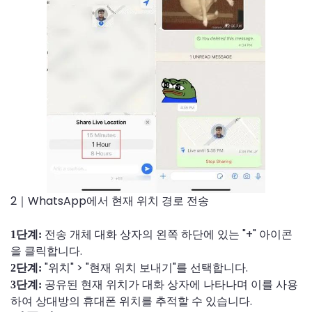
2｜WhatsApp에서 현재 위치 경로 전송
전송 개체 대화 상자의 왼쪽 하단에 있는 "+" 아이콘
1단계:
을 클릭합니다.
"위치" > "현재 위치 보내기"를 선택합니다.
2단계:
공유된 현재 위치가 대화 상자에 나타나며 이를 사용
3단계:
하여 상대방의 휴대폰 위치를 추적할 수 있습니다.