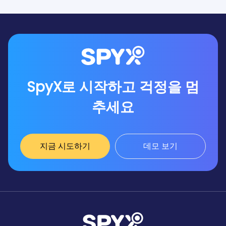
SpyX로 시작하고 걱정을 멈
추세요
지금 시도하기
데모 보기