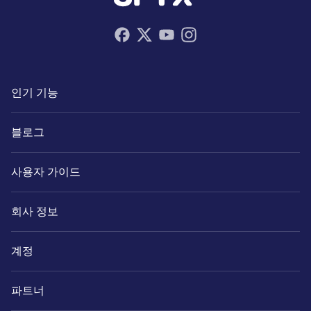
인기 기능
블로그
사용자 가이드
회사 정보
계정
파트너