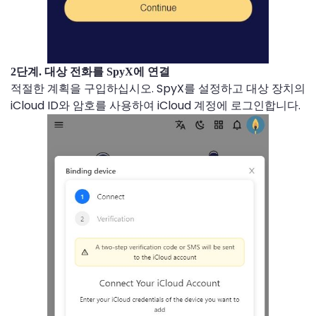
2단계. 대상 전화를 SpyX에 연결
적절한 계획을 구입하십시오. SpyX를 설정하고 대상 장치의
iCloud ID와 암호를 사용하여 iCloud 계정에 로그인합니다.