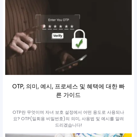
OTP, 의미, 예시, 프로세스 및 혜택에 대한 빠
른 가이드
OTP란 무엇이며 자녀 보호 설정에서 어떤 용도로 사용되나
요? OTP(일회용 비밀번호)의 의미, 사용법 및 예시를 알려
드리겠습니다!