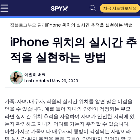
지금 시도해보세요
집
블로그
부모 관리
iPhone 위치의 실시간 추적을 실현하는 방법
iPhone 위치의 실시간 추
적을 실현하는 방법
에밀리 버크
Last updated:
May 29, 2023
가족, 자녀, 배우자, 직원의 실시간 위치를 알면 많은 이점을
얻을 수 있습니다. 예를 들어 자녀의 안전이 걱정되는 부모
라면 실시간 위치 추적을 사용하여 자녀가 안전한 지역에 있
는지 확인하고 자녀가 어디로 가는지 추적할 수 있습니다.
마찬가지로 가족이나 배우자의 행방이 걱정되는 사람이라
면 실시간 위치 추적을 통해 그들이 안전한지, 있어야 할 곳