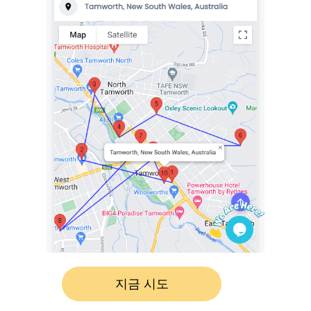
지금 시도