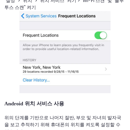
"설정" > "위치" > "위치 서비스" 켜기 > "Wi-Fi 스캔" 및 "블루
투스 스캔" 켜기
Android 위치 서비스 사용
위의 단계를 기반으로 나머지 절반, 부모 및 자녀의 발자국
을 보고 추적하기 위해 휴대폰의 위치를 ​​켜도록 설정할 수