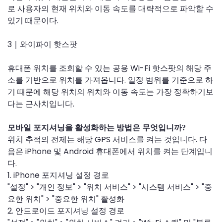
로 사용자의 현재 위치와 이동 속도를 대략적으로 파악할 수
있기 때문이다.
3｜와이파이 핫스팟
휴대폰 위치를 조회할 수 있는 공용 Wi-Fi 핫스팟의 해당 주
소를 기반으로 위치를 가져옵니다. 일정 범위를 기준으로 하
기 때문에 해당 위치의 위치와 이동 속도는 가장 정확하기보
다는 근사치입니다.
모바일 포지셔닝을 활성화하는 방법은 무엇입니까?
위치 추적의 전제는 해당 GPS 서비스를 켜는 것입니다. 다
음은 iPhone 및 Android 휴대폰에서 위치를 켜는 단계입니
다.
1. iPhone 포지셔닝 설정 경로
"설정" > "개인 정보" > "위치 서비스" > "시스템 서비스" > "중
요한 위치" > "중요한 위치" 활성화
2. 안드로이드 포지셔닝 설정 경로