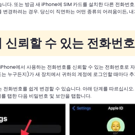
있습니다. 또는 방금 새 iPhone에 SIM 카드를 설치한 다른 전
암호를 변경하려는 경우. 당신이 직면하는 어떤 종류의 어려움이든, 
 ID의 신뢰할 수 있는 전화번
e은 iPhone에서 사용하는 전화번호를 신뢰할 수 있는 전화번호로
하(또는 누구든지)가 새 장치에서 귀하의 계정에 로그인할 때마다 추
 있는 전화번호를 쉽게 변경할 수 있습니다. 아래 단계를 따르십시오.
 배너를 탭한 다음 비밀번호 및 보안을 탭합니다.