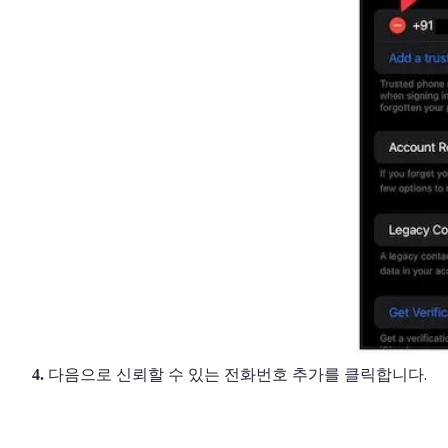
다음으로 신뢰할 수 있는 전화번호 추가를 클릭합니다.
4.