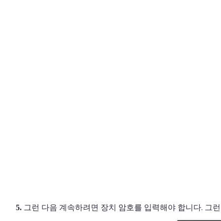
그런 다음 계속하려면 장치 암호를 입력해야 합니다. 그런
5.