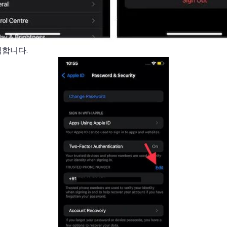
릭합니다.