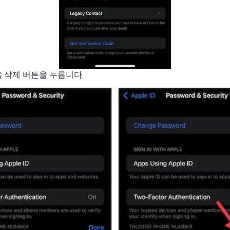
 삭제 버튼을 누릅니다.