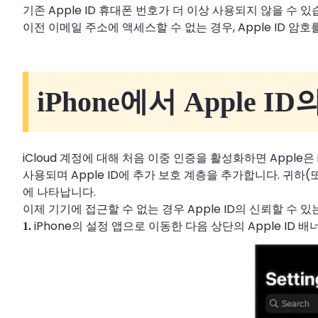
기존 Apple ID 휴대폰 번호가 더 이상 사용되지 않을 수 
이전 이메일 주소에 액세스할 수 없는 경우, Apple ID 
iPhone에서 Apple
iCloud 계정에 대해 처음 이중 인증을 활성화하면 Appl
사용되며 Apple ID에 추가 보호 계층을 추가합니다. 귀
에 나타납니다.
이제 기기에 접근할 수 없는 경우 Apple ID의 신뢰할 수
iPhone의 설정 앱으로 이동한 다음 상단의 Apple ID
1.