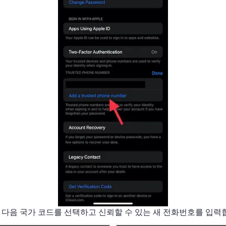
 다음 국가 코드를 선택하고 신뢰할 수 있는 새 전화번호를 입력