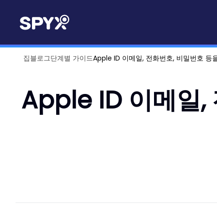
집
블로그
단계별 가이드
Apple ID 이메일, 전화번호, 비밀번호 
Apple ID 이메