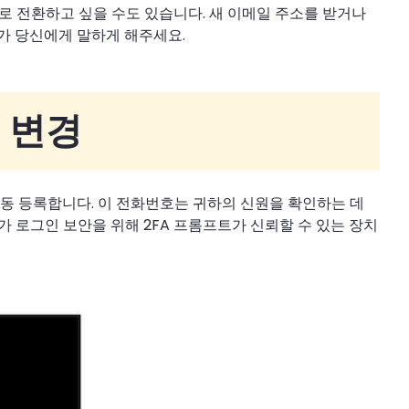
화번호로 전환하고 싶을 수도 있습니다. 새 이메일 주소를 받거나
내가 당신에게 말하게 해주세요.
호 변경
 자동 등록합니다. 이 전화번호는 귀하의 신원을 확인하는 데
가 로그인 보안을 위해 2FA 프롬프트가 신뢰할 수 있는 장치