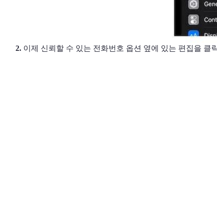
이제 신뢰할 수 있는 전화번호 옵션 옆에 있는 편집을 클
2.