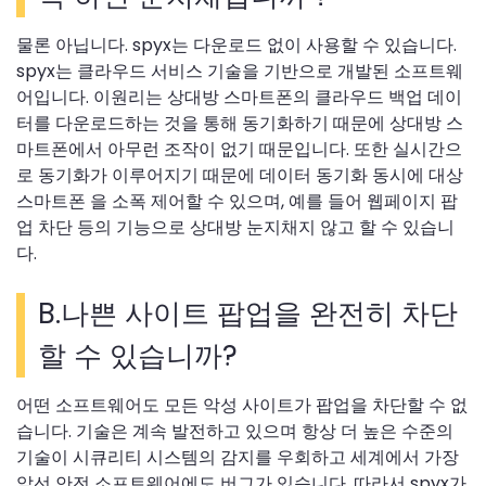
물론 아닙니다. spyx는 다운로드 없이 사용할 수 있습니다.
spyx는 클라우드 서비스 기술을 기반으로 개발된 소프트웨
어입니다. 이원리는 상대방 스마트폰의 클라우드 백업 데이
터를 다운로드하는 것을 통해 동기화하기 때문에 상대방 스
마트폰에서 아무런 조작이 없기 때문입니다. 또한 실시간으
로 동기화가 이루어지기 때문에 데이터 동기화 동시에 대상
스마트폰 을 소폭 제어할 수 있으며, 예를 들어 웹페이지 팝
업 차단 등의 기능으로 상대방 눈지채지 않고 할 수 있습니
다.
B.나쁜 사이트 팝업을 완전히 차단
할 수 있습니까?
어떤 소프트웨어도 모든 악성 사이트가 팝업을 차단할 수 없
습니다. 기술은 계속 발전하고 있으며 항상 더 높은 수준의
기술이 시큐리티 시스템의 감지를 우회하고 세계에서 가장
앞선 안전 소프트웨어에도 버그가 있습니다. 따라서 spyx가