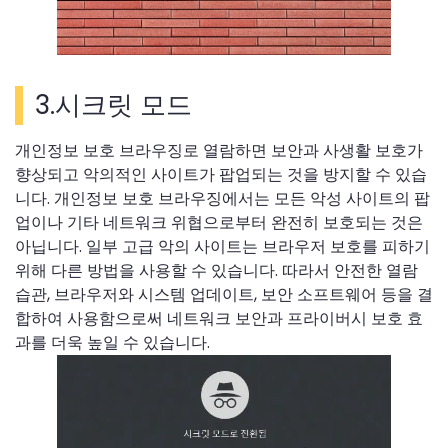
3.시크릿 모드
개인정보 보호 브라우징로 열람하면 보안과 사생활 보호가
향상되고 악의적인 사이트가 팝업되는 것을 방지할 수 있습
니다. 개인정보 보호 브라우징에서는 모든 악성 사이트의 팝
업이나 기타 네트워크 위협으로부터 완전히 보호되는 것은
아닙니다. 일부 고급 악의 사이트는 브라우저 보호를 피하기
위해 다른 방법을 사용할 수 있습니다. 따라서 안전한 열람
습관, 브라우저와 시스템 업데이트, 보안 소프트웨어 등을 결
합하여 사용함으로써 네트워크 보안과 프라이버시 보호 효
과를 더욱 높일 수 있습니다.