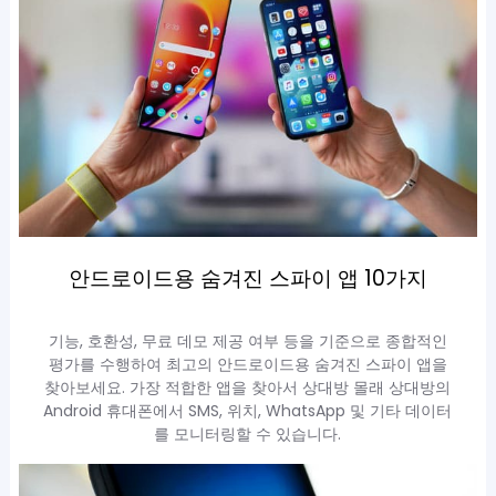
안드로이드용 숨겨진 스파이 앱 10가지
기능, 호환성, 무료 데모 제공 여부 등을 기준으로 종합적인
평가를 수행하여 최고의 안드로이드용 숨겨진 스파이 앱을
찾아보세요. 가장 적합한 앱을 찾아서 상대방 몰래 상대방의
Android 휴대폰에서 SMS, 위치, WhatsApp 및 기타 데이터
를 모니터링할 수 있습니다.