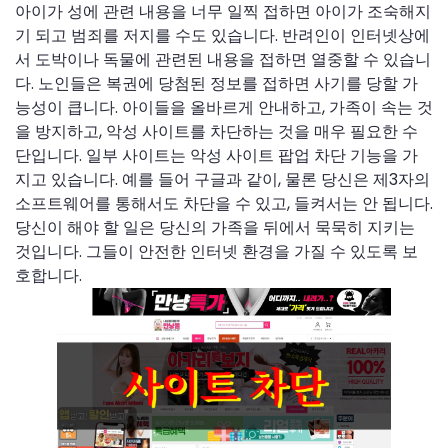
아이가 성에 관련 내용을 너무 일찍 접하면 아이가 조숙해지
기 되고 범죄를 저지를 수도 있습니다. 반려인이 인터넷상에
서 도박이나 독물에 관련된 내용을 접하면 열중할 수 있습니
다. 노인들은 복권에 당첨된 정보를 접하면 사기를 당할 가
능성이 큽니다. 아이들을 올바르게 안내하고, 가족이 속는 것
을 방지하고, 악성 사이트를 차단하는 것을 매우 필요한 수
단입니다. 일부 사이트는 악성 사이트 팝업 차단 기능을 가
지고 있습니다. 예를 들어 구글과 같이, 물론 당신은 제3자의
소프트웨어를 통해서도 차단을 수 있고, 들켜서는 안 됩니다.
당신이 해야 할 일은 당신의 가족을 뒤에서 묵묵히 지키는
것입니다. 그들이 안전한 인터넷 환경을 가질 수 있도록 보
호합니다.