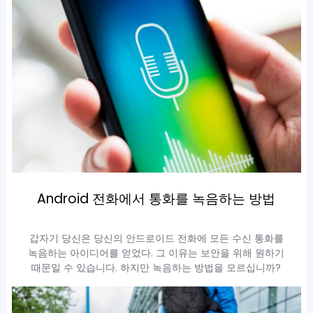
Android 전화에서 통화를 녹음하는 방법
갑자기 당신은 당신의 안드로이드 전화에 모든 수신 통화를
녹음하는 아이디어를 얻었다. 그 이유는 보안을 위해 원하기
때문일 수 있습니다. 하지만 녹음하는 방법을 모르십니까?