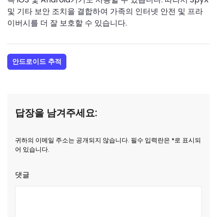
및 기타 보안 조치을 결합하여 가족의 인터넷 안전 및 프라
이버시를 더 잘 보호할 수 있습니다.
안드로이드 추적
답장을 남겨주세요:
귀하의 이메일 주소는 공개되지 않습니다. 필수 입력란은 *로 표시되
어 있습니다.
댓글