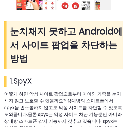
눈치채지 못하고 Android에
서 사이트 팝업을 차단하는
방법
1.SpyX
어떻게 하면 악성 사이트 팝업으로부터 아이와 가족을 눈치
채지 않고 보호할 수 있을까요? 상대방의 스마트폰에서
spyx을 인스톨하지 않고도 악성 사이트를 차단할 수 있도록
도와줍니다.물론 spyx는 악성 사이트 차단 기능뿐만 아니라
상대방 스마트폰 감시 기능까지 갖추고 있습니다. spyx는