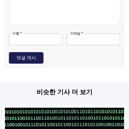
이름 *
이메일 *
댓글 게시
비슷한 기사 더 보기