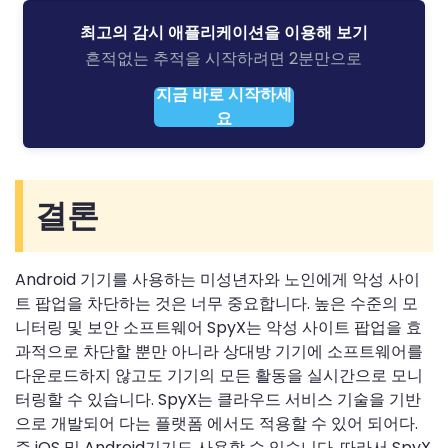
최고의 감시 애플리케이션을 이용해 보기
흔적없는 추적을 시작하려면 2분만으로
지금 바로 시작하세
요
결론
Android 기기를 사용하는 미성년자와 노인에게 악성 사이
트 팝업을 차단하는 것은 너무 중요합니다. 높은 수준의 모
니터링 및 보안 소프트웨어 SpyX는 악성 사이트 팝업을 효
과적으로 차단할 뿐만 아니라 상대방 기기에 소프트웨어를
다운로드하지 않고도 기기의 모든 활동을 실시간으로 모니
터링할 수 있습니다. SpyX는 클라우드 서비스 기술을 기반
으로 개발되어 다는 플랫폼 에서도 적용할 수 있어 되어다.
즉
iOS 및 Android기기도 사용할 수 있습니다. 따라서 SpyX