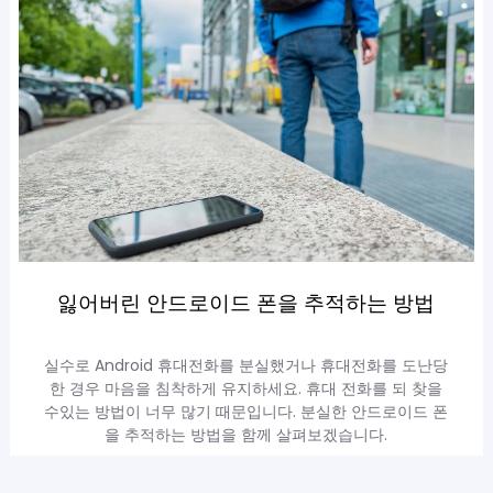
잃어버린 안드로이드 폰을 추적하는 방법
실수로 Android 휴대전화를 분실했거나 휴대전화를 도난당
한 경우 마음을 침착하게 유지하세요. 휴대 전화를 되 찾을
수있는 방법이 너무 많기 때문입니다. 분실한 안드로이드 폰
을 추적하는 방법을 함께 살펴보겠습니다.