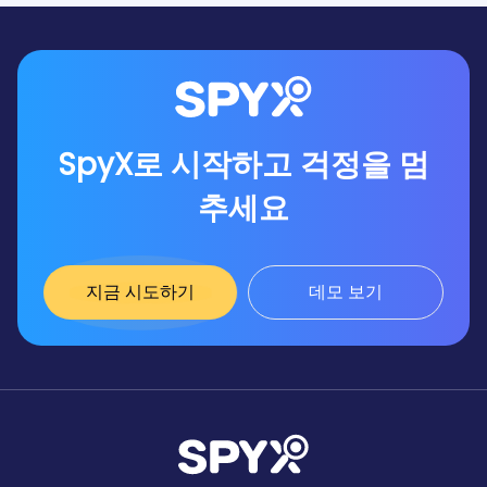
SpyX로 시작하고 걱정을 멈
추세요
지금 시도하기
데모 보기