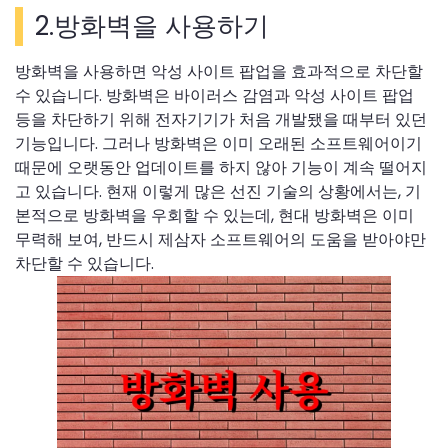
2.방화벽을 사용하기
방화벽을 사용하면 악성 사이트 팝업을 효과적으로 차단할
수 있습니다. 방화벽은 바이러스 감염과 악성 사이트 팝업
등을 차단하기 위해 전자기기가 처음 개발됐을 때부터 있던
기능입니다. 그러나 방화벽은 이미 오래된 소프트웨어이기
때문에 오랫동안 업데이트를 하지 않아 기능이 계속 떨어지
고 있습니다. 현재 이렇게 많은 선진 기술의 상황에서는, 기
본적으로 방화벽을 우회할 수 있는데, 현대 방화벽은 이미
무력해 보여, 반드시 제삼자 소프트웨어의 도움을 받아야만
차단할 수 있습니다.