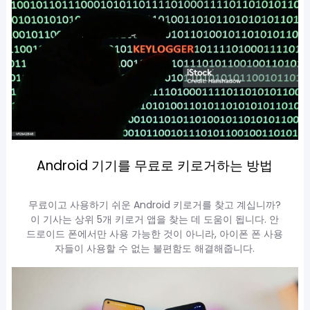
Android 기기를 무료로 키로거하는 방법
무료이고 사용하기 쉬운 Android 키로거를 찾고 계십니까?
이 기사는 상위 5개 키로거 앱을 찾는 데 도움이 됩니다. 안
드로이드 폰에서만 사용 가능한 것이 아니라, 아이폰 폰 사용
자들이 사용할 수 없는 불편함도 해결해줍니다.