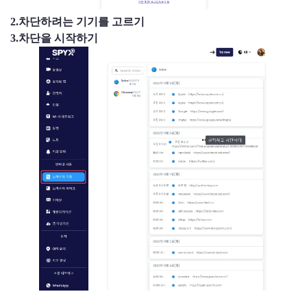
2.차단하려는 기기를 고르기
3.차단을 시작하기