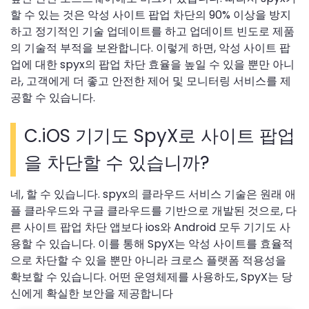
할 수 있는 것은 악성 사이트 팝업 차단의 90% 이상을 방지
하고 정기적인 기술 업데이트를 하고 업데이트 빈도로 제품
의 기술적 부적을 보완합니다. 이렇게 하면, 악성 사이트 팝
업에 대한 spyx의 팝업 차단 효율을 높일 수 있을 뿐만 아니
라, 고객에게 더 좋고 안전한 제어 및 모니터링 서비스를 제
공할 수 있습니다.
C.iOS 기기도 SpyX로 사이트 팝업
을 차단할 수 있습니까?
네, 할 수 있습니다. spyx의 클라우드 서비스 기술은 원래 애
플 클라우드와 구글 클라우드를 기반으로 개발된 것으로, 다
른 사이트 팝업 차단 앱보다 ios와 Android 모두 기기도 사
용할 수 있습니다. 이를 통해 SpyX는 악성 사이트를 효율적
으로 차단할 수 있을 뿐만 아니라 크로스 플랫폼 적용성을
확보할 수 있습니다. 어떤 운영체제를 사용하도, SpyX는 당
신에게 확실한 보안을 제공합니다