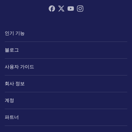
인기 기능
블로그
사용자 가이드
회사 정보
계정
파트너