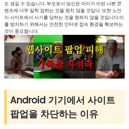
도 생길 수 있습니다. 부모로서 당신은 아이가 이런 나쁜 콘
텐츠에 너무 일찍 접하는 것을 원치 않을 것입다. 또한 노인
이 사이트에서 사기를 당하는 것을 원하지 않을 것입니다.이
를 방지하기 위해서는 안전한 인터넷 접속 환경을 확보하는
것이 중요합니다.
Android 기기에서 사이트
팝업을 차단하는 이유