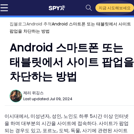
지금 시도해보세요
집
블로그
Android 추적
Android 스마트폰 또는 태블릿에서 사이트
팝업을 차단하는 방법
Android 스마트폰 또는
태블릿에서 사이트 팝업을
차단하는 방법
제리 위깅스
Last updated:
Jul 09, 2024
이시대에서, 미성년자, 성인, 노인도 하루 5시간 이상 인터넷
을 하며 대부분의 시간을 사이트에 접속하다. 사이트가 팝업
되는 경우도 있고, 포르노, 도박, 독물, 사기에 관련된 사이트