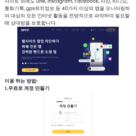
사이트 외에도 Line, Instagram, Facebook, 사진, 비디오,
통화기록, gps위치정보 등 40가지 이상의 앱을 모니터링하
여 대상의 모든 인터넷 활동을 전방적으로 파악하여 필요할
때 상대방을 보호합니다.
이용 하는 방법:
1.무료로 계정 만들기