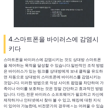
4.스마트폰을 바이러스에 감염시
키다
스마트폰을 바이러스에 감염시키는 것도 상대방 스마트폰
을 제어하는 목적을 달성할 수 있습니다.일반적인 조작 방법
은 바이러스가 있는 링크를 상대방에게 보내 클릭을 유도하
면 자동으로 상대방의 스마트폰에 바이러스를 감염시키는
것입니다. 이러한 방법으로 악성 사이트 팝업을 차단하여 가
족이나 아이를 보호하는 것은 정말 간단하고 효과적인 방법
입니다. 다만, 전문 바이러스 소프트웨어가 필요하고 자신에
제작하거나 인터넷에서 찾아 볼 수 있고, 해킹에 대한 지식
이 있어야 가능한데, 비전문가의 경우에ㅅ는 어려울 수 있습