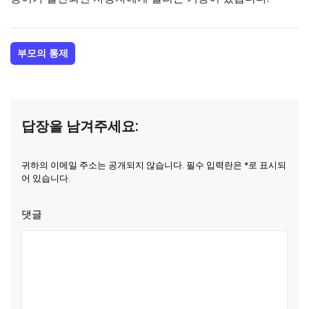
부모의 통제
답장을 남겨주세요:
귀하의 이메일 주소는 공개되지 않습니다. 필수 입력란은 *로 표시되
어 있습니다.
댓글