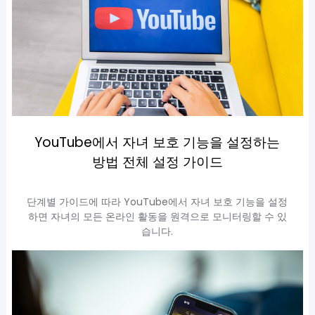
YouTube에서 자녀 보호 기능을 설정하는
방법 전체 설정 가이드
단계별 가이드에 따라 YouTube에서 자녀 보호 기능을 설정
하면 자녀의 모든 온라인 활동을 원격으로 모니터링할 수 있
습니다.