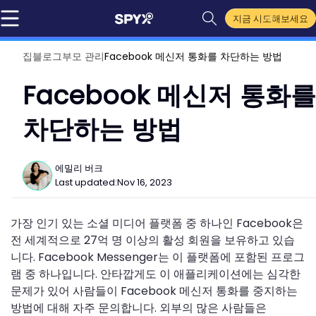
지금 시도해보세요
집
블로그
부모 관리
Facebook 메신저 통화를 차단하는 방법
Facebook 메신저 통화를
차단하는 방법
에밀리 버크
Last updated:
Nov 16, 2023
가장 인기 있는 소셜 미디어 플랫폼 중 하나인 Facebook은
전 세계적으로 27억 명 이상의 활성 회원을 보유하고 있습
니다. Facebook Messenger는 이 플랫폼에 포함된 프로그
램 중 하나입니다. 안타깝게도 이 애플리케이션에는 심각한
문제가 있어 사람들이 Facebook 메신저 통화를 중지하는
방법에 대해 자주 문의합니다. 외부의 많은 사람들은