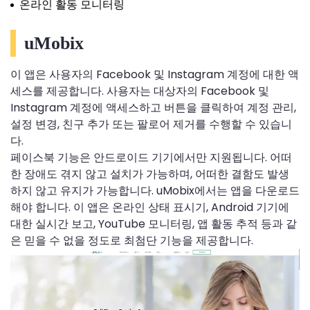
온라인 활동 모니터링
uMobix
이 앱은 사용자의 Facebook 및 Instagram 계정에 대한 액
세스를 제공합니다. 사용자는 대상자의 Facebook 및
Instagram 계정에 액세스하고 버튼을 클릭하여 계정 관리,
설정 변경, 친구 추가 또는 팔로어 제거를 수행할 수 있습니
다.
페이스북 기능은 안드로이드 기기에서만 지원됩니다. 어떠
한 장애도 겪지 않고 설치가 가능하며, 어떠한 결함도 발생
하지 않고 유지가 가능합니다. uMobix에서는 앱을 다운로드
해야 합니다. 이 앱은 온라인 상태 표시기, Android 기기에
대한 실시간 보고, YouTube 모니터링, 앱 활동 추적 등과 같
은 믿을 수 없을 정도로 최첨단 기능을 제공합니다.