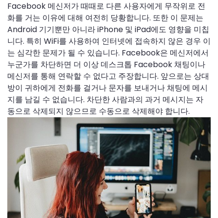
Facebook 메신저가 때때로 다른 사용자에게 무작위로 전
화를 거는 이유에 대해 여전히 당황합니다. 또한 이 문제는
Android 기기뿐만 아니라 iPhone 및 iPad에도 영향을 미칩
니다. 특히 WiFi를 사용하여 인터넷에 접속하지 않은 경우 이
는 심각한 문제가 될 수 있습니다. Facebook은 메신저에서
누군가를 차단하면 더 이상 데스크톱 Facebook 채팅이나
메신저를 통해 연락할 수 없다고 주장합니다. 앞으로는 상대
방이 귀하에게 전화를 걸거나 문자를 보내거나 채팅에 메시
지를 남길 수 없습니다. 차단한 사람과의 과거 메시지는 자
동으로 삭제되지 않으므로 수동으로 삭제해야 합니다.