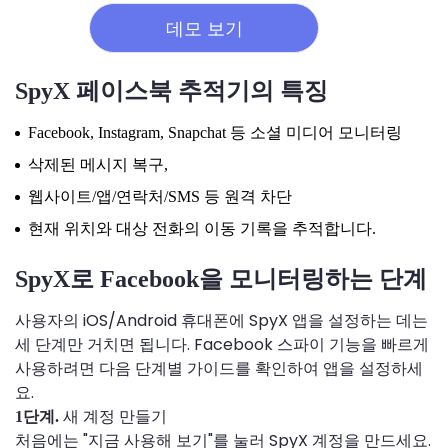
데모 보기
SpyX 페이스북 추적기의 특징
Facebook, Instagram, Snapchat 등 소셜 미디어 모니터링
삭제된 메시지 복구,
웹사이트/앱/연락처/SMS 등 원격 차단
현재 위치와 대상 전화의 이동 기록을 추적합니다.
SpyX로 Facebook을 모니터링하는 단계
사용자의 iOS/Android 휴대폰에 SpyX 앱을 설정하는 데는
세 단계만 거치면 됩니다. Facebook 스파이 기능을 빠르게
사용하려면 다음 단계별 가이드를 확인하여 앱을 설정하세
요.
새 계정 만들기
1단계.
처음에는 "지금 사용해 보기"를 눌러 SpyX 계정을 만드세요.