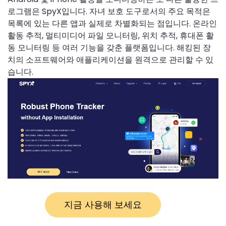
로그램은 SpyX입니다. 자녀 보호 도구로서의 주요 목적은
목록에 있는 다른 앱과 실제로 차별화되는 점입니다. 온라인
활동 추적, 멀티미디어 파일 모니터링, 위치 추적, 휴대폰 활
동 모니터링 등 여러 기능을 갖춘 플랫폼입니다. 해킹된 장
치의 소프트웨어와 애플리케이션을 원격으로 관리할 수 있
습니다.
지금 사용해 보세요