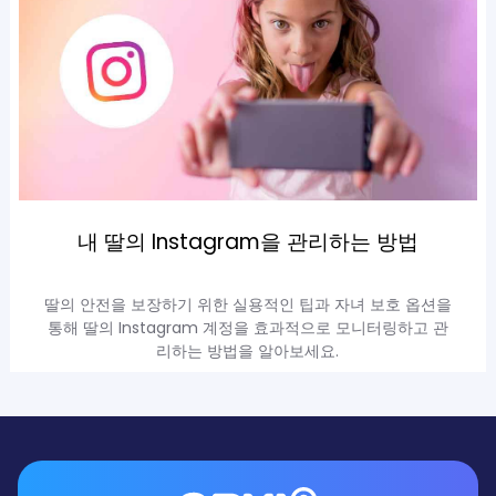
내 딸의 Instagram을 관리하는 방법
딸의 안전을 보장하기 위한 실용적인 팁과 자녀 보호 옵션을
통해 딸의 Instagram 계정을 효과적으로 모니터링하고 관
리하는 방법을 알아보세요.