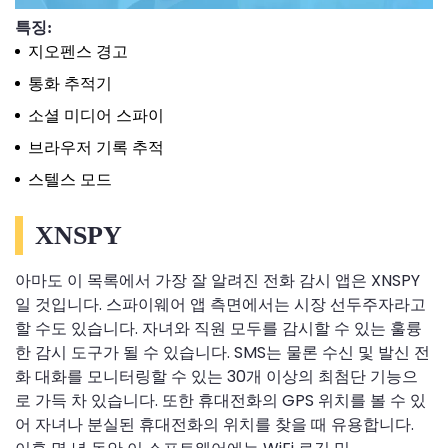
특징:
지오펜스 경고
통화 추적기
소셜 미디어 스파이
브라우저 기록 추적
스텔스 모드
XNSPY
아마도 이 목록에서 가장 잘 알려진 전화 감시 앱은 XNSPY
일 것입니다. 스파이웨어 앱 측면에서는 시장 선두주자라고
할 수도 있습니다. 자녀와 직원 모두를 감시할 수 있는 훌륭
한 감시 도구가 될 수 있습니다. SMS는 물론 수신 및 발신 전
화 대화를 모니터링할 수 있는 30개 이상의 최첨단 기능으
로 가득 차 있습니다. 또한 휴대전화의 GPS 위치를 볼 수 있
어 자녀나 분실된 휴대전화의 위치를 ​​찾을 때 유용합니다.