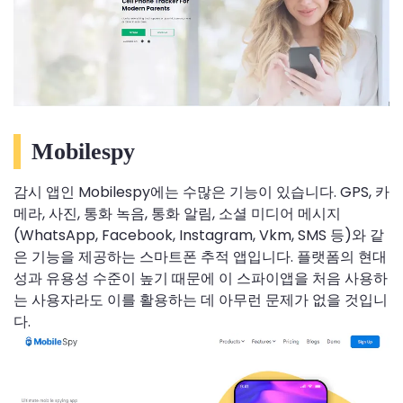
Mobilespy
감시 앱인 Mobilespy에는 수많은 기능이 있습니다. GPS, 카
메라, 사진, 통화 녹음, 통화 알림, 소셜 미디어 메시지
(WhatsApp, Facebook, Instagram, Vkm, SMS 등)와 같
은 기능을 제공하는 스마트폰 추적 앱입니다. 플랫폼의 현대
성과 유용성 수준이 높기 때문에 이 스파이앱을 처음 사용하
는 사용자라도 이를 활용하는 데 아무런 문제가 없을 것입니
다.