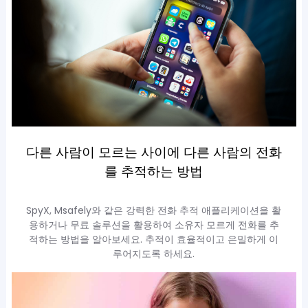
다른 사람이 모르는 사이에 다른 사람의 전화
를 추적하는 방법
SpyX, Msafely와 같은 강력한 전화 추적 애플리케이션을 활
용하거나 무료 솔루션을 활용하여 소유자 모르게 전화를 추
적하는 방법을 알아보세요. 추적이 효율적이고 은밀하게 이
루어지도록 하세요.