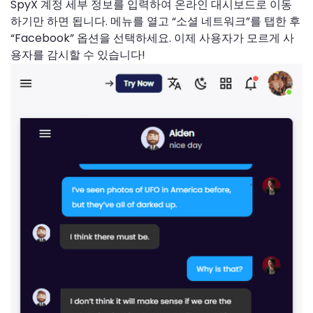
SpyX 계정 세부 정보를 입력하여 온라인 대시보드로 이동
하기만 하면 됩니다. 메뉴를 열고 “소셜 네트워크”를 탭한 후
“Facebook” 옵션을 선택하세요. 이제 사용자가 모르게 사
용자를 감시할 수 있습니다!