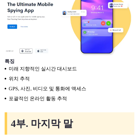
특징
미래 지향적인 실시간 대시보드
위치 추적
GPS, 사진, 비디오 및 통화에 액세스
포괄적인 온라인 활동 추적
4부. 마지막 말