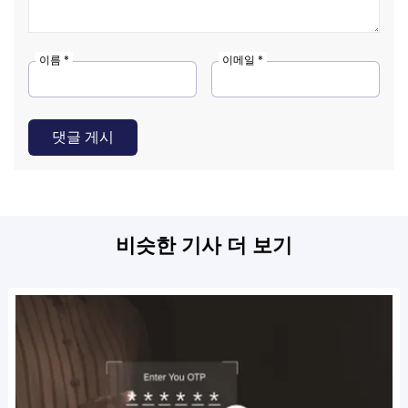
이름 *
이메일 *
댓글 게시
비슷한 기사 더 보기