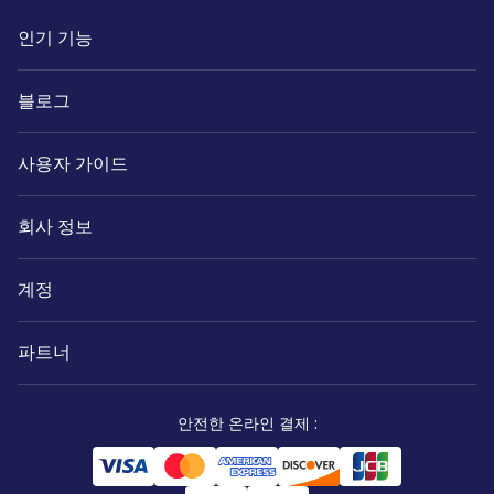
인기 기능
블로그
사용자 가이드
회사 정보
계정
파트너
안전한 온라인 결제
: