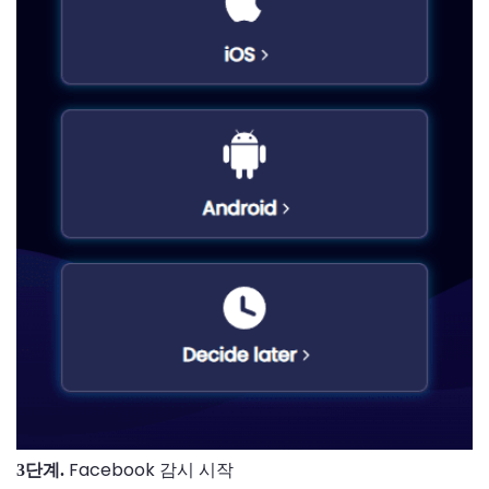
Facebook 감시 시작
3단계.