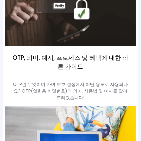
OTP, 의미, 예시, 프로세스 및 혜택에 대한 빠
른 가이드
OTP란 무엇이며 자녀 보호 설정에서 어떤 용도로 사용되나
요? OTP(일회용 비밀번호)의 의미, 사용법 및 예시를 알려
드리겠습니다!