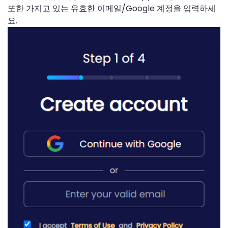
또한 가지고 있는 유효한 이메일/Google 계정을 입력하세
요.