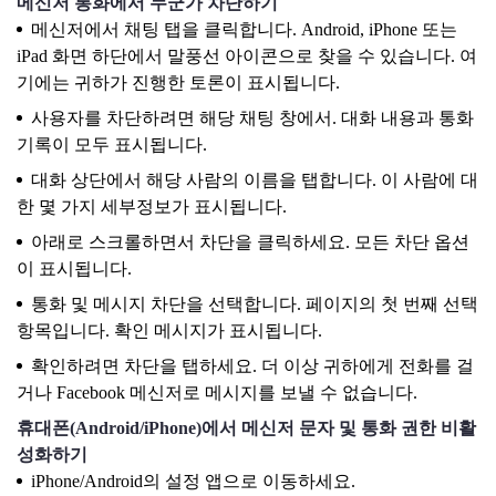
메신저 통화에서 누군가 차단하기
메신저에서 채팅 탭을 클릭합니다. Android, iPhone 또는
iPad 화면 하단에서 말풍선 아이콘으로 찾을 수 있습니다. 여
기에는 귀하가 진행한 토론이 표시됩니다.
사용자를 차단하려면 해당 채팅 창에서. 대화 내용과 통화
기록이 모두 표시됩니다.
대화 상단에서 해당 사람의 이름을 탭합니다. 이 사람에 대
한 몇 가지 세부정보가 표시됩니다.
아래로 스크롤하면서 차단을 클릭하세요. 모든 차단 옵션
이 표시됩니다.
통화 및 메시지 차단을 선택합니다. 페이지의 첫 번째 선택
항목입니다. 확인 메시지가 표시됩니다.
확인하려면 차단을 탭하세요. 더 이상 귀하에게 전화를 걸
거나 Facebook 메신저로 메시지를 보낼 수 없습니다.
휴대폰(Android/iPhone)에서 메신저 문자 및 통화 권한 비활
성화하기
iPhone/Android의 설정 앱으로 이동하세요.