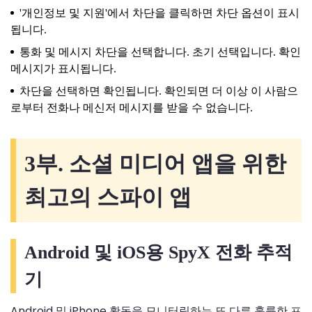
'개인정보 및 지원'에서 차단을 클릭하면 차단 옵션이 표시
됩니다.
통화 및 메시지 차단을 선택합니다. 초기 선택입니다. 확인
메시지가 표시됩니다.
차단을 선택하면 확인됩니다. 확인되면 더 이상 이 사람으
로부터 전화나 메신저 메시지를 받을 수 없습니다.
3부. 소셜 미디어 앱을 위한
최고의 스파이 앱
Android 및 iOS용 SpyX 전화 추적
기
Android 및 iPhone 활동을 모니터링하는 또 다른 훌륭한 프