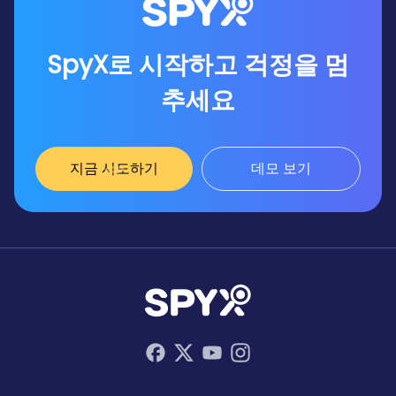
SpyX로 시작하고 걱정을 멈
추세요
지금 시도하기
데모 보기