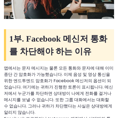
1부. Facebook 메신저 통화
를 차단해야 하는 이유
앱에서는 문자 메시지는 물론 모든 통화와 문자에 대해 이미
종단 간 암호화가 가능했습니다. 이제 음성 및 영상 통신을
위한 엔드투엔드 암호화가 Facebook 메신저의 옵션이 되
었습니다. 여기에는 귀하가 진행한 토론이 표시됩니다. 메신
저에서 누군가를 차단하면 상대방이 나에게 전화를 걸거나
메시지를 보낼 수 없습니다. 또한 그룹 대화에서는 대화할
수 없습니다. 그러나 귀하가 차단했다는 사실은 상대방에게
알리지 않습니다.