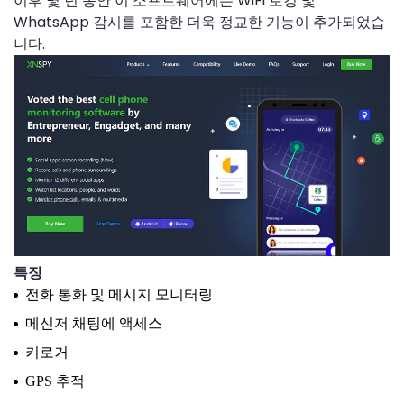
이후 몇 년 동안 이 소프트웨어에는 WiFi 로깅 및
WhatsApp 감시를 포함한 더욱 정교한 기능이 추가되었습
니다.
특징
전화 통화 및 메시지 모니터링
메신저 채팅에 액세스
키로거
GPS 추적