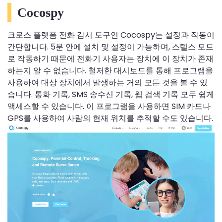
Cocospy
크로스 플랫폼 전화 감시 도구인 Cocospy는 설정과 작동이
간단합니다. 5분 안에 설치 및 설정이 가능하며, 스텔스 모드
로 작동하기 때문에 전화기 사용자는 장치에 이 장치가 존재
하는지 알 수 없습니다. 철저한 대시보드를 통해 프로그램을
사용하여 대상 장치에서 발생하는 거의 모든 것을 볼 수 있
습니다. 통화 기록, SMS 송수신 기록, 웹 검색 기록 모두 쉽게
액세스할 수 있습니다. 이 프로그램을 사용하면 SIM 카드나
GPS를 사용하여 사람의 현재 위치를 추적할 수도 있습니다.