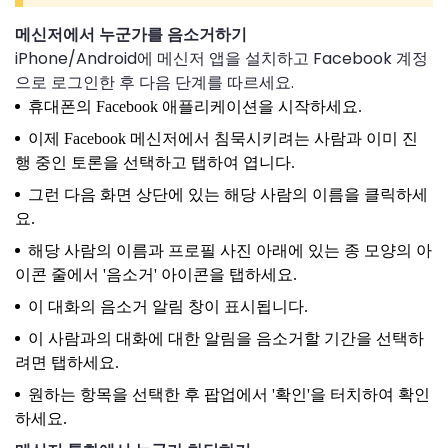
메신저에서 누군가를 음소거하기
iPhone/Android에 메신저 앱을 설치하고 Facebook 계정
으로 로그인한 후 다음 단계를 따르세요.
휴대폰의 Facebook 애플리케이션을 시작하세요.
이제 Facebook 메신저에서 침묵시키려는 사람과 이미 진
행 중인 토론을 선택하고 탭하여 엽니다.
그런 다음 화면 상단에 있는 해당 사람의 이름을 클릭하세
요.
해당 사람의 이름과 프로필 사진 아래에 있는 종 모양의 아
이콘 줄에서 '음소거' 아이콘을 탭하세요.
이 대화의 음소거 알림 창이 표시됩니다.
이 사람과의 대화에 대한 알림을 음소거할 기간을 선택하
려면 탭하세요.
원하는 항목을 선택한 후 팝업에서 '확인'을 터치하여 확인
하세요.