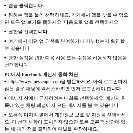
앱을 클릭합니다.
원하는 앱을 눌러 선택하세요. 거기에서 앱을 찾을 수 없으
면 모든 앱 보기를 탭하세요. 다음으로 앱을 선택하세요.
권한을 선택합니다.
여기에서 어떤 앱 권한을 부여하거나 거부했는지 확인할
수 있습니다.
권한 설정을 탭한 다음 허용 또는 수정을 허용하지 않음을
선택합니다.
PC에서 Facebook 메신저 통화 차단
https://www.messenger.com을 방문하세요. 아직 로그인하지
않은 경우 채팅에 액세스하려면 먼저 로그인해야 합니다.
메시지 창에서 금지하려는 대화를 선택하세요. 메신저 왼
쪽에 있는 채팅 패널에서 모든 메시지를 볼 수 있습니다.
오른쪽 마지막 열에서 개인정보 보호 및 지원을 선택하세
요. 이 선택 사항이 표시되지 않으면 토론 오른쪽 상단에 있
는 세 개의 점을 클릭하여 패널을 확장하세요.