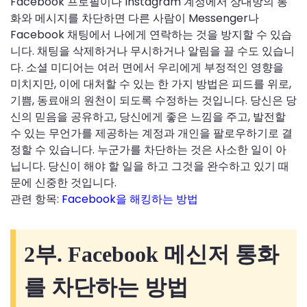
Facebook 프로필이나 Instagram 계정에서 상대방의 통
화와 메시지를 차단하면 다른 사람이 Messenger나
Facebook 채팅에서 나에게 연락하는 것을 방지할 수 있습
니다. 채팅을 삭제하거나 무시하거나 알림을 끌 수도 있습니
다. 소셜 미디어는 여러 면에서 우리에게 부정적인 영향을
미치지만, 이에 대처할 수 있는 한 가지 방법은 피드를 위로,
기쁨, 동료애의 원천이 되도록 수정하는 것입니다. 당신은 당
신의 믿음을 공유하고, 당신에게 좋은 느낌을 주고, 발전할
수 있는 무언가를 제공하는 계정과 개인을 팔로우하기로 결
정할 수 있습니다. 누군가를 차단하는 것은 사소한 일이 아
닙니다. 당신이 해야 할 일을 하고 그것을 완수하고 있기 때
문에 신중한 것입니다.
관련 항목:
Facebook을 해킹하는 방법
2부. Facebook 메신저 통화
를 차단하는 방법