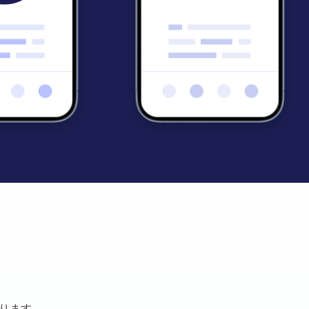
かります。