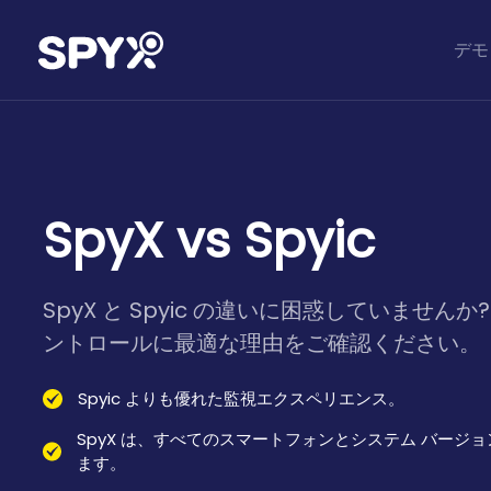
デモ
SpyX vs Spyic
SpyX と Spyic の違いに困惑していませんか?
ントロールに最適な理由をご確認ください。
Spyic よりも優れた監視エクスペリエンス。
SpyX は、すべてのスマートフォンとシステム バージ
ます。