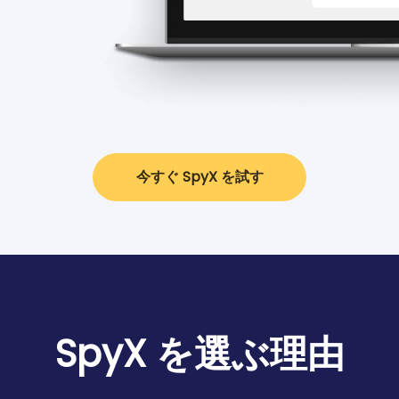
今すぐ SpyX を試す
SpyX を選ぶ理由