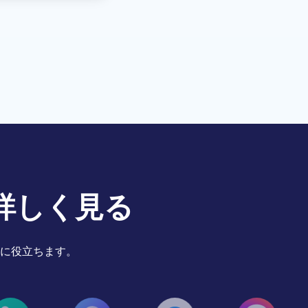
て詳しく見る
に役立ちます。