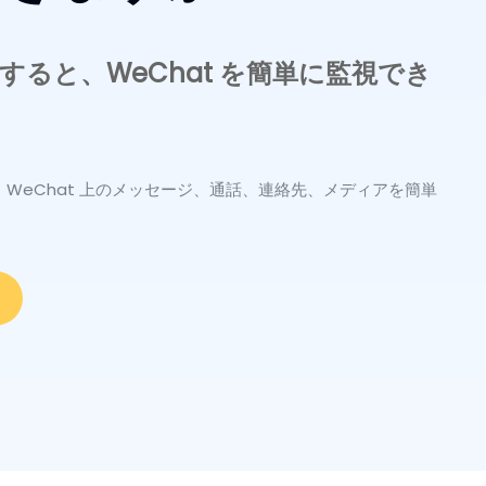
使用すると、WeChat を簡単に監視でき
と、WeChat 上のメッセージ、通話、連絡先、メディアを簡単