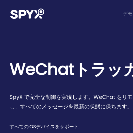
デモ
WeChatトラッ
SpyX で完全な制御を実現します。WeChat をリ
し、すべてのメッセージを最新の状態に保ちます。
すべてのiOSデバイスをサポート