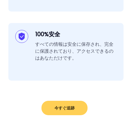
100%安全
すべての情報は安全に保存され、完全
に保護されており、アクセスできるの
はあなただけです。
今すぐ追跡