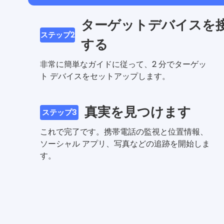
ターゲットデバイスを
ステップ2
する
非常に簡単なガイドに従って、2 分でターゲッ
ト デバイスをセットアップします。
真実を見つけます
ステップ3
これで完了です。携帯電話の監視と位置情報、
ソーシャル アプリ、写真などの追跡を開始しま
す。