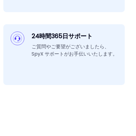
24時間365日サポート
ご質問やご要望がございましたら、
SpyX サポートがお手伝いいたします。