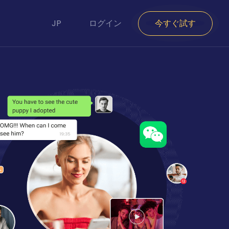
JP
ログイン
今すぐ試す