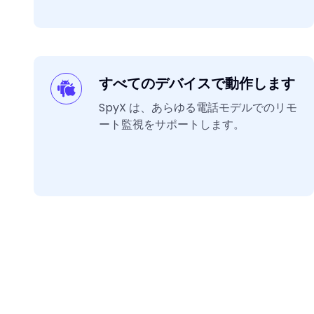
すべてのデバイスで動作します
SpyX は、あらゆる電話モデルでのリモ
ート監視をサポートします。