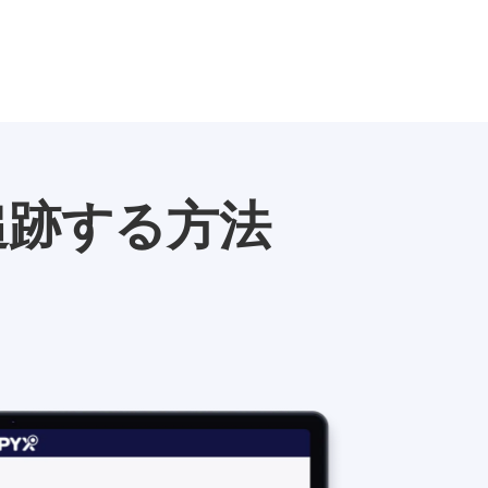
追跡する方法