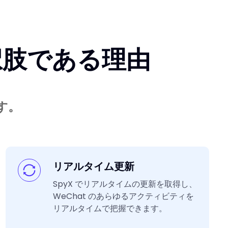
選択肢である理由
す。
リアルタイム更新
SpyX でリアルタイムの更新を取得し、
WeChat のあらゆるアクティビティを
リアルタイムで把握できます。