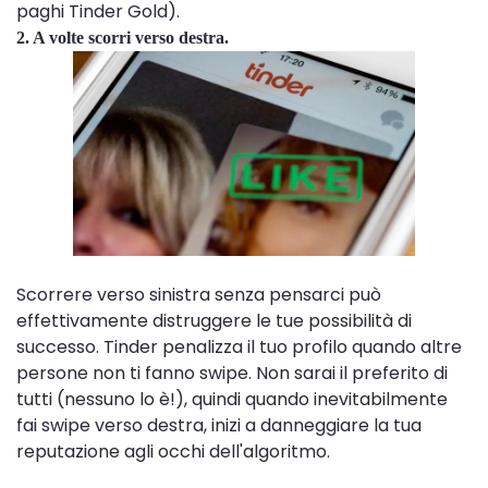
paghi Tinder Gold).
2. A volte scorri verso destra.
Scorrere verso sinistra senza pensarci può
effettivamente distruggere le tue possibilità di
successo. Tinder penalizza il tuo profilo quando altre
persone non ti fanno swipe. Non sarai il preferito di
tutti (nessuno lo è!), quindi quando inevitabilmente
fai swipe verso destra, inizi a danneggiare la tua
reputazione agli occhi dell'algoritmo.