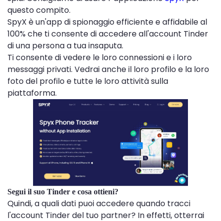
questo compito.
SpyX è un'app di spionaggio efficiente e affidabile al
100% che ti consente di accedere all'account Tinder
di una persona a tua insaputa.
Ti consente di vedere le loro connessioni e i loro
messaggi privati. Vedrai anche il loro profilo e la loro
foto del profilo e tutte le loro attività sulla
piattaforma.
Segui il suo Tinder e cosa ottieni?
Quindi, a quali dati puoi accedere quando tracci
l'account Tinder del tuo partner? In effetti, otterrai