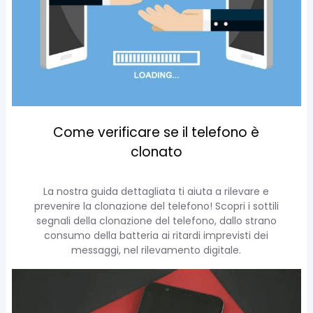
Come verificare se il telefono è
clonato
La nostra guida dettagliata ti aiuta a rilevare e
prevenire la clonazione del telefono! Scopri i sottili
segnali della clonazione del telefono, dallo strano
consumo della batteria ai ritardi imprevisti dei
messaggi, nel rilevamento digitale.