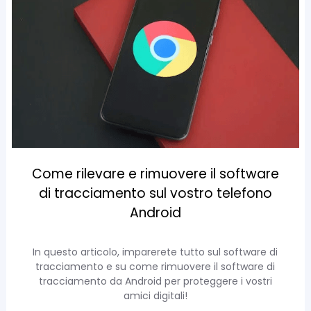
Come rilevare e rimuovere il software
di tracciamento sul vostro telefono
Android
In questo articolo, imparerete tutto sul software di
tracciamento e su come rimuovere il software di
tracciamento da Android per proteggere i vostri
amici digitali!