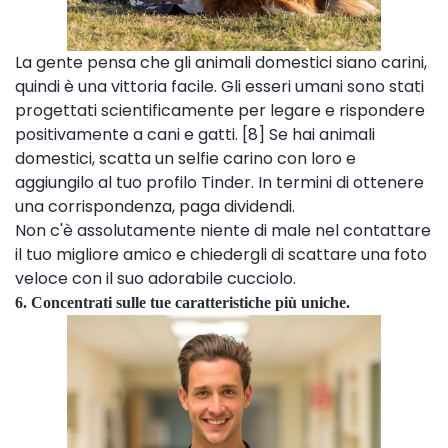
La gente pensa che gli animali domestici siano carini,
quindi è una vittoria facile. Gli esseri umani sono stati
progettati scientificamente per legare e rispondere
positivamente a cani e gatti. [8] Se hai animali
domestici, scatta un selfie carino con loro e
aggiungilo al tuo profilo Tinder. In termini di ottenere
una corrispondenza, paga dividendi.
Non c'è assolutamente niente di male nel contattare
il tuo migliore amico e chiedergli di scattare una foto
veloce con il suo adorabile cucciolo.
6. Concentrati sulle tue caratteristiche più uniche.