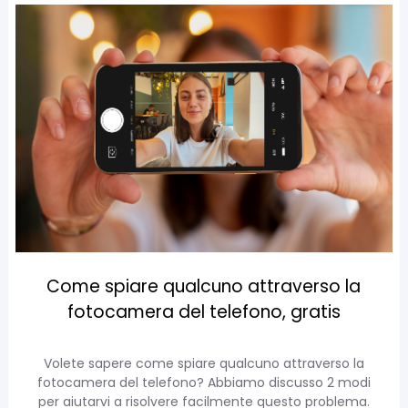
Come spiare qualcuno attraverso la
fotocamera del telefono, gratis
Volete sapere come spiare qualcuno attraverso la
fotocamera del telefono? Abbiamo discusso 2 modi
per aiutarvi a risolvere facilmente questo problema.