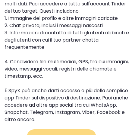
molti dati. Puoi accedere a tutto sull'account Tinder
del tuo target. Questi includono:
1. Immagine del profilo e altre immagini caricate
2. Chat privata, inclusi i messaggi nascosti
3. Informazioni di contatto di tutti gli utenti abbinati e
degli utenti con cui il tuo partner chatta
frequentemente
4. Condividere file multimediali, GPS, tra cui immagini,
video, messaggi vocali, registri delle chiamate e
timestamp, ecc.
5.SpyX può anche darti accesso a più della semplice
app Tinder sul dispositivo di destinazione. Puoi anche
accedere ad altre app social tra cui WhatsApp,
Snapchat, Telegram, Instagram, Viber, Facebook e
altro ancora.