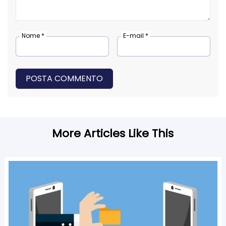
Nome *
E-mail *
POSTA COMMENTO
More Articles Like This