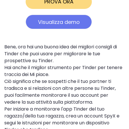
PROVA ORA
Visualizza demo
Bene, ora hai una buona idea dei migliori consigli di
Tinder che puoi usare per migliorare le tue
prospettive su Tinder.
Hai anche il miglior strumento per Tinder per tenere
traccia dei Mi piace.
Ciò significa che se sospetti che il tuo partner ti
tradisca e si relazioni con altre persone su Tinder,
puoi facilmente monitorare il suo account per
vedere la sua attività sulla piattaforma.
Per iniziare a monitorare l'app Tinder del tuo
ragazzo/della tua ragazza, crea un account SpyX e
segui le istruzioni per monitorare un dispositivo