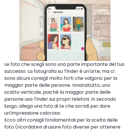
Le foto che scegli sono una parte importante del tuo
successo. La fotografia su Tinder è un'arte, ma ci
sono alcuni consigli molto forti che valgono per la
maggior parte delle persone. Innanzitutto, uno
scatto verticale, poiché la maggior parte delle
persone usa Tinder sui propri telefoni. In secondo
luogo, allega una foto di te che sorridi per dare
un'impressione calorosa.
Ecco altri consigli fondamentali per la scelta delle
foto (ricordatevi di usare foto diverse per ottenere