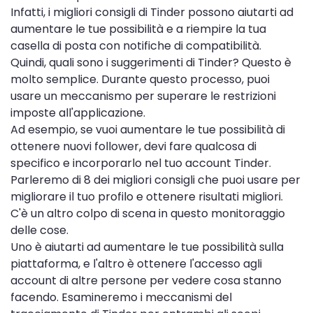
Infatti, i migliori consigli di Tinder possono aiutarti ad
aumentare le tue possibilità e a riempire la tua
casella di posta con notifiche di compatibilità.
Quindi, quali sono i suggerimenti di Tinder? Questo è
molto semplice. Durante questo processo, puoi
usare un meccanismo per superare le restrizioni
imposte all'applicazione.
Ad esempio, se vuoi aumentare le tue possibilità di
ottenere nuovi follower, devi fare qualcosa di
specifico e incorporarlo nel tuo account Tinder.
Parleremo di 8 dei migliori consigli che puoi usare per
migliorare il tuo profilo e ottenere risultati migliori.
C'è un altro colpo di scena in questo monitoraggio
delle cose.
Uno è aiutarti ad aumentare le tue possibilità sulla
piattaforma, e l'altro è ottenere l'accesso agli
account di altre persone per vedere cosa stanno
facendo. Esamineremo i meccanismi del