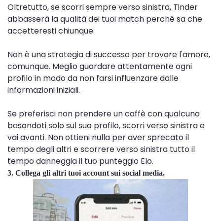
Oltretutto, se scorri sempre verso sinistra, Tinder
abbasserà la qualità dei tuoi match perché sa che
accetteresti chiunque.
Non è una strategia di successo per trovare l'amore,
comunque. Meglio guardare attentamente ogni
profilo in modo da non farsi influenzare dalle
informazioni iniziali.
Se preferisci non prendere un caffè con qualcuno
basandoti solo sul suo profilo, scorri verso sinistra e
vai avanti. Non ottieni nulla per aver sprecato il
tempo degli altri e scorrere verso sinistra tutto il
tempo danneggia il tuo punteggio Elo.
3. Collega gli altri tuoi account sui social media.