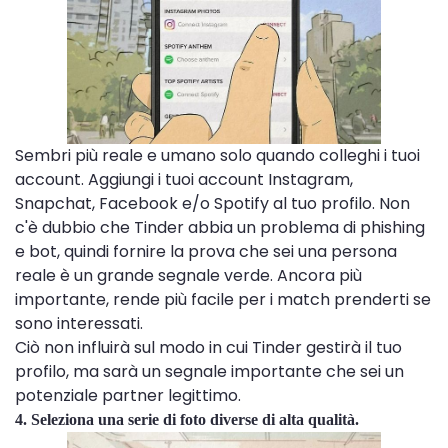
Sembri più reale e umano solo quando colleghi i tuoi
account. Aggiungi i tuoi account Instagram,
Snapchat, Facebook e/o Spotify al tuo profilo. Non
c'è dubbio che Tinder abbia un problema di phishing
e bot, quindi fornire la prova che sei una persona
reale è un grande segnale verde. Ancora più
importante, rende più facile per i match prenderti se
sono interessati.
Ciò non influirà sul modo in cui Tinder gestirà il tuo
profilo, ma sarà un segnale importante che sei un
potenziale partner legittimo.
4. Seleziona una serie di foto diverse di alta qualità.