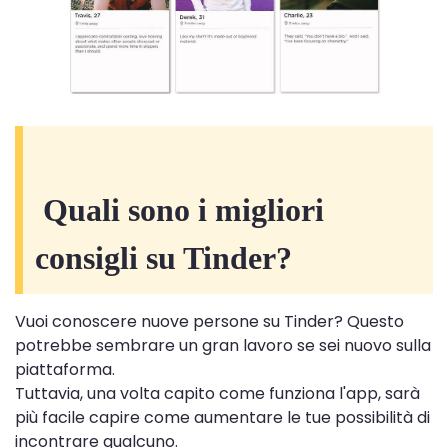
Quali sono i migliori
consigli su Tinder?
Vuoi conoscere nuove persone su Tinder? Questo
potrebbe sembrare un gran lavoro se sei nuovo sulla
piattaforma.
Tuttavia, una volta capito come funziona l'app, sarà
più facile capire come aumentare le tue possibilità di
incontrare qualcuno.