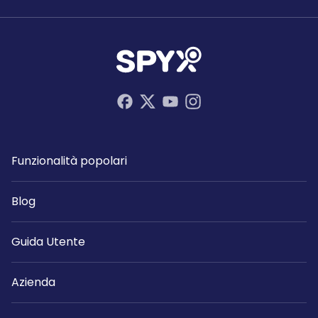
Funzionalità popolari
Blog
Guida Utente
Azienda