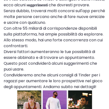
ecco alcuni
che dovresti provare.
suggerimenti
Senza dubbio, troverai molti concorsi sull'app perché
molte persone cercano anche di fare nuove amicizie
e uscire con qualcuno.
Con oltre 55 miliardi di corrispondenze disponibili
sulla piattaforma, hai ampie possibilità da esplorare.
Allo stesso modo, hai una forte concorrenza con cui
confrontarti.
Diversi fattori aumenteranno le tue possibilità di
essere abbinato e di trovare un appuntamento.
Questo post condividerà alcuni suggerimenti che
puoi usare.
Condivideremo anche alcuni consigli di Tinder per i
ragazzi per aumentare le loro prospettive nel gioco
degli appuntamenti. Andiamo subito nei dettagli!