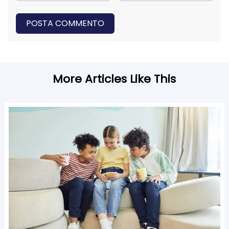
POSTA COMMENTO
More Articles Like This