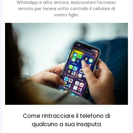
WhatsApp e altro ancora. Assicuratevi l'accesso
remoto per tenere sotto controllo il cellulare di
vostro figlio.
Come rintracciare il telefono di
qualcuno a sua insaputa