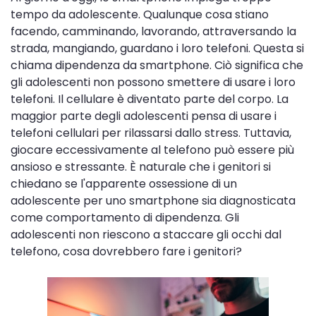
tempo da adolescente. Qualunque cosa stiano
facendo, camminando, lavorando, attraversando la
strada, mangiando, guardano i loro telefoni. Questa si
chiama dipendenza da smartphone. Ciò significa che
gli adolescenti non possono smettere di usare i loro
telefoni. Il cellulare è diventato parte del corpo. La
maggior parte degli adolescenti pensa di usare i
telefoni cellulari per rilassarsi dallo stress. Tuttavia,
giocare eccessivamente al telefono può essere più
ansioso e stressante. È naturale che i genitori si
chiedano se l'apparente ossessione di un
adolescente per uno smartphone sia diagnosticata
come comportamento di dipendenza. Gli
adolescenti non riescono a staccare gli occhi dal
telefono, cosa dovrebbero fare i genitori?