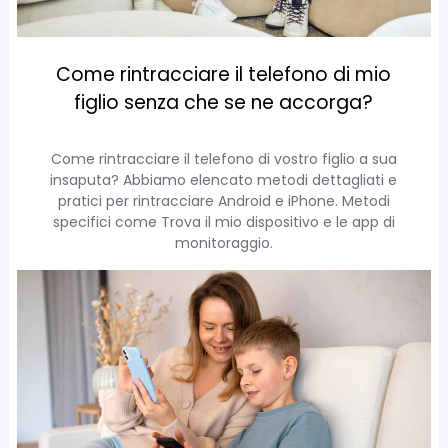
Come rintracciare il telefono di mio
figlio senza che se ne accorga?
Come rintracciare il telefono di vostro figlio a sua
insaputa? Abbiamo elencato metodi dettagliati e
pratici per rintracciare Android e iPhone. Metodi
specifici come Trova il mio dispositivo e le app di
monitoraggio.