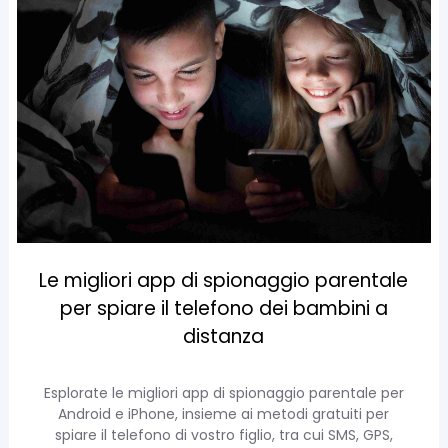
Le migliori app di spionaggio parentale
per spiare il telefono dei bambini a
distanza
Esplorate le migliori app di spionaggio parentale per
Android e iPhone, insieme ai metodi gratuiti per
spiare il telefono di vostro figlio, tra cui SMS, GPS,