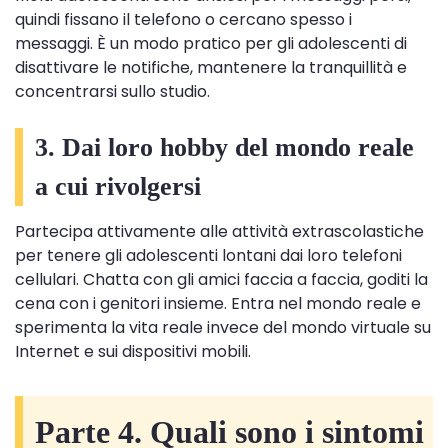
quindi fissano il telefono o cercano spesso i
messaggi. È un modo pratico per gli adolescenti di
disattivare le notifiche, mantenere la tranquillità e
concentrarsi sullo studio.
3. Dai loro hobby del mondo reale
a cui rivolgersi
Partecipa attivamente alle attività extrascolastiche
per tenere gli adolescenti lontani dai loro telefoni
cellulari. Chatta con gli amici faccia a faccia, goditi la
cena con i genitori insieme. Entra nel mondo reale e
sperimenta la vita reale invece del mondo virtuale su
Internet e sui dispositivi mobili.
Parte 4. Quali sono i sintomi