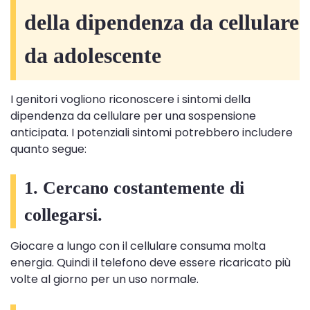
della dipendenza da cellulare
da adolescente
I genitori vogliono riconoscere i sintomi della
dipendenza da cellulare per una sospensione
anticipata. I potenziali sintomi potrebbero includere
quanto segue:
1. Cercano costantemente di
collegarsi.
Giocare a lungo con il cellulare consuma molta
energia. Quindi il telefono deve essere ricaricato più
volte al giorno per un uso normale.