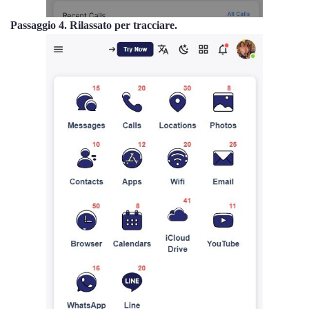
Passaggio 4. Rilassato per tracciare.