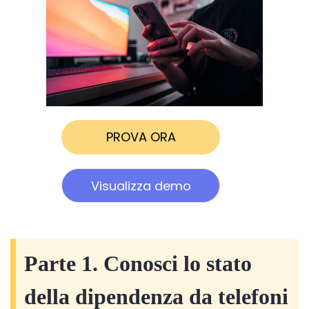
PROVA ORA
Visualizza demo
Parte 1. Conosci lo stato
della dipendenza da telefoni