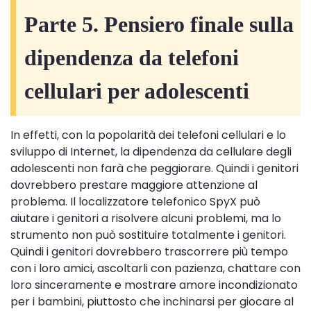
Parte 5. Pensiero finale sulla
dipendenza da telefoni
cellulari per adolescenti
In effetti, con la popolarità dei telefoni cellulari e lo
sviluppo di Internet, la dipendenza da cellulare degli
adolescenti non farà che peggiorare. Quindi i genitori
dovrebbero prestare maggiore attenzione al
problema. Il localizzatore telefonico SpyX può
aiutare i genitori a risolvere alcuni problemi, ma lo
strumento non può sostituire totalmente i genitori.
Quindi i genitori dovrebbero trascorrere più tempo
con i loro amici, ascoltarli con pazienza, chattare con
loro sinceramente e mostrare amore incondizionato
per i bambini, piuttosto che inchinarsi per giocare al