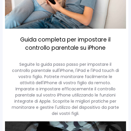
Guida completa per impostare il
controllo parentale su iPhone
Seguite la guida passo passo per impostare il
controllo parentale sull'iPhone, l'iPad e l'iPod touch di
vostro figlio. Potrete monitorare facilmente le
attività dell'iPhone di vostro figlio da remoto.
Imparate a impostare efficacemente il controllo
parentale sul vostro iPhone utilizzando le funzioni
integrate di Apple. Scoprite le migliori pratiche per
monitorare e gestire l'utilizzo del dispositivo da parte
dei vostri figli.