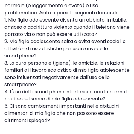
normale (o leggermente elevato) e uso
problematico. Aiuta a porsi le seguenti domande:
1. Mio figlio adolescente diventa arrabbiato, irritabile,
ansioso o addirittura violento quando il telefono viene
portato via o non può essere utilizzato?
2. Mio figlio adolescente salta o evita eventi sociali o
attività extrascolastiche per usare invece lo
smartphone?
3. La cura personale (igiene), le amicizie, le relazioni
familiari o il lavoro scolastico di mio figlio adolescente
sono influenzati negativamente dall'uso dello
smartphone?
4. L'uso dello smartphone interferisce con la normale
routine del sonno di mio figlio adolescente?
5. Ci sono cambiamenti importanti nelle abitudini
alimentari di mio figlio che non possono essere
altrimenti spiegati?