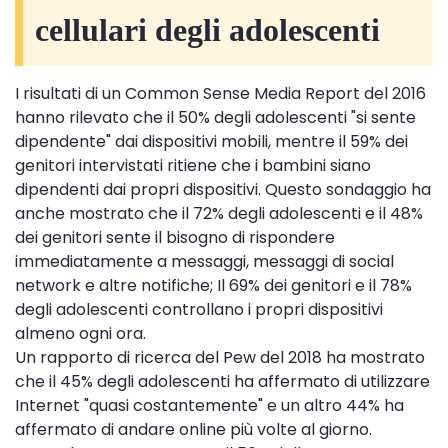
cellulari degli adolescenti
I risultati di un Common Sense Media Report del 2016
hanno rilevato che il 50% degli adolescenti "si sente
dipendente" dai dispositivi mobili, mentre il 59% dei
genitori intervistati ritiene che i bambini siano
dipendenti dai propri dispositivi. Questo sondaggio ha
anche mostrato che il 72% degli adolescenti e il 48%
dei genitori sente il bisogno di rispondere
immediatamente a messaggi, messaggi di social
network e altre notifiche; Il 69% dei genitori e il 78%
degli adolescenti controllano i propri dispositivi
almeno ogni ora.
Un rapporto di ricerca del Pew del 2018 ha mostrato
che il 45% degli adolescenti ha affermato di utilizzare
Internet "quasi costantemente" e un altro 44% ha
affermato di andare online più volte al giorno.