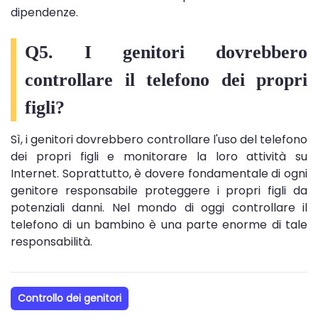
dipendenze.
Q5. I genitori dovrebbero
controllare il telefono dei propri
figli?
Sì, i genitori dovrebbero controllare l'uso del telefono
dei propri figli e monitorare la loro attività su
Internet. Soprattutto, è dovere fondamentale di ogni
genitore responsabile proteggere i propri figli da
potenziali danni. Nel mondo di oggi controllare il
telefono di un bambino è una parte enorme di tale
responsabilità.
Controllo dei genitori