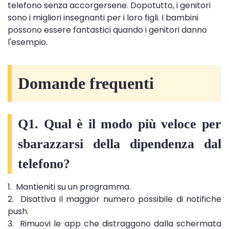
telefono senza accorgersene. Dopotutto, i genitori
sono i migliori insegnanti per i loro figli. I bambini
possono essere fantastici quando i genitori danno
l'esempio.
Domande frequenti
Q1. Qual è il modo più veloce per
sbarazzarsi della dipendenza dal
telefono?
1. Mantieniti su un programma.
2. Disattiva il maggior numero possibile di notifiche
push.
3. Rimuovi le app che distraggono dalla schermata