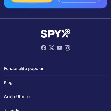
Funzionalità popolari
Blog
Guida Utente
Azienda