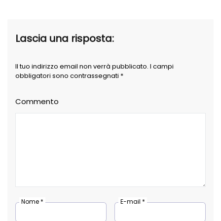
Lascia una risposta:
Il tuo indirizzo email non verrà pubblicato. I campi
obbligatori sono contrassegnati *
Commento
Nome *
E-mail *