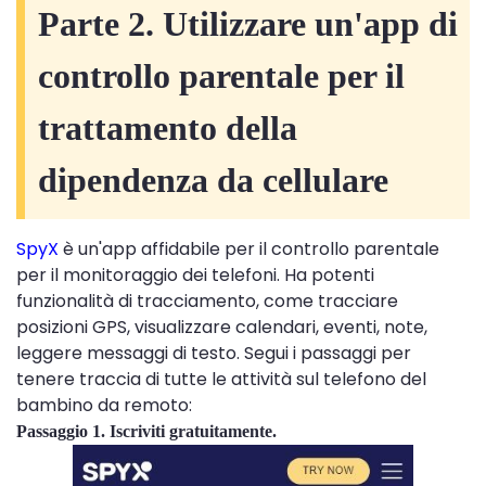
Parte 2. Utilizzare un'app di
controllo parentale per il
trattamento della
dipendenza da cellulare
SpyX
è un'app affidabile per il controllo parentale
per il monitoraggio dei telefoni. Ha potenti
funzionalità di tracciamento, come tracciare
posizioni GPS, visualizzare calendari, eventi, note,
leggere messaggi di testo. Segui i passaggi per
tenere traccia di tutte le attività sul telefono del
bambino da remoto:
Passaggio 1. Iscriviti gratuitamente.