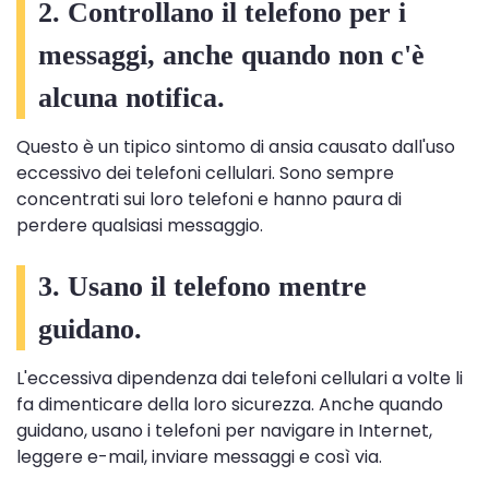
2. Controllano il telefono per i
messaggi, anche quando non c'è
alcuna notifica.
Questo è un tipico sintomo di ansia causato dall'uso
eccessivo dei telefoni cellulari. Sono sempre
concentrati sui loro telefoni e hanno paura di
perdere qualsiasi messaggio.
3. Usano il telefono mentre
guidano.
L'eccessiva dipendenza dai telefoni cellulari a volte li
fa dimenticare della loro sicurezza. Anche quando
guidano, usano i telefoni per navigare in Internet,
leggere e-mail, inviare messaggi e così via.