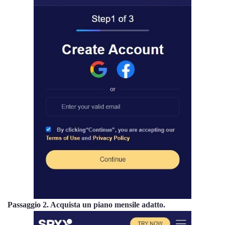
Passaggio 2. Acquista un piano mensile adatto.