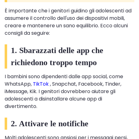
È importante che i genitori guidino gli adolescenti ad
assumere il controllo dell'uso dei dispositivi mobili,
creare e mantenere un sano equilibrio. Ecco alcuni
consigli da seguire:
1. Sbarazzati delle app che
richiedono troppo tempo
I bambini sono dipendenti dalle app social, come
WhatsApp,
TikTok
, Snapchat, Facebook, Tinder,
iMessage, Kik. I genitori dovrebbero aiutare gli
adolescenti a disinstallare alcune app di
divertimento.
2. Attivare le notifiche
Molti adolescenti sono ansiosi per i messaggi persi,