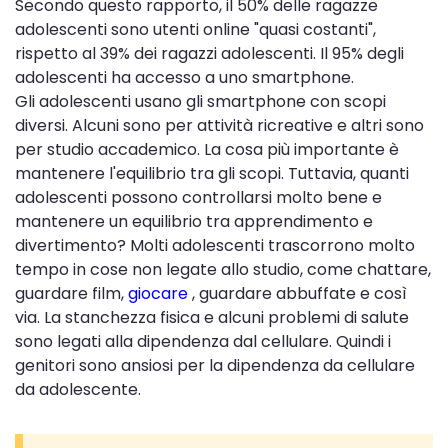
Secondo questo rapporto, il 50% delle ragazze
adolescenti sono utenti online "quasi costanti",
rispetto al 39% dei ragazzi adolescenti. Il 95% degli
adolescenti ha accesso a uno smartphone.
Gli adolescenti usano gli smartphone con scopi
diversi. Alcuni sono per attività ricreative e altri sono
per studio accademico. La cosa più importante è
mantenere l'equilibrio tra gli scopi. Tuttavia, quanti
adolescenti possono controllarsi molto bene e
mantenere un equilibrio tra apprendimento e
divertimento? Molti adolescenti trascorrono molto
tempo in cose non legate allo studio, come chattare,
guardare film,
giocare
, guardare abbuffate e così
via. La stanchezza fisica e alcuni problemi di salute
sono legati alla dipendenza dal cellulare. Quindi i
genitori sono ansiosi per la dipendenza da cellulare
da adolescente.