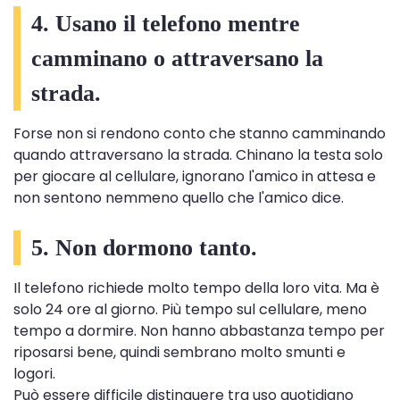
4. Usano il telefono mentre
camminano o attraversano la
strada.
Forse non si rendono conto che stanno camminando
quando attraversano la strada. Chinano la testa solo
per giocare al cellulare, ignorano l'amico in attesa e
non sentono nemmeno quello che l'amico dice.
5. Non dormono tanto.
Il telefono richiede molto tempo della loro vita. Ma è
solo 24 ore al giorno. Più tempo sul cellulare, meno
tempo a dormire. Non hanno abbastanza tempo per
riposarsi bene, quindi sembrano molto smunti e
logori.
Può essere difficile distinguere tra uso quotidiano