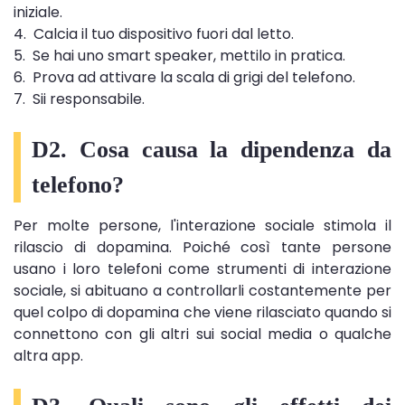
iniziale.
4. Calcia il tuo dispositivo fuori dal letto.
5. Se hai uno smart speaker, mettilo in pratica.
6. Prova ad attivare la scala di grigi del telefono.
7. Sii responsabile.
D2. Cosa causa la dipendenza da
telefono?
Per molte persone, l'interazione sociale stimola il
rilascio di dopamina. Poiché così tante persone
usano i loro telefoni come strumenti di interazione
sociale, si abituano a controllarli costantemente per
quel colpo di dopamina che viene rilasciato quando si
connettono con gli altri sui social media o qualche
altra app.