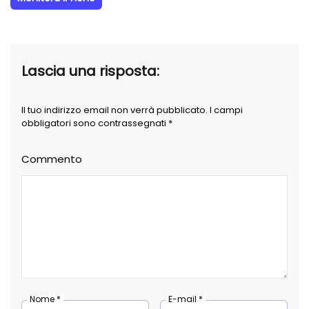
Lascia una risposta:
Il tuo indirizzo email non verrà pubblicato. I campi
obbligatori sono contrassegnati *
Commento
Nome *
E-mail *