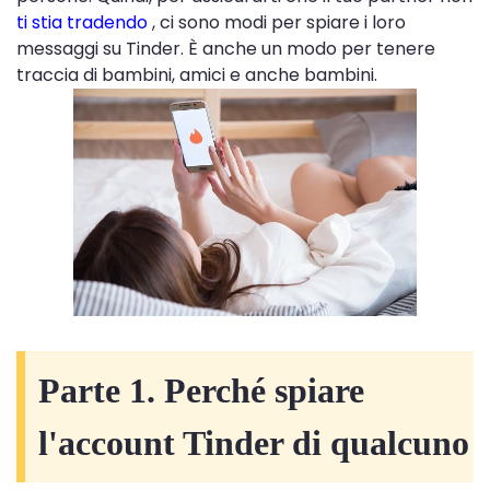
ti stia tradendo
, ci sono modi per spiare i loro
messaggi su Tinder. È anche un modo per tenere
traccia di bambini, amici e anche bambini.
Parte 1. Perché spiare
l'account Tinder di qualcuno