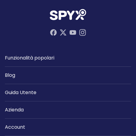
Funzionalità popolari
Blog
Guida Utente
Azienda
Account