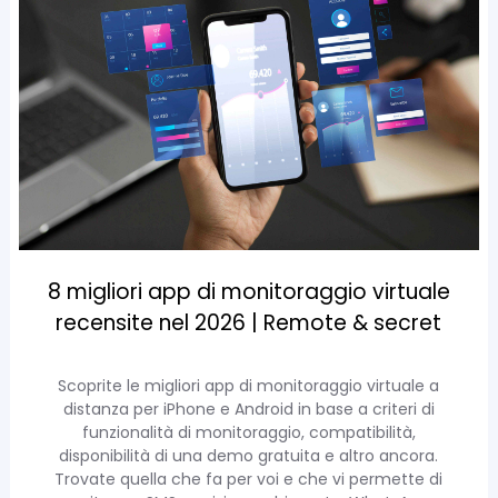
8 migliori app di monitoraggio virtuale
recensite nel 2026 | Remote & secret
Scoprite le migliori app di monitoraggio virtuale a
distanza per iPhone e Android in base a criteri di
funzionalità di monitoraggio, compatibilità,
disponibilità di una demo gratuita e altro ancora.
Trovate quella che fa per voi e che vi permette di