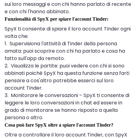
sui loro messaggi e con chi hanno parlato di recente
e con chi l'hanno abbinato.
Funzionalità di SpyX per spiare l'account Tinder:
SpyX ti consente di spiare il loro account Tinder ogni
volta che:
1. Supervisiona l'attività di Tinder della persona
amata: puoi scoprire con chi ha parlato e cosa ha
fatto sull'app da remoto.
2. Visualizza le partite: puoi vedere con chi si sono
abbinati poiché SpyX ha questa funzione senza farti
pensare a cos'altro potrebbe esserci sul loro
account Tinder.
3. Monitorare le conversazioni – SpyX ti consente di
leggere le loro conversazioni in chat ed essere in
grado di monitorare se hanno risposto a quella
persona o altro.
Cosa può fare SpyX oltre a spiare l'account Tinder?
Oltre a controllare il loro account Tinder, con SpyX