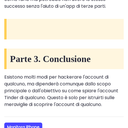
successo senza l'aiuto di un'app di terze parti.
Parte 3. Conclusione
Esistono molti modi per hackerare l'account di
qualcuno, ma dipenderà comunque dallo scopo
principale o dall'obiettivo su come spiare l'account
Tinder di qualcuno. Questo è solo per istruirti sulle
meraviglie di scoprire l'account di qualcuno.
Monitora iPhone