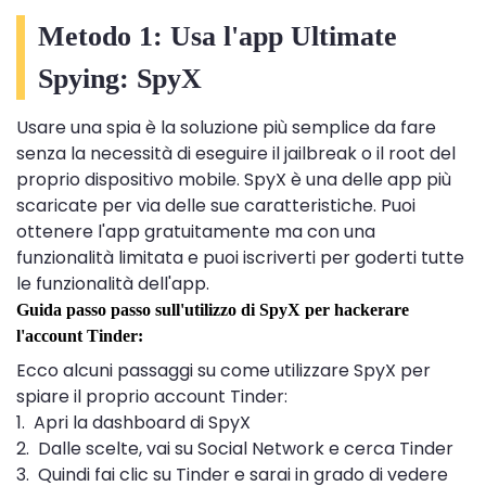
Metodo 1: Usa l'app Ultimate
Spying: SpyX
Usare una spia è la soluzione più semplice da fare
senza la necessità di eseguire il jailbreak o il root del
proprio dispositivo mobile. SpyX è una delle app più
scaricate per via delle sue caratteristiche. Puoi
ottenere l'app gratuitamente ma con una
funzionalità limitata e puoi iscriverti per goderti tutte
le funzionalità dell'app.
Guida passo passo sull'utilizzo di SpyX per hackerare
l'account Tinder:
Ecco alcuni passaggi su come utilizzare SpyX per
spiare il proprio account Tinder:
1. Apri la dashboard di SpyX
2. Dalle scelte, vai su Social Network e cerca Tinder
3. Quindi fai clic su Tinder e sarai in grado di vedere