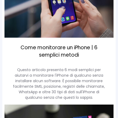
Come monitorare un iPhone | 6
semplici metodi
Questo articolo presenta 6 modi semplici per
aiutarvi a monitorare l'iPhone di qualcuno senza
installare alcun software. È possibile monitorare
facilmente SMS, posizione, registri delle chiamate,
WhatsApp e oltre 30 tipi di dati sull'iPhone di
qualcuno senza che questi lo sappia.