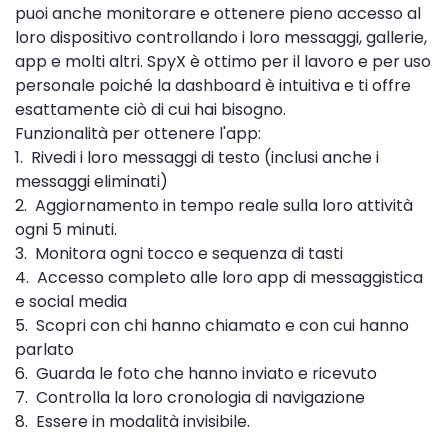
puoi anche monitorare e ottenere pieno accesso al
loro dispositivo controllando i loro messaggi, gallerie,
app e molti altri. SpyX è ottimo per il lavoro e per uso
personale poiché la dashboard è intuitiva e ti offre
esattamente ciò di cui hai bisogno.
Funzionalità per ottenere l'app:
1. Rivedi i loro messaggi di testo (inclusi anche i
messaggi eliminati)
2. Aggiornamento in tempo reale sulla loro attività
ogni 5 minuti.
3. Monitora ogni tocco e sequenza di tasti
4. Accesso completo alle loro app di messaggistica
e social media
5. Scopri con chi hanno chiamato e con cui hanno
parlato
6. Guarda le foto che hanno inviato e ricevuto
7. Controlla la loro cronologia di navigazione
8. Essere in modalità invisibile.