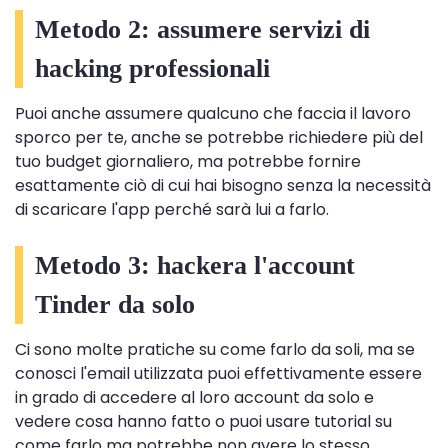
Metodo 2: assumere servizi di
hacking professionali
Puoi anche assumere qualcuno che faccia il lavoro
sporco per te, anche se potrebbe richiedere più del
tuo budget giornaliero, ma potrebbe fornire
esattamente ciò di cui hai bisogno senza la necessità
di scaricare l'app perché sarà lui a farlo.
Metodo 3: hackera l'account
Tinder da solo
Ci sono molte pratiche su come farlo da soli, ma se
conosci l'email utilizzata puoi effettivamente essere
in grado di accedere al loro account da solo e
vedere cosa hanno fatto o puoi usare tutorial su
come farlo ma potrebbe non avere lo stesso