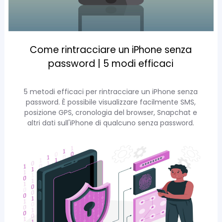
Come rintracciare un iPhone senza
password | 5 modi efficaci
5 metodi efficaci per rintracciare un iPhone senza
password. È possibile visualizzare facilmente SMS,
posizione GPS, cronologia del browser, Snapchat e
altri dati sull'iPhone di qualcuno senza password.