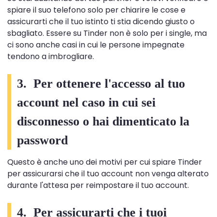
spiare il suo telefono solo per chiarire le cose e
assicurarti che il tuo istinto ti stia dicendo giusto o
sbagliato. Essere su Tinder non è solo per i single, ma
ci sono anche casi in cui le persone impegnate
tendono a imbrogliare.
3. Per ottenere l'accesso al tuo
account nel caso in cui sei
disconnesso o hai dimenticato la
password
Questo è anche uno dei motivi per cui spiare Tinder
per assicurarsi che il tuo account non venga alterato
durante l'attesa per reimpostare il tuo account.
4. Per assicurarti che i tuoi