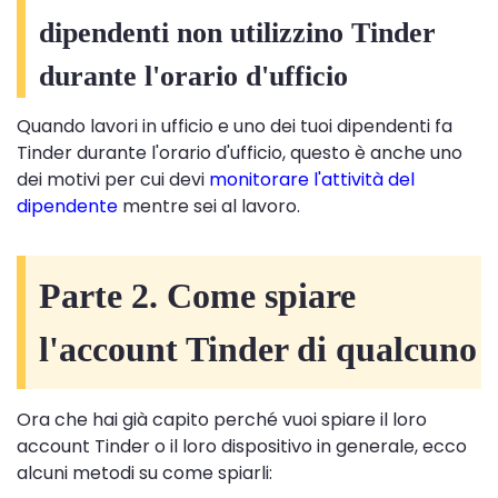
dipendenti non utilizzino Tinder
durante l'orario d'ufficio
Quando lavori in ufficio e uno dei tuoi dipendenti fa
Tinder durante l'orario d'ufficio, questo è anche uno
dei motivi per cui devi
monitorare l'attività del
dipendente
mentre sei al lavoro.
Parte 2. Come spiare
l'account Tinder di qualcuno
Ora che hai già capito perché vuoi spiare il loro
account Tinder o il loro dispositivo in generale, ecco
alcuni metodi su come spiarli: