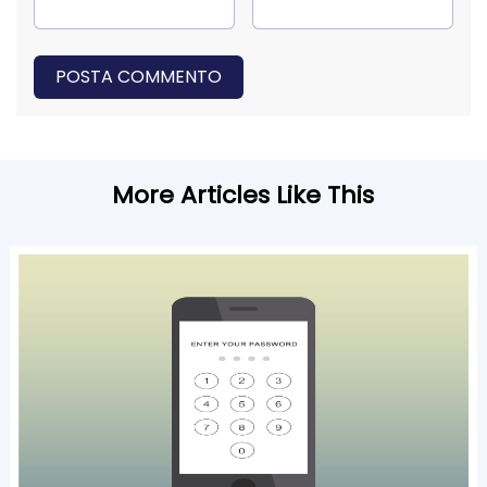
POSTA COMMENTO
More Articles Like This