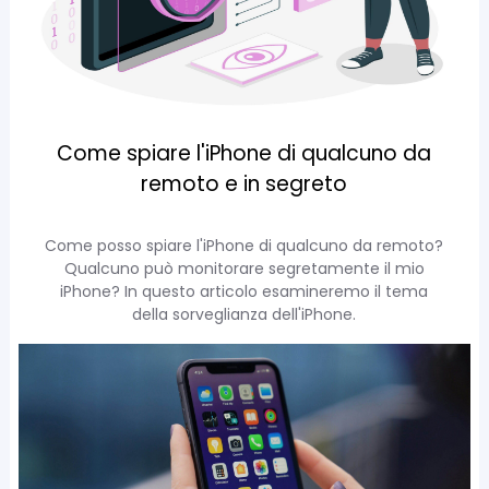
Come spiare l'iPhone di qualcuno da
remoto e in segreto
Come posso spiare l'iPhone di qualcuno da remoto?
Qualcuno può monitorare segretamente il mio
iPhone? In questo articolo esamineremo il tema
della sorveglianza dell'iPhone.