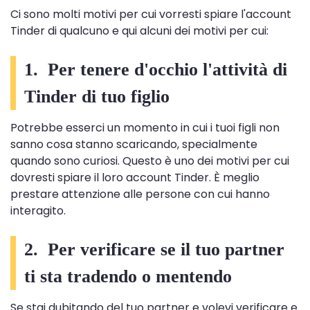
Ci sono molti motivi per cui vorresti spiare l'account
Tinder di qualcuno e qui alcuni dei motivi per cui:
1. Per tenere d'occhio l'attività di
Tinder di tuo figlio
Potrebbe esserci un momento in cui i tuoi figli non
sanno cosa stanno scaricando, specialmente
quando sono curiosi. Questo è uno dei motivi per cui
dovresti spiare il loro account Tinder. È meglio
prestare attenzione alle persone con cui hanno
interagito.
2. Per verificare se il tuo partner
ti sta tradendo o mentendo
Se stai dubitando del tuo partner e volevi verificare e