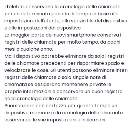
I telefoni conservano la cronologia delle chiamate
per un determinato periodo di tempo in base alle
impostazioni dell'utente, allo spazio file del dispositivo
e alle impostazioni del dispositivo.
La maggior parte dei nuovi smartphone conserva i
registri delle chiamate per molto tempo, da pochi
mesi a qualche anno.
Ma il dispositivo potrebbe eliminare da solo i registri
delle chiamate precedenti per risparmiare spazio e
velocizzare le cose. Gli utenti possono eliminare interi
registri delle chiamate o solo singole note di
chiamata se desiderano mantenere private le
proprie informazioni e conservare un buon registro
della cronologia delle chiamate.
Puoi scoprire con certezza per quanto tempo un
dispositivo memorizza la cronologia delle chiamate
osservando le sue impostazioni o indicazioni.