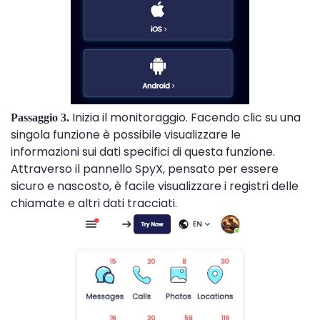
Inizia il monitoraggio. Facendo clic su una
Passaggio 3.
singola funzione è possibile visualizzare le
informazioni sui dati specifici di questa funzione.
Attraverso il pannello SpyX, pensato per essere
sicuro e nascosto, è facile visualizzare i registri delle
chiamate e altri dati tracciati.