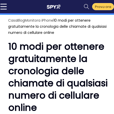
Prova ora
Casa
Blog
Monitora iPhone
10 modi per ottenere
gratuitamente la cronologia delle chiamate di qualsiasi
numero di cellulare online
10 modi per ottenere
gratuitamente la
cronologia delle
chiamate di qualsiasi
numero di cellulare
online