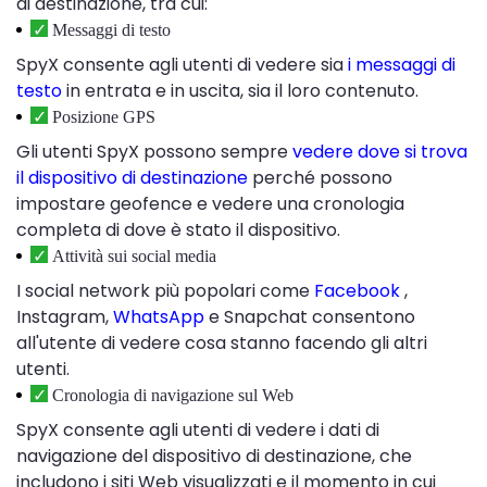
di destinazione, tra cui:
Messaggi di testo
SpyX consente agli utenti di vedere sia
i messaggi di
testo
in entrata e in uscita, sia il loro contenuto.
Posizione GPS
Gli utenti SpyX possono sempre
vedere dove si trova
il dispositivo di destinazione
perché possono
impostare geofence e vedere una cronologia
completa di dove è stato il dispositivo.
Attività sui social media
I social network più popolari come
Facebook
,
Instagram,
WhatsApp
e Snapchat consentono
all'utente di vedere cosa stanno facendo gli altri
utenti.
Cronologia di navigazione sul Web
SpyX consente agli utenti di vedere i dati di
navigazione del dispositivo di destinazione, che
includono i siti Web visualizzati e il momento in cui