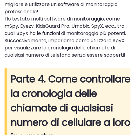
migliore è utilizzare un software di monitoraggio
professionale!
Ho testato molti software di monitoraggio, come
mSpy, Eyezy, KidsGuard Pro, Umobix, SpyX, ecc., tra i
quali SpyX ha le funzioni di monitoraggio più potenti.
Successivamente, impariamo come utilizzare SpyX
per visualizzare la cronologia delle chiamate di
qualsiasi numero di telefono senza essere scoperti!
Parte 4. Come controllare
la cronologia delle
chiamate di qualsiasi
numero di cellulare a loro