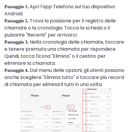
Apri l'app Telefono sul tuo dispositivo
Passaggio 1.
Android.
Trova la posizione per il registro delle
Passaggio 2.
chiamate o la cronologia. Tocca la scheda o il
pulsante "Recenti" per arrivarci.
Nella cronologia delle chiamate, toccare
Passaggio 3.
e tenere premuta una chiamata per rispondere.
Quindi, tocca l'icona "Elimina" o il cestino per
eliminare la chiamata.
Dal menu delle opzioni, gli utenti possono
Passaggio 4.
anche scegliere "Elimina tutto" o toccare più record
di chiamata per eliminarli tutti in una volta.