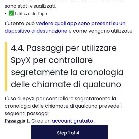
sono stati visualizzati.
Utilizzo dell'app
L'utente può
vedere quali app sono presenti su un
dispositivo di destinazione
e come vengono utilizzate.
4.4. Passaggi per utilizzare
SpyX per controllare
segretamente la cronologia
delle chiamate di qualcuno
L'uso di SpyX per controllare segretamente la
cronologia delle chiamate di qualcuno prevede i
seguenti passaggi:
Crea un
account gratuito
.
Passaggio 1.