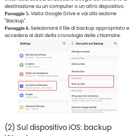
destinazione su un computer o un altro dispositivo.
Visita Google Drive e vai alla sezione
Passaggio 5.
"Backup".
Selezionare il file di backup appropriato e
Passaggio 6.
accedere ai dati della cronologia delle chiamate.
(2) Sul dispositivo iOS: backup