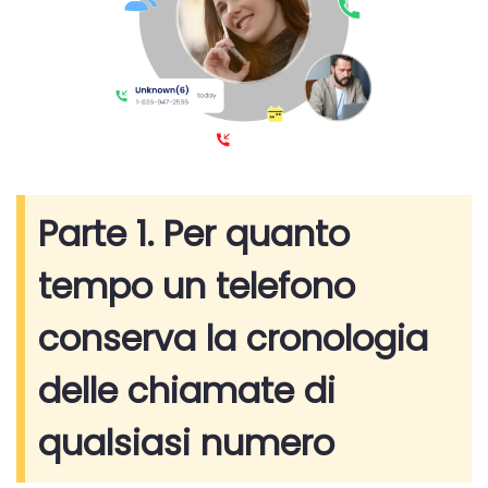
Parte 1. Per quanto
tempo un telefono
conserva la cronologia
delle chiamate di
qualsiasi numero