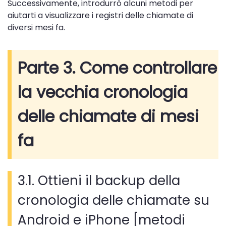
Successivamente, introdurrò alcuni metodi per
aiutarti a visualizzare i registri delle chiamate di
diversi mesi fa.
Parte 3. Come controllare
la vecchia cronologia
delle chiamate di mesi
fa
3.1. Ottieni il backup della
cronologia delle chiamate su
Android e iPhone [metodi