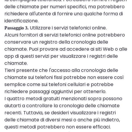
delle chiamate per numeri specifici, ma potrebbero
richiedere all'utente di fornire una qualche forma di
identificazione.
Utilizzare i servizi telefonici online.
Passaggio 3.
Alcuni fornitori di servizi telefonici online potrebbero
conservare un registro della cronologia delle
chiamate. Puoi provare ad accedere ai siti Web o alle
app di questi servizi per visualizzare i registri delle
chiamate.
Tieni presente che l'accesso alla cronologia delle
chiamate sui telefoni fissi potrebbe non essere così
semplice come sui telefoni cellulari e potrebbe
richiedere passaggi aggiuntivi per ottenerlo.
I quattro metodi gratuiti menzionati sopra possono
aiutarti a controllare la cronologia delle chiamate
recenti. Tuttavia, se desideri visualizzare i registri
delle chiamate di diversi mesi o anche più indietro,
questi metodi potrebbero non essere efficaci.