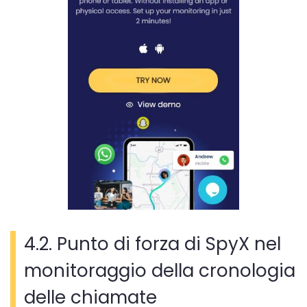
4.2. Punto di forza di SpyX nel
monitoraggio della cronologia
delle chiamate