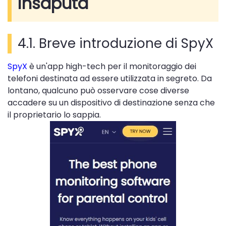
insaputa
4.1. Breve introduzione di SpyX
SpyX
è un'app high-tech per il monitoraggio dei
telefoni destinata ad essere utilizzata in segreto. Da
lontano, qualcuno può osservare cose diverse
accadere su un dispositivo di destinazione senza che
il proprietario lo sappia.