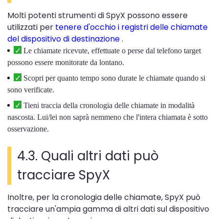
Molti potenti strumenti di SpyX possono essere
utilizzati per
tenere d'occhio i registri delle chiamate
del dispositivo di destinazione
.
Le chiamate ricevute, effettuate o perse dal telefono target
possono essere monitorate da lontano.
Scopri per quanto tempo sono durate le chiamate quando si
sono verificate.
Tieni traccia della cronologia delle chiamate in modalità
nascosta. Lui/lei non saprà nemmeno che l'intera chiamata è sotto
osservazione.
4.3. Quali altri dati può
tracciare SpyX
Inoltre, per la cronologia delle chiamate, SpyX può
tracciare un'ampia gamma di altri dati sul dispositivo