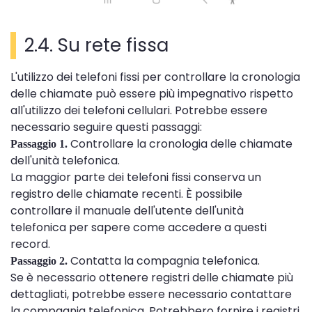
2.4. Su rete fissa
L'utilizzo dei telefoni fissi per controllare la cronologia
delle chiamate può essere più impegnativo rispetto
all'utilizzo dei telefoni cellulari. Potrebbe essere
necessario seguire questi passaggi:
Controllare la cronologia delle chiamate
Passaggio 1.
dell'unità telefonica.
La maggior parte dei telefoni fissi conserva un
registro delle chiamate recenti. È possibile
controllare il manuale dell'utente dell'unità
telefonica per sapere come accedere a questi
record.
Contatta la compagnia telefonica.
Passaggio 2.
Se è necessario ottenere registri delle chiamate più
dettagliati, potrebbe essere necessario contattare
la compagnia telefonica. Potrebbero fornire i registri