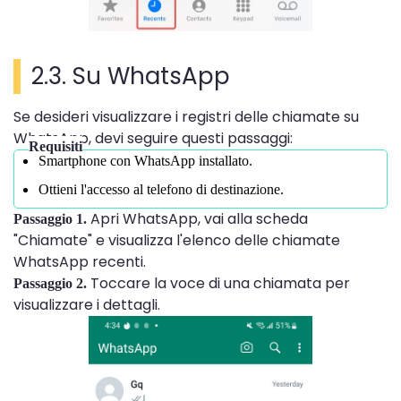
2.3. Su WhatsApp
Se desideri visualizzare i registri delle chiamate su
WhatsApp, devi seguire questi passaggi:
Requisiti
Smartphone con WhatsApp installato.
Ottieni l'accesso al telefono di destinazione.
Apri WhatsApp, vai alla scheda
Passaggio 1.
"Chiamate" e visualizza l'elenco delle chiamate
WhatsApp recenti.
Toccare la voce di una chiamata per
Passaggio 2.
visualizzare i dettagli.