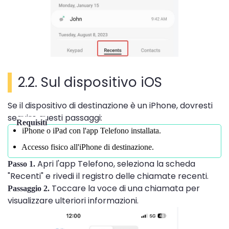
2.2. Sul dispositivo iOS
Se il dispositivo di destinazione è un iPhone, dovresti
seguire questi passaggi:
Requisiti
iPhone o iPad con l'app Telefono installata.
Accesso fisico all'iPhone di destinazione.
Apri l'app Telefono, seleziona la scheda
Passo 1.
"Recenti" e rivedi il registro delle chiamate recenti.
Toccare la voce di una chiamata per
Passaggio 2.
visualizzare ulteriori informazioni.