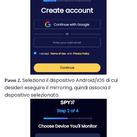
Seleziona il dispositivo Android/iOS di cui
Passo 2.
desideri eseguire il mirroring, quindi associa il
dispositivo selezionato.