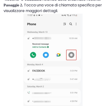
Tocca una voce di chiamata specifica per
Passaggio 2.
visualizzare maggiori dettagli.