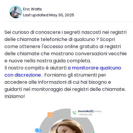
Eric Watts
Last updated:
May 30, 2025
Sei curioso di conoscere i segreti nascosti nei registri
delle chiamate telefoniche di qualcuno ? Scopri
come ottenere l'accesso online gratuito ai registri
delle chiamate che mostrano conversazioni vecchie
e nuove nella nostra guida completa.
Il nostro compito è aiutarti
a monitorare qualcuno
con discrezione
. Forniamo gli strumenti per
accedere alle informazioni di cui hai bisogno e
guidarti nel monitoraggio dei registri delle chiamate.
Iniziamo!