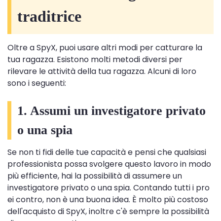
traditrice
Oltre a SpyX, puoi usare altri modi per catturare la
tua ragazza. Esistono molti metodi diversi per
rilevare le attività della tua ragazza. Alcuni di loro
sono i seguenti:
1. Assumi un investigatore privato
o una spia
Se non ti fidi delle tue capacità e pensi che qualsiasi
professionista possa svolgere questo lavoro in modo
più efficiente, hai la possibilità di assumere un
investigatore privato o una spia. Contando tutti i pro
ei contro, non è una buona idea. È molto più costoso
dell'acquisto di SpyX, inoltre c'è sempre la possibilità