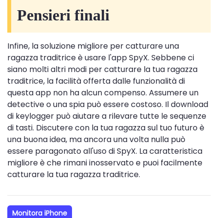
Pensieri finali
Infine, la soluzione migliore per catturare una
ragazza traditrice è usare l'app SpyX. Sebbene ci
siano molti altri modi per catturare la tua ragazza
traditrice, la facilità offerta dalle funzionalità di
questa app non ha alcun compenso. Assumere un
detective o una spia può essere costoso. Il download
di keylogger può aiutare a rilevare tutte le sequenze
di tasti. Discutere con la tua ragazza sul tuo futuro è
una buona idea, ma ancora una volta nulla può
essere paragonato all'uso di SpyX. La caratteristica
migliore è che rimani inosservato e puoi facilmente
catturare la tua ragazza traditrice.
Monitora iPhone