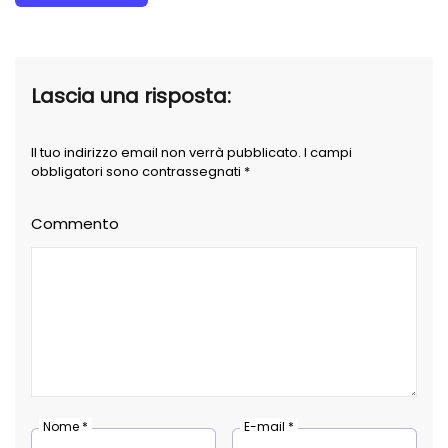
Lascia una risposta:
Il tuo indirizzo email non verrà pubblicato. I campi
obbligatori sono contrassegnati *
Commento
Nome *
E-mail *