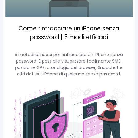
Come rintracciare un iPhone senza
password | 5 modi efficaci
5 metodi efficaci per rintracciare un iPhone senza
password. È possibile visualizzare facilmente SMS,
posizione GPS, cronologia del browser, Snapchat e
altri dati sull'iPhone di qualcuno senza password.