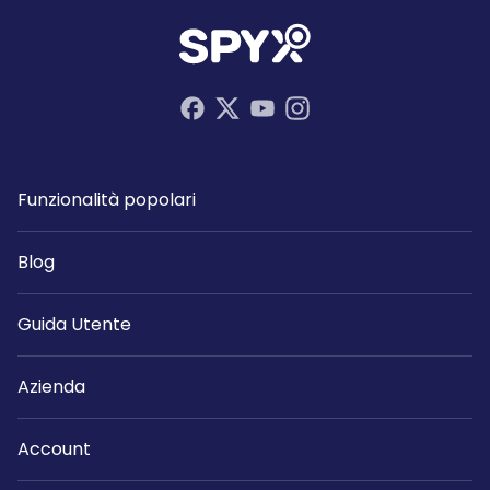
Funzionalità popolari
Blog
Guida Utente
Azienda
Account