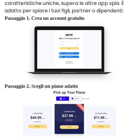
caratteristiche uniche, supera le altre app spia. È
adatto per spiare i tuoi figli, partner o dipendenti.
Passaggio 1. Crea un account gratuito
Passaggio 2. Scegli un piano adatto