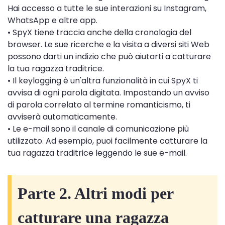
Hai accesso a tutte le sue interazioni su Instagram,
WhatsApp e altre app.
• SpyX tiene traccia anche della cronologia del
browser. Le sue ricerche e la visita a diversi siti Web
possono darti un indizio che può aiutarti a catturare
la tua ragazza traditrice.
• Il keylogging è un'altra funzionalità in cui SpyX ti
avvisa di ogni parola digitata. Impostando un avviso
di parola correlato al termine romanticismo, ti
avviserà automaticamente.
• Le e-mail sono il canale di comunicazione più
utilizzato. Ad esempio, puoi facilmente catturare la
tua ragazza traditrice leggendo le sue e-mail.
Parte 2. Altri modi per
catturare una ragazza