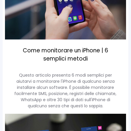
Come monitorare un iPhone | 6
semplici metodi
Questo articolo presenta 6 modi semplici per
aiutarvi a monitorare l'iPhone di qualcuno senza
installare alcun software. È possibile monitorare
facilmente SMS, posizione, registri delle chiamate,
WhatsApp e oltre 30 tipi di dati sull'iPhone di
qualcuno senza che questi lo sappia.