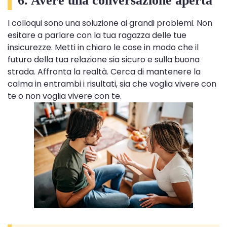
6. Avere una conversazione aperta
I colloqui sono una soluzione ai grandi problemi. Non
esitare a parlare con la tua ragazza delle tue
insicurezze. Metti in chiaro le cose in modo che il
futuro della tua relazione sia sicuro e sulla buona
strada. Affronta la realtà. Cerca di mantenere la
calma in entrambi i risultati, sia che voglia vivere con
te o non voglia vivere con te.