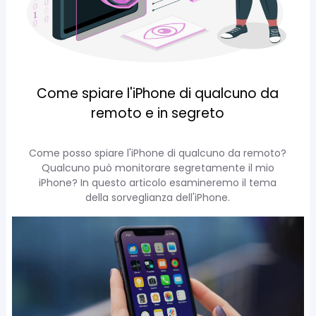
Come spiare l'iPhone di qualcuno da
remoto e in segreto
Come posso spiare l'iPhone di qualcuno da remoto?
Qualcuno può monitorare segretamente il mio
iPhone? In questo articolo esamineremo il tema
della sorveglianza dell'iPhone.