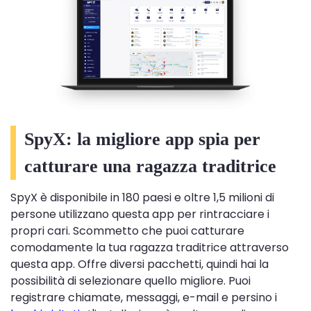
SpyX: la migliore app spia per
catturare una ragazza traditrice
SpyX è disponibile in 180 paesi e oltre 1,5 milioni di
persone utilizzano questa app per rintracciare i
propri cari. Scommetto che puoi catturare
comodamente la tua ragazza traditrice attraverso
questa app. Offre diversi pacchetti, quindi hai la
possibilità di selezionare quello migliore. Puoi
registrare chiamate, messaggi, e-mail e persino i