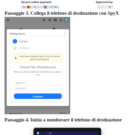
Passaggio 3. Collega il telefono di destinazione con SpyX
Passaggio 4. Inizia a monitorare il telefono di destinazione