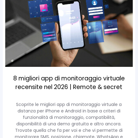
8 migliori app di monitoraggio virtuale
recensite nel 2026 | Remote & secret
Scoprite le migliori app di monitoraggio virtuale a
distanza per iPhone e Android in base a criteri di
funzionalità di monitoraggio, compatibilità,
disponibilità di una demo gratuita e altro ancora.
Trovate quella che fa per voi e che vi permette di
monitorare SMS, posizione, chiamate, WhatsApp e