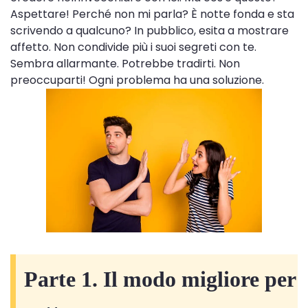
Aspettare! Perché non mi parla? È notte fonda e sta
scrivendo a qualcuno? In pubblico, esita a mostrare
affetto. Non condivide più i suoi segreti con te.
Sembra allarmante. Potrebbe tradirti. Non
preoccuparti! Ogni problema ha una soluzione.
Parte 1. Il modo migliore per