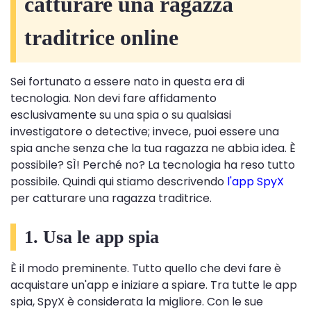
catturare una ragazza
traditrice online
Sei fortunato a essere nato in questa era di
tecnologia. Non devi fare affidamento
esclusivamente su una spia o su qualsiasi
investigatore o detective; invece, puoi essere una
spia anche senza che la tua ragazza ne abbia idea. È
possibile? SÌ! Perché no? La tecnologia ha reso tutto
possibile. Quindi qui stiamo descrivendo
l'app SpyX
per catturare una ragazza traditrice.
1. Usa le app spia
È il modo preminente. Tutto quello che devi fare è
acquistare un'app e iniziare a spiare. Tra tutte le app
spia, SpyX è considerata la migliore. Con le sue