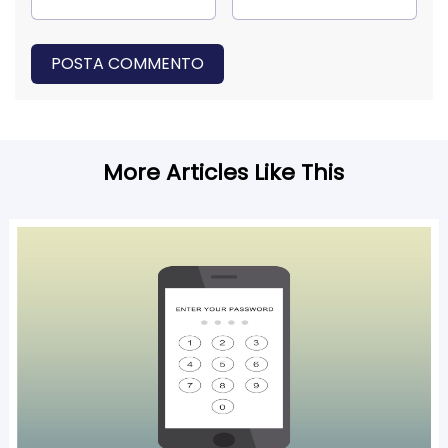
POSTA COMMENTO
More Articles Like This