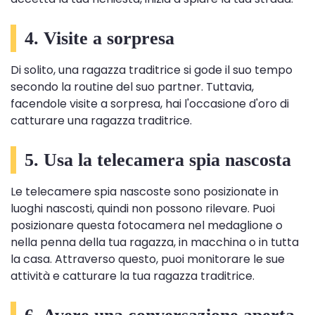
4. Visite a sorpresa
Di solito, una ragazza traditrice si gode il suo tempo
secondo la routine del suo partner. Tuttavia,
facendole visite a sorpresa, hai l'occasione d'oro di
catturare una ragazza traditrice.
5. Usa la telecamera spia nascosta
Le telecamere spia nascoste sono posizionate in
luoghi nascosti, quindi non possono rilevare. Puoi
posizionare questa fotocamera nel medaglione o
nella penna della tua ragazza, in macchina o in tutta
la casa. Attraverso questo, puoi monitorare le sue
attività e catturare la tua ragazza traditrice.