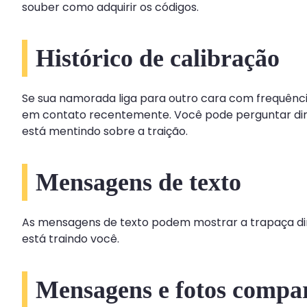
souber como adquirir os códigos.
Histórico de calibração
Se sua namorada liga para outro cara com frequênci
em contato recentemente. Você pode perguntar diret
está mentindo sobre a traição.
Mensagens de texto
As mensagens de texto podem mostrar a trapaça diret
está traindo você.
Mensagens e fotos compart