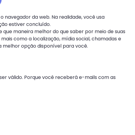
 o navegador da web. Na realidade, você usa
ão estiver concluído.
 e que maneira melhor do que saber por meio de suas
mais como a localização, mídia social, chamadas e
a melhor opção disponível para você.
 ser válido. Porque você receberá e-mails com as