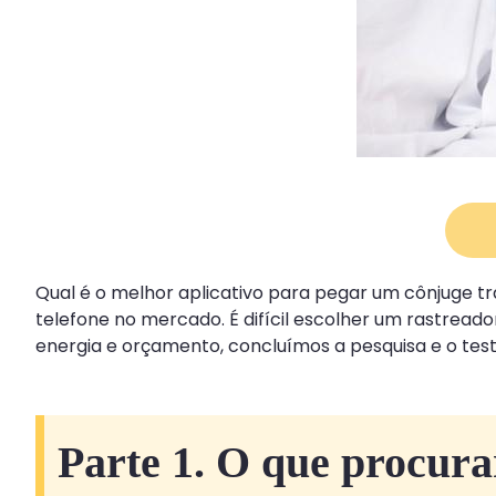
Qual é o melhor aplicativo para pegar um cônjuge tr
telefone no mercado. É difícil escolher um rastrea
energia e orçamento, concluímos a pesquisa e o test
Parte 1. O que procura