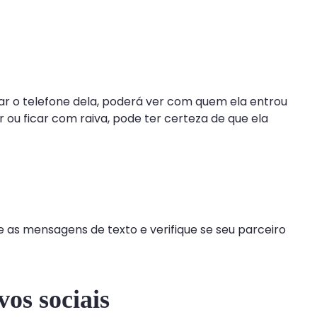
ar o telefone dela, poderá ver com quem ela entrou
u ficar com raiva, pode ter certeza de que ela
 as mensagens de texto e verifique se seu parceiro
os sociais