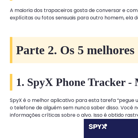
A maioria dos trapaceiros gosta de conversar e com
explícitas ou fotos sensuais para outro homem, ela d
Parte 2. Os 5 melhores
1. SpyX Phone Tracker - 
SpyX é o melhor aplicativo para esta tarefa “pegue 
o telefone de alguém sem nunca saber disso. Você 
informações críticas sobre o alvo. Isso é obtido ras