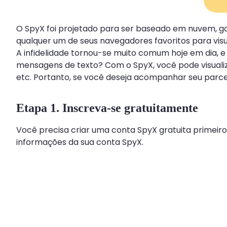
O SpyX foi projetado para ser baseado em nuvem, ga
qualquer um de seus navegadores favoritos para visu
A infidelidade tornou-se muito comum hoje em dia, 
mensagens de texto? Com o SpyX, você pode visualiz
etc. Portanto, se você deseja acompanhar seu parce
Etapa 1. Inscreva-se gratuitamente
Você precisa criar uma conta SpyX gratuita primeiro
informações da sua conta SpyX.