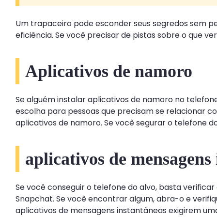
Um trapaceiro pode esconder seus segredos sem pes
eficiência. Se você precisar de pistas sobre o que v
Aplicativos de namoro
Se alguém instalar aplicativos de namoro no telefon
escolha para pessoas que precisam se relacionar co
aplicativos de namoro. Se você segurar o telefone do 
aplicativos de mensagens 
Se você conseguir o telefone do alvo, basta verific
Snapchat. Se você encontrar algum, abra-o e verifi
aplicativos de mensagens instantâneas exigirem um