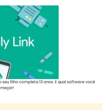
 seu filho completa 13 anos. E qual software você
começar!