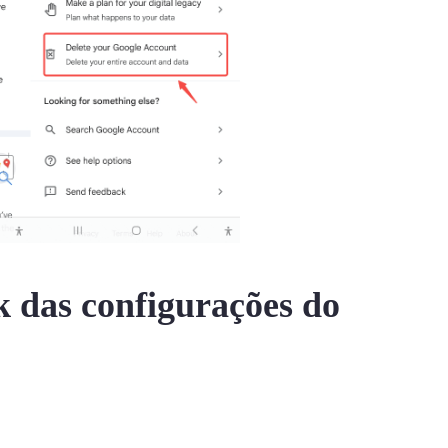
k das configurações do