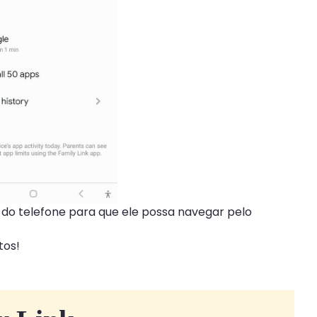
 do telefone para que ele possa navegar pelo
tos!