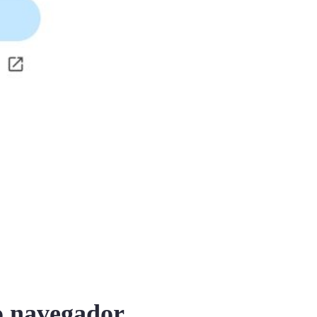
o navegador