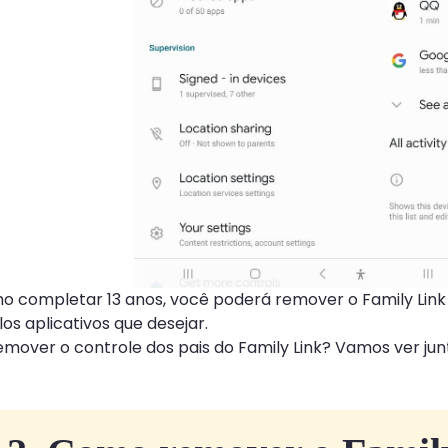
ho completar 13 anos, você poderá remover o Family Link
os aplicativos que desejar.
mover o controle dos pais do Family Link? Vamos ver jun