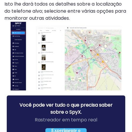
Isto lhe dará todos os detalhes sobre a localização
do telefone alvo; selecione entre várias opções para
monitorar outras atividades.
Você pode ver tudo o que precisa saber
sobre o SpyX.
Rastreador em tempo real
Experimente o