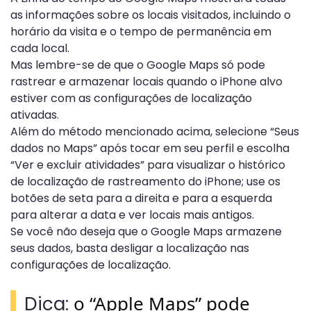
as informações sobre os locais visitados, incluindo o
horário da visita e o tempo de permanência em
cada local.
Mas lembre-se de que o Google Maps só pode
rastrear e armazenar locais quando o iPhone alvo
estiver com as configurações de localização
ativadas.
Além do método mencionado acima, selecione “Seus
dados no Maps” após tocar em seu perfil e escolha
“Ver e excluir atividades” para visualizar o histórico
de localização de rastreamento do iPhone; use os
botões de seta para a direita e para a esquerda
para alterar a data e ver locais mais antigos.
Se você não deseja que o Google Maps armazene
seus dados, basta desligar a localização nas
configurações de localização.
o “Apple Maps” pode
Dica: