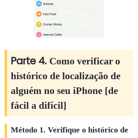
Parte 4.
Como verificar o
histórico de localização de
alguém no seu iPhone [de
fácil a difícil]
Método 1. Verifique o histórico de