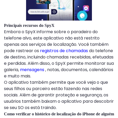
Principais recursos do SpyX
Embora o SpyX informe sobre o paradeiro do
telefone alvo, este aplicativo não está restrito
apenas aos serviços de localização. Você também
pode rastrear os
registros de chamadas
do telefone
de destino, incluindo chamadas recebidas, efetuadas
e perdidas. Além disso, o SpyX permite monitorar sua
galeria,
mensagens
, notas, documentos, calendários
e muito mais.
O aplicativo também permite que você veja o que
seus filhos ou parceiro estão fazendo nas redes
sociais. Além de garantir proteção e segurança, os
usuários também baixam o aplicativo para descobrir
se seu SO os está traindo.
Como verificar o histórico de localização do iPhone de alguém