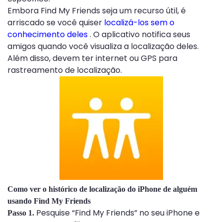
Embora Find My Friends seja um recurso útil, é
arriscado se você quiser
localizá-los sem o
conhecimento deles
. O aplicativo notifica seus
amigos quando você visualiza a localização deles.
Além disso, devem ter internet ou GPS para
rastreamento de localização.
Como ver o histórico de localização do iPhone de alguém
usando Find My Friends
Pesquise “Find My Friends” no seu iPhone e
Passo 1.