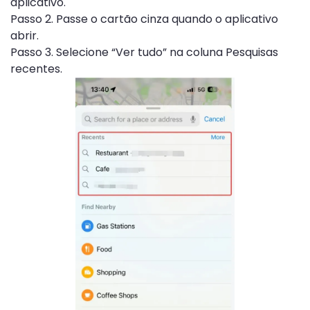
aplicativo.
Passo 2. Passe o cartão cinza quando o aplicativo
abrir.
Passo 3. Selecione “Ver tudo” na coluna Pesquisas
recentes.