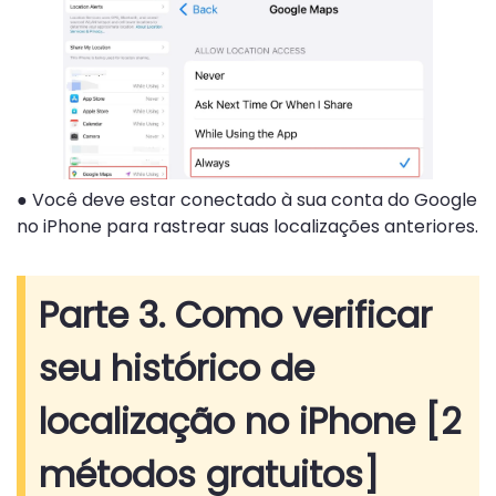
● Você deve estar conectado à sua conta do Google
no iPhone para rastrear suas localizações anteriores.
Parte 3. Como verificar
seu histórico de
localização no iPhone [2
métodos gratuitos]