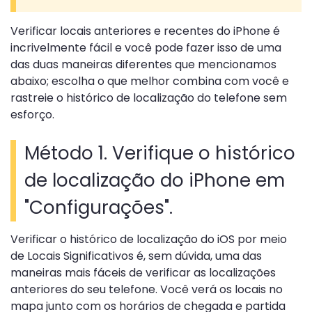
Verificar locais anteriores e recentes do iPhone é
incrivelmente fácil e você pode fazer isso de uma
das duas maneiras diferentes que mencionamos
abaixo; escolha o que melhor combina com você e
rastreie o histórico de localização do telefone sem
esforço.
Método 1. Verifique o histórico
de localização do iPhone em
"Configurações".
Verificar o histórico de localização do iOS por meio
de Locais Significativos é, sem dúvida, uma das
maneiras mais fáceis de verificar as localizações
anteriores do seu telefone. Você verá os locais no
mapa junto com os horários de chegada e partida