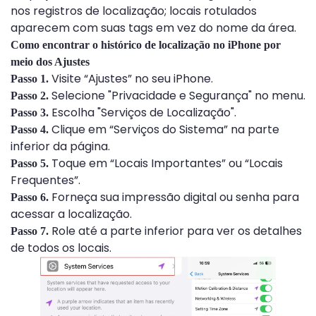
nos registros de localização; locais rotulados
aparecem com suas tags em vez do nome da área.
Como encontrar o histórico de localização no iPhone por
meio dos Ajustes
Visite “Ajustes” no seu iPhone.
Passo 1.
Selecione "Privacidade e Segurança" no menu.
Passo 2.
Escolha "Serviços de Localização".
Passo 3.
Clique em “Serviços do Sistema” na parte
Passo 4.
inferior da página.
Toque em “Locais Importantes” ou “Locais
Passo 5.
Frequentes”.
Forneça sua impressão digital ou senha para
Passo 6.
acessar a localização.
Role até a parte inferior para ver os detalhes
Passo 7.
de todos os locais.