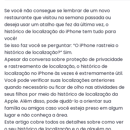
Se você não consegue se lembrar de um novo
restaurante que visitou na semana passada ou
deseja usar um atalho que fez da última vez, o
histórico de localização do iPhone tem tudo para
você!
Se isso faz você se perguntar: “O iPhone rastreia o
histórico de localização?” Sim.
Apesar da conversa sobre proteção de privacidade
e rastreamento de localização, o histórico de
localização no iPhone às vezes é extremamente útil.
Você pode verificar suas localizações anteriores
quando necessário ou ficar de olho nas atividades de
seus filhos por meio do histórico de localização da
Apple. Além disso, pode ajudá-lo a orientar sua
família ou amigos caso você esteja preso em algum
lugar e não conheça a área.
Este artigo cobre todos os detalhes sobre como ver
o seu histórico de localização e o de alguém no