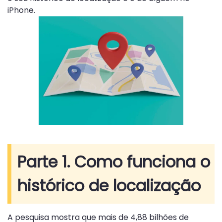
iPhone.
Parte 1. Como funciona o
histórico de localização
A pesquisa mostra que mais de 4,88 bilhões de