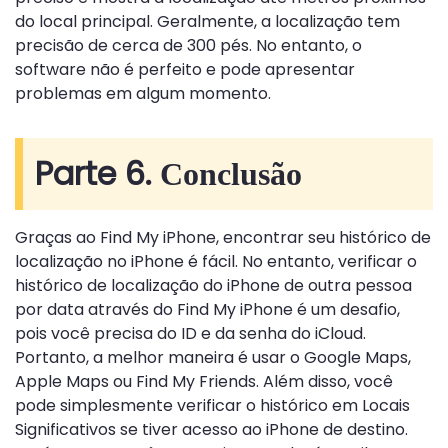
do local principal. Geralmente, a localização tem
precisão de cerca de 300 pés. No entanto, o
software não é perfeito e pode apresentar
problemas em algum momento.
Parte 6.
Conclusão
Graças ao Find My iPhone, encontrar seu histórico de
localização no iPhone é fácil. No entanto, verificar o
histórico de localização do iPhone de outra pessoa
por data através do Find My iPhone é um desafio,
pois você precisa do ID e da senha do iCloud.
Portanto, a melhor maneira é usar o Google Maps,
Apple Maps ou Find My Friends. Além disso, você
pode simplesmente verificar o histórico em Locais
Significativos se tiver acesso ao iPhone de destino.