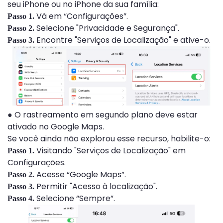
seu iPhone ou no iPhone da sua família:
Vá em “Configurações”.
Passo 1.
Selecione "Privacidade e Segurança".
Passo 2.
Encontre "Serviços de Localização" e ative-o.
Passo 3.
● O rastreamento em segundo plano deve estar
ativado no Google Maps.
Se você ainda não explorou esse recurso, habilite-o:
Visitando "Serviços de Localização" em
Passo 1.
Configurações.
Acesse “Google Maps”.
Passo 2.
Permitir "Acesso à localização".
Passo 3.
Selecione “Sempre”.
Passo 4.