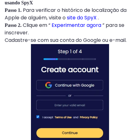
usando SpyX
Para verificar o histórico de localização da
Passo 1.
Apple de alguém, visite o
site do SpyX
.
Clique em “
Experimentar agora
” para se
Passo 2.
inscrever.
Cadastre-se com sua conta do Google ou e-mail.