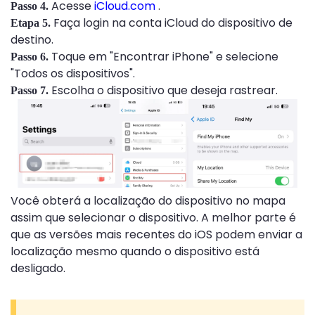
Acesse
iCloud.com
.
Passo 4.
Faça login na conta iCloud do dispositivo de
Etapa 5.
destino.
Toque em "Encontrar iPhone" e selecione
Passo 6.
"Todos os dispositivos".
Escolha o dispositivo que deseja rastrear.
Passo 7.
Você obterá a localização do dispositivo no mapa
assim que selecionar o dispositivo. A melhor parte é
que as versões mais recentes do iOS podem enviar a
localização mesmo quando o dispositivo está
desligado.