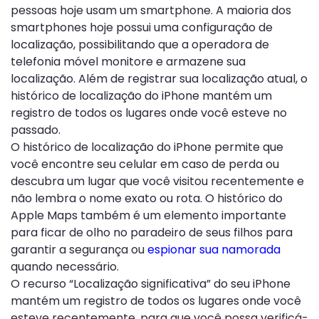
pessoas hoje usam um smartphone. A maioria dos
smartphones hoje possui uma configuração de
localização, possibilitando que a operadora de
telefonia móvel monitore e armazene sua
localização. Além de registrar sua localização atual, o
histórico de localização do iPhone mantém um
registro de todos os lugares onde você esteve no
passado.
O histórico de localização do iPhone permite que
você encontre seu celular em caso de perda ou
descubra um lugar que você visitou recentemente e
não lembra o nome exato ou rota. O histórico do
Apple Maps também é um elemento importante
para ficar de olho no paradeiro de seus filhos para
garantir a segurança ou
espionar sua namorada
quando necessário.
O recurso “Localização significativa” do seu iPhone
mantém um registro de todos os lugares onde você
esteve recentemente, para que você possa verificá-