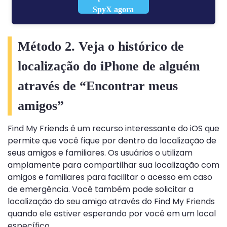
SpyX agora
Método 2. Veja o histórico de
localização do iPhone de alguém
através de “Encontrar meus
amigos”
Find My Friends é um recurso interessante do iOS que
permite que você fique por dentro da localização de
seus amigos e familiares. Os usuários o utilizam
amplamente para compartilhar sua localização com
amigos e familiares para facilitar o acesso em caso
de emergência. Você também pode solicitar a
localização do seu amigo através do Find My Friends
quando ele estiver esperando por você em um local
específico.