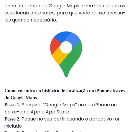
Linha do tempo do Google Maps armazena todos os
seus locais anteriores, para que você possa acessá-
los quando necessário.
Como encontrar o histórico de localização no iPhone através
do Google Maps
Pesquise “Google Maps” no seu iPhone ou
Passo 1.
baixe-o na Apple App Store.
Toque no seu perfil quando o aplicativo for
Passo 2.
iniciado.