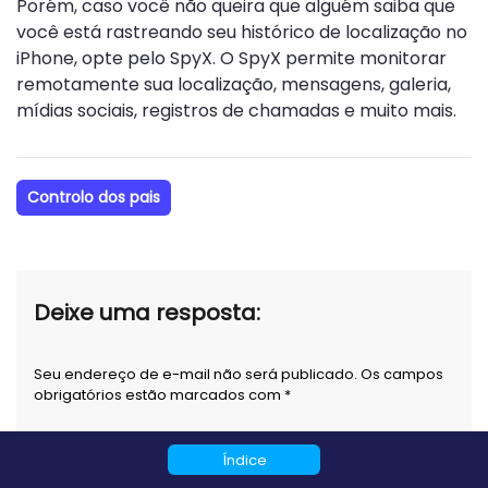
Porém, caso você não queira que alguém saiba que
você está rastreando seu histórico de localização no
iPhone, opte pelo SpyX. O SpyX permite monitorar
remotamente sua localização, mensagens, galeria,
mídias sociais, registros de chamadas e muito mais.
Controlo dos pais
Deixe uma resposta:
Seu endereço de e-mail não será publicado. Os campos
obrigatórios estão marcados com *
Comentário
Índice