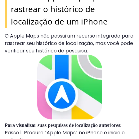
rastrear o histórico de
localização de um iPhone
O Apple Maps não possui um recurso integrado para
rastrear seu histórico de localização, mas você pode
verificar seu histórico de pesquisa.
Para visualizar suas pesquisas de localização anteriores:
Passo 1. Procure “Apple Maps” no iPhone e inicie o