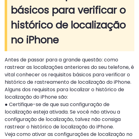
básicos para verificar o
histórico de localização
no iPhone
Antes de passar para a grande questão: como
rastrear as localizações anteriores do seu telefone, é
vital conhecer os requisitos básicos para verificar o
histórico de rastreamento de localização do iPhone.
Alguns dos requisitos para localizar o histórico de
localização do iPhone são:
● Certifique-se de que sua configuração de
localização esteja ativada. Se você não ativou a
configuração de localização, talvez não consiga
rastrear o histórico de localização do iPhone.
Veja como ativar as configurações de localização no