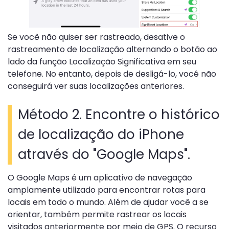
Se você não quiser ser rastreado, desative o
rastreamento de localização alternando o botão ao
lado da função Localização Significativa em seu
telefone. No entanto, depois de desligá-lo, você não
conseguirá ver suas localizações anteriores.
Método 2. Encontre o histórico
de localização do iPhone
através do "Google Maps".
O Google Maps é um aplicativo de navegação
amplamente utilizado para encontrar rotas para
locais em todo o mundo. Além de ajudar você a se
orientar, também permite rastrear os locais
visitados anteriormente por meio de GPS. O recurso