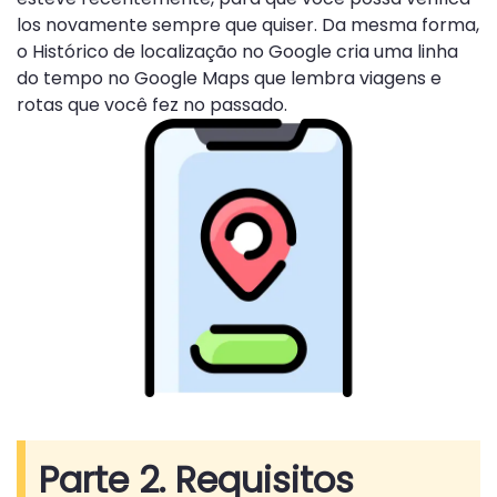
los novamente sempre que quiser. Da mesma forma,
o Histórico de localização no Google cria uma linha
do tempo no Google Maps que lembra viagens e
rotas que você fez no passado.
Parte 2. Requisitos