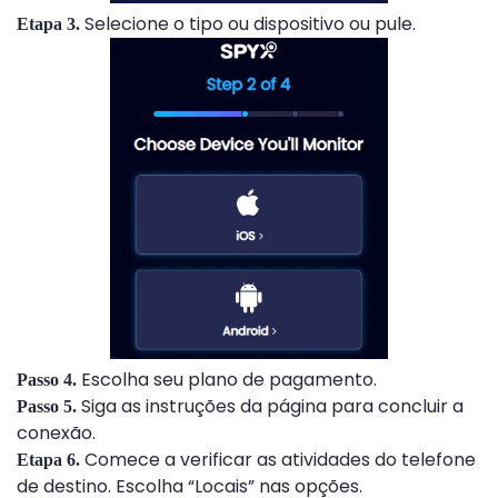
Selecione o tipo ou dispositivo ou pule.
Etapa 3.
Escolha seu plano de pagamento.
Passo 4.
Siga as instruções da página para concluir a
Passo 5.
conexão.
Comece a verificar as atividades do telefone
Etapa 6.
de destino. Escolha “Locais” nas opções.