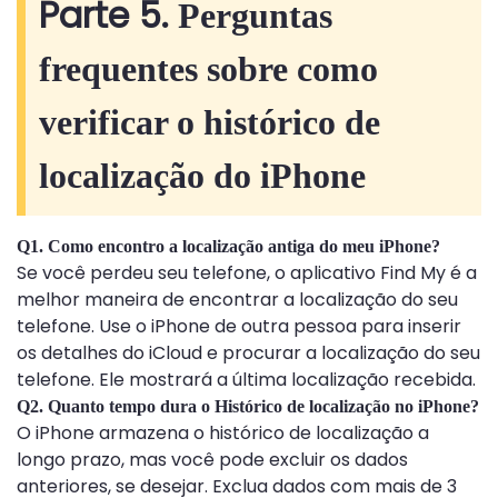
Parte 5.
Perguntas
frequentes sobre como
verificar o histórico de
localização do iPhone
Q1. Como encontro a localização antiga do meu iPhone?
Se você perdeu seu telefone, o aplicativo Find My é a
melhor maneira de encontrar a localização do seu
telefone. Use o iPhone de outra pessoa para inserir
os detalhes do iCloud e procurar a localização do seu
telefone. Ele mostrará a última localização recebida.
Q2. Quanto tempo dura o Histórico de localização no iPhone?
O iPhone armazena o histórico de localização a
longo prazo, mas você pode excluir os dados
anteriores, se desejar. Exclua dados com mais de 3