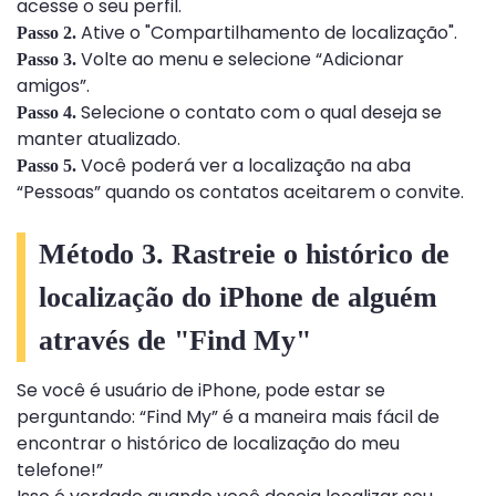
acesse o seu perfil.
Ative o "Compartilhamento de localização".
Passo 2.
Volte ao menu e selecione “Adicionar
Passo 3.
amigos”.
Selecione o contato com o qual deseja se
Passo 4.
manter atualizado.
Você poderá ver a localização na aba
Passo 5.
“Pessoas” quando os contatos aceitarem o convite.
Método 3. Rastreie o histórico de
localização do iPhone de alguém
através de "Find My"
Se você é usuário de iPhone, pode estar se
perguntando: “Find My” é a maneira mais fácil de
encontrar o histórico de localização do meu
telefone!”