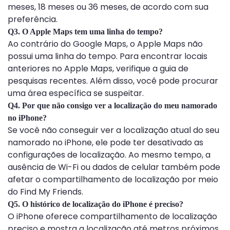
meses, 18 meses ou 36 meses, de acordo com sua
preferência.
Q3. O Apple Maps tem uma linha do tempo?
Ao contrário do Google Maps, o Apple Maps não
possui uma linha do tempo. Para encontrar locais
anteriores no Apple Maps, verifique a guia de
pesquisas recentes. Além disso, você pode procurar
uma área específica se suspeitar.
Q4. Por que não consigo ver a localização do meu namorado
no iPhone?
Se você não conseguir ver a localização atual do seu
namorado no iPhone, ele pode ter desativado as
configurações de localização. Ao mesmo tempo, a
ausência de Wi-Fi ou dados de celular também pode
afetar o compartilhamento de localização por meio
do Find My Friends.
Q5. O histórico de localização do iPhone é preciso?
O iPhone oferece compartilhamento de localização
preciso e mostra a localização até metros próximos