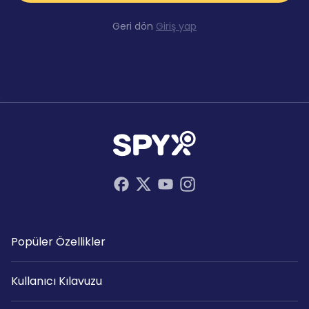
Geri dön
Giriş yap
Popüler Özellikler
Kullanıcı Kılavuzu