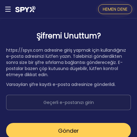
HEMEN DENE
Şifremi Unuttum?
https://spyx.com adresine giriş yapmak için kullandığınız
e-posta adresinizi lütfen yazın. Talebinizi gönderdikten
sonra size bir şifre sıfırlama bağlantısı göndereceğiz. E-
postalar bazen çöp kutusuna düşebilir, lütfen kontrol
etmeye dikkat edin.
Varsayılan şifre kayıtlı e-posta adresinize gönderildi.
Gönder