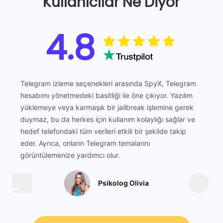
Kullanıcılar Ne Diyor
4.8
Telegram izleme seçenekleri arasında SpyX, Telegram
hesabımı yönetmedeki basitliği ile öne çıkıyor. Yazılım
yüklemeye veya karmaşık bir jailbreak işlemine gerek
duymaz, bu da herkes için kullanım kolaylığı sağlar ve
hedef telefondaki tüm verileri etkili bir şekilde takip
eder. Ayrıca, onların Telegram temalarını
görüntülemenize yardımcı olur.
Psikolog Olivia