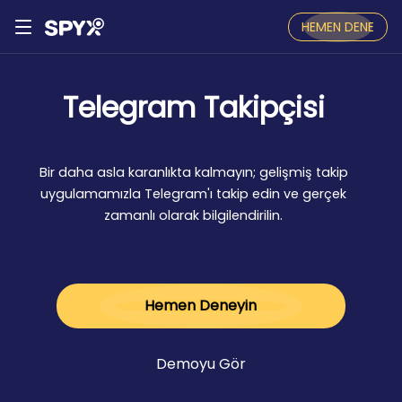
HEMEN DENE
Telegram Takipçisi
Bir daha asla karanlıkta kalmayın; gelişmiş takip
uygulamamızla Telegram'ı takip edin ve gerçek
zamanlı olarak bilgilendirilin.
Hemen Deneyin
Demoyu Gör