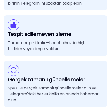
birinin Telegram'ını uzaktan takip edin.
Tespit edilemeyen izleme
Tamamen gizli kalır—hedef cihazda hiçbir
bildirim veya simge yoktur.
Gerçek zamanlı güncellemeler
SpyX ile gerçek zamanlı güncellemeler alın ve
Telegram'daki her etkinlikten anında haberdar
olun.