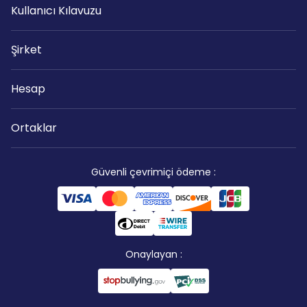
Kullanıcı Kılavuzu
Şirket
Hesap
Ortaklar
Güvenli çevrimiçi ödeme
:
Onaylayan
: