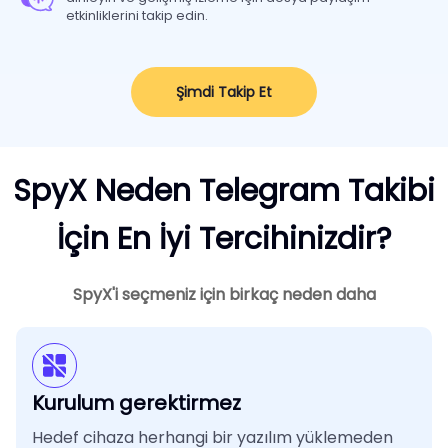
etkinliklerini takip edin.
Şimdi Takip Et
SpyX Neden Telegram Takibi
İçin En İyi Tercihinizdir?
SpyX'i seçmeniz için birkaç neden daha
Kurulum gerektirmez
Hedef cihaza herhangi bir yazılım yüklemeden