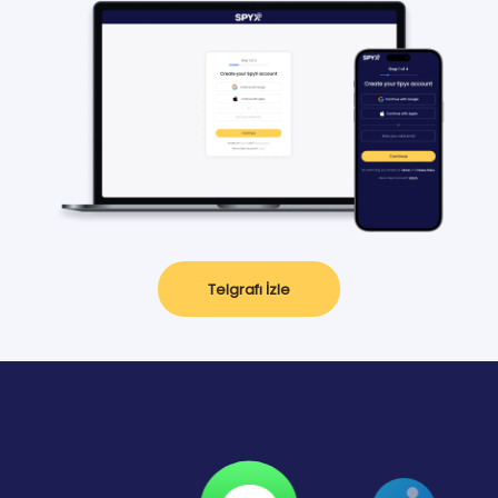
Telgrafı İzle