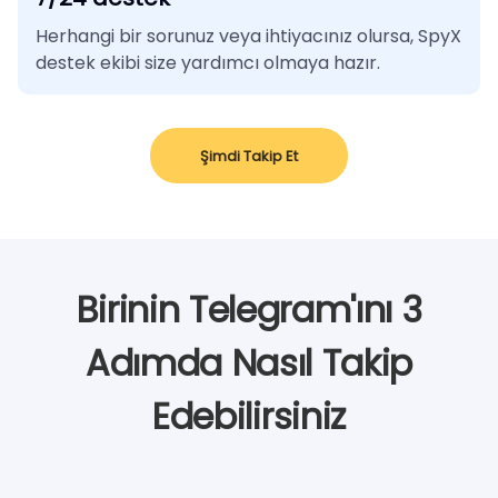
Herhangi bir sorunuz veya ihtiyacınız olursa, SpyX
destek ekibi size yardımcı olmaya hazır.
Şimdi Takip Et
Birinin Telegram'ını 3
Adımda Nasıl Takip
Edebilirsiniz