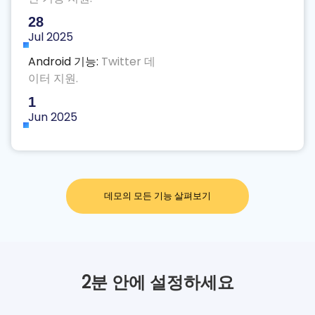
28
Jul 2025
Android 기능:
Twitter 데
이터 지원.
1
Jun 2025
Android 기능:
Kakao Talk
데이터 지원.
16
Mai 2025
데모의 모든 기능 살펴보기
Android 기능:
Botim 데이
터 지원.
1
Abr
2분 안에 설정하세요
2025
Android 기능:
키워드 알림