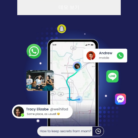
데모 보기