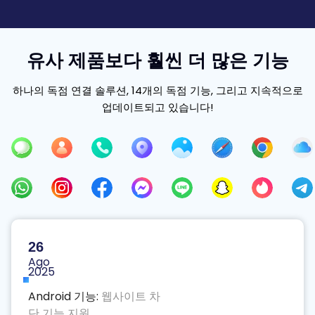
유사 제품보다 훨씬 더 많은 기능
하나의 독점 연결 솔루션, 14개의 독점 기능, 그리고 지속적으로
업데이트되고 있습니다!
26
Ago
2025
Android 기능:
웹사이트 차
단 기능 지원.