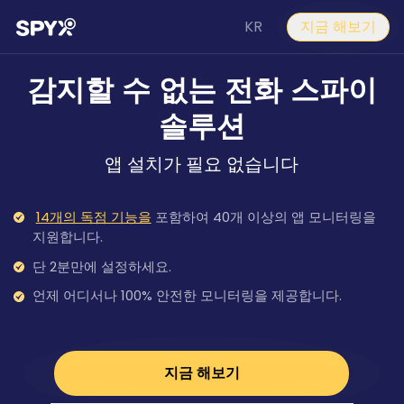
KR
지금 해보기
감지할 수 없는 전화 스파이
솔루션
앱 설치가 필요 없습니다
14개의 독점 기능을
포함하여 40개 이상의 앱 모니터링을
지원합니다.
단 2분만에 설정하세요.
언제 어디서나 100% 안전한 모니터링을 제공합니다.
지금 해보기