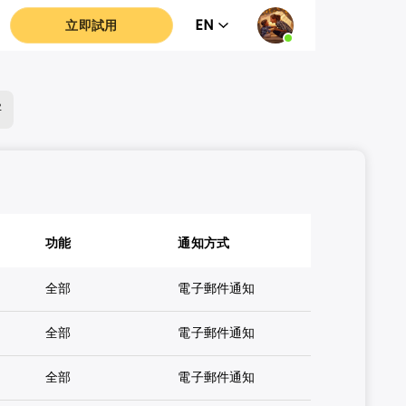
EN
立即試用
字
則
功能
通知方式
全部
電子郵件通知
全部
電子郵件通知
全部
電子郵件通知