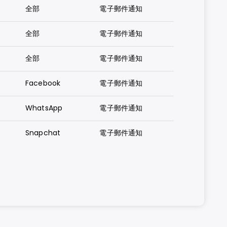
全部
電子郵件通知
全部
電子郵件通知
全部
電子郵件通知
Facebook
電子郵件通知
WhatsApp
電子郵件通知
Snapchat
電子郵件通知