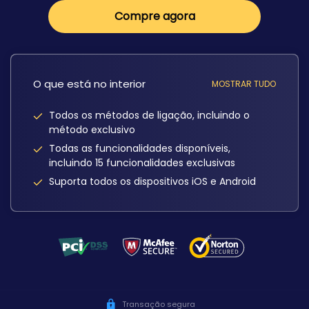
Compre agora
O que está no interior
MOSTRAR TUDO
Todos os métodos de ligação, incluindo o
método exclusivo
Todas as funcionalidades disponíveis,
incluindo 15 funcionalidades exclusivas
Suporta todos os dispositivos iOS e Android
Transação segura