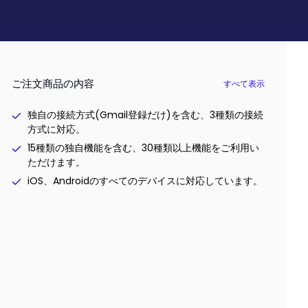
ご注文商品の内容
すべて表示
独自の接続方式(Gmail登録だけ)を含む、3種類の接続
方式に対応。
15種類の独自機能を含む、30種類以上機能をご利用い
ただけます。
iOS、Androidのすべてのデバイスに対応しています。