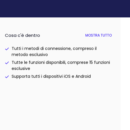
Cosa c'è dentro
MOSTRA TUTTO
Tutti i metodi di connessione, compreso il
metodo esclusivo
Tutte le funzioni disponibili, comprese 15 funzioni
esclusive
Supporta tutti i dispositivi iOS e Android