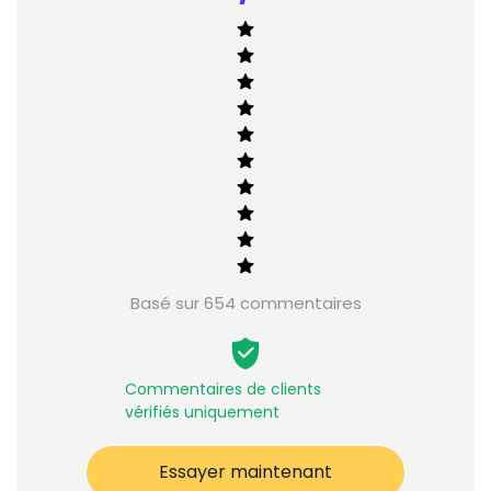
Basé sur 654 commentaires
Commentaires de clients
vérifiés uniquement
Essayer maintenant