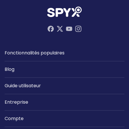
Fonctionnalités populaires
Blog
Guide utilisateur
Entreprise
Compte