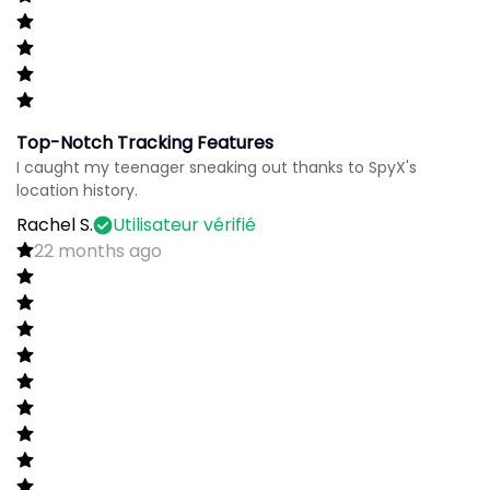
Top-Notch Tracking Features
I caught my teenager sneaking out thanks to SpyX's
location history.
Rachel S.
Utilisateur vérifié
22 months ago