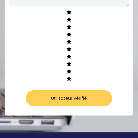
Utilisateur vérifié