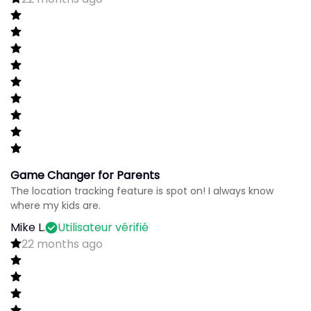
Game Changer for Parents
The location tracking feature is spot on! I always know
where my kids are.
Mike L.
Utilisateur vérifié
22 months ago