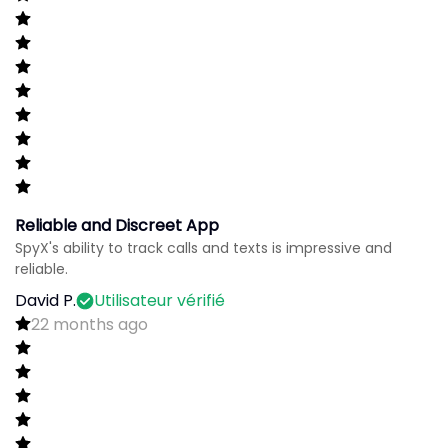
Reliable and Discreet App
SpyX's ability to track calls and texts is impressive and
reliable.
David P.
Utilisateur vérifié
22 months ago