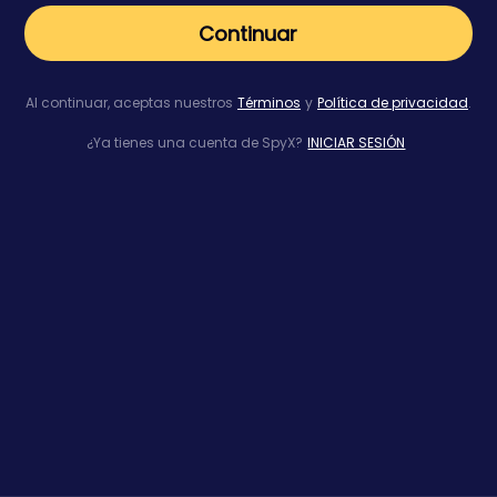
Continuar
Al continuar, aceptas nuestros
Términos
y
Política de privacidad
.
¿Ya tienes una cuenta de SpyX?
INICIAR SESIÓN