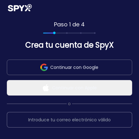
Paso 1 de 4
Crea tu cuenta de SpyX
Continuar con Google
Continuar con Apple
o