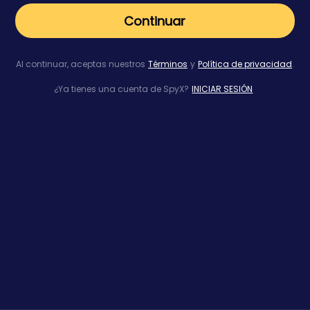
Continuar
Al continuar, aceptas nuestros
Términos
y
Política de privacidad
.
¿Ya tienes una cuenta de SpyX?
INICIAR SESIÓN