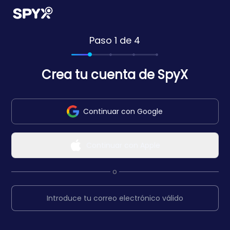
Paso 1 de 4
Crea tu cuenta de SpyX
Continuar con Google
Continuar con Apple
o