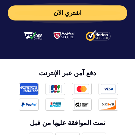
اشتري الآن
دفع آمن عبر الإنترنت
تمت الموافقة عليها من قبل